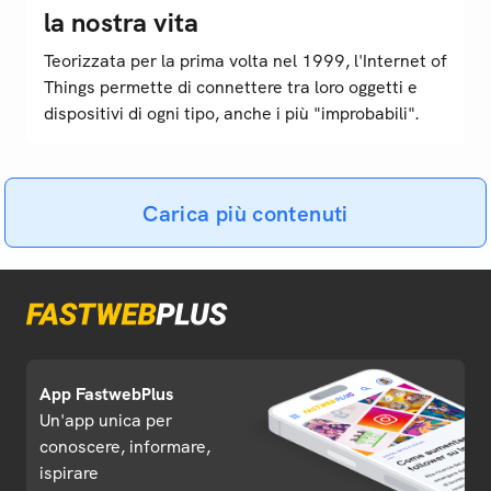
la nostra vita
Teorizzata per la prima volta nel 1999, l'Internet of
Things permette di connettere tra loro oggetti e
dispositivi di ogni tipo, anche i più "improbabili".
Carica più contenuti
App FastwebPlus
Un'app unica per
conoscere, informare,
ispirare