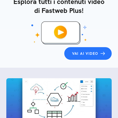
Esplora tutti i contenuti video
di Fastweb Plus!
VAI AI VIDEO