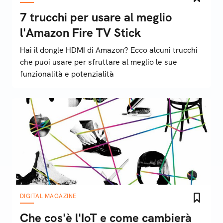
7 trucchi per usare al meglio
l'Amazon Fire TV Stick
Hai il dongle HDMI di Amazon? Ecco alcuni trucchi
che puoi usare per sfruttare al meglio le sue
funzionalità e potenzialità
DIGITAL MAGAZINE
Che cos'è l'IoT e come cambierà