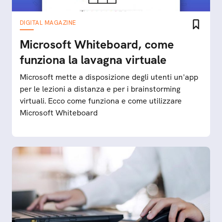
DIGITAL MAGAZINE
Microsoft Whiteboard, come
funziona la lavagna virtuale
Microsoft mette a disposizione degli utenti un'app
per le lezioni a distanza e per i brainstorming
virtuali. Ecco come funziona e come utilizzare
Microsoft Whiteboard