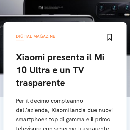
DIGITAL MAGAZINE
Xiaomi presenta il Mi
10 Ultra e un TV
trasparente
Per il decimo compleanno
dell'azienda, Xiaomi lancia due nuovi
smartphoen top di gamma e il primo
televisore con schermo trasparente