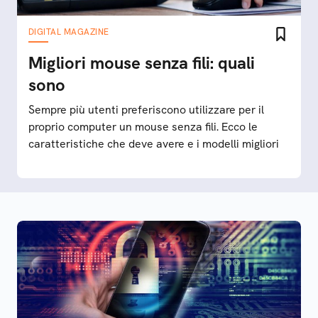
DIGITAL MAGAZINE
Migliori mouse senza fili: quali
sono
Sempre più utenti preferiscono utilizzare per il
proprio computer un mouse senza fili. Ecco le
caratteristiche che deve avere e i modelli migliori