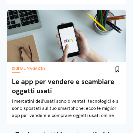
DIGITAL MAGAZINE
Le app per vendere e scambiare
oggetti usati
I mercatini dell'usati sono diventati tecnologici e si
sono spostati sul tuo smartphone: ecco le migliori
app per vendere e comprare oggetti usati online