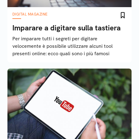
DIGITAL MAGAZINE
Imparare a digitare sulla tastiera
Per imparare tutti i segreti per digitare
velocemente è possibile utilizzare alcuni tool
presenti online: ecco quali sono i più famosi