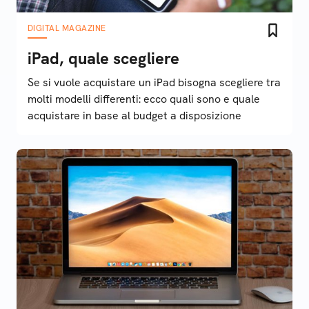
DIGITAL MAGAZINE
iPad, quale scegliere
Se si vuole acquistare un iPad bisogna scegliere tra
molti modelli differenti: ecco quali sono e quale
acquistare in base al budget a disposizione