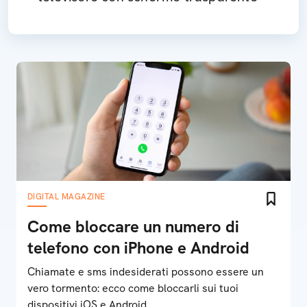
DIGITAL MAGAZINE
Come bloccare un numero di
telefono con iPhone e Android
Chiamate e sms indesiderati possono essere un
vero tormento: ecco come bloccarli sui tuoi
dispositivi iOS e Android