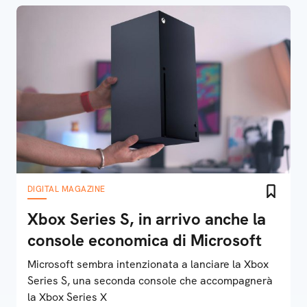
DIGITAL MAGAZINE
Xbox Series S, in arrivo anche la
console economica di Microsoft
Microsoft sembra intenzionata a lanciare la Xbox
Series S, una seconda console che accompagnerà
la Xbox Series X