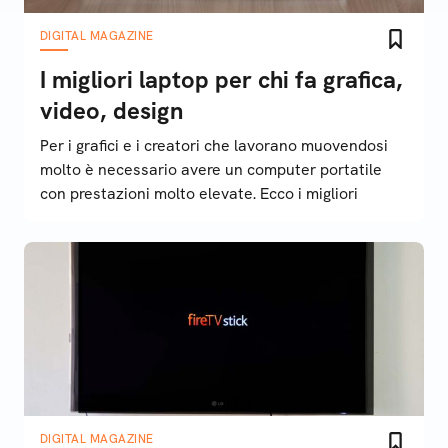
DIGITAL MAGAZINE
I migliori laptop per chi fa grafica,
video, design
Per i grafici e i creatori che lavorano muovendosi
molto è necessario avere un computer portatile
con prestazioni molto elevate. Ecco i migliori
DIGITAL MAGAZINE