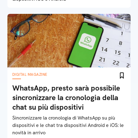
DIGITAL MAGAZINE
WhatsApp, presto sarà possibile
sincronizzare la cronologia della
chat su più dispositivi
Sincronizzare la cronologia di WhatsApp su più
dispositivi e le chat tra dispositivi Android e iOS: le
novità in arrivo