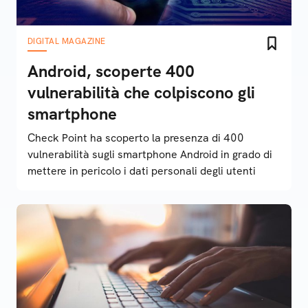
DIGITAL MAGAZINE
Android, scoperte 400
vulnerabilità che colpiscono gli
smartphone
Check Point ha scoperto la presenza di 400
vulnerabilità sugli smartphone Android in grado di
mettere in pericolo i dati personali degli utenti