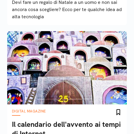
Devi fare un regalo di Natale a un uomo e non sai
ancora cosa scegliere? Ecco per te qualche idea ad
alta tecnologia
DIGITAL MAGAZINE
Il calendario dell'avvento ai tempi
di Internet