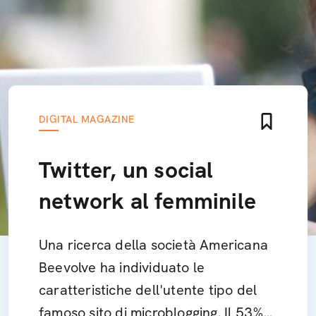
DIGITAL MAGAZINE
Twitter, un social
network al femminile
Una ricerca della società Americana
Beevolve ha individuato le
caratteristiche dell'utente tipo del
famoso sito di microblogging. Il 53%