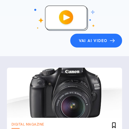
VAI AI VIDEO
DIGITAL MAGAZINE