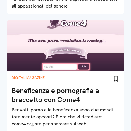
gli appassionati del genere
DIGITAL MAGAZINE
Beneficenza e pornografia a
braccetto con Come4
Per voi il porno e la beneficenza sono due mondi
totalmente opposti? È ora che vi ricrediate:
come4.org sta per sbarcare sul web