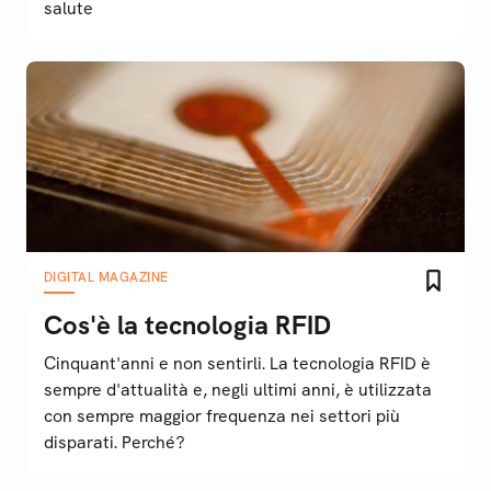
salute
DIGITAL MAGAZINE
Cos'è la tecnologia RFID
Cinquant'anni e non sentirli. La tecnologia RFID è
sempre d'attualità e, negli ultimi anni, è utilizzata
con sempre maggior frequenza nei settori più
disparati. Perché?