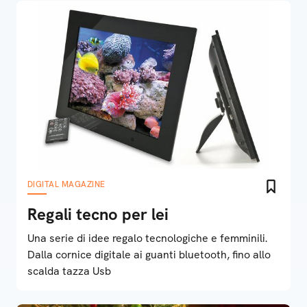
DIGITAL MAGAZINE
Regali tecno per lei
Una serie di idee regalo tecnologiche e femminili.
Dalla cornice digitale ai guanti bluetooth, fino allo
scalda tazza Usb