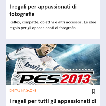
I regali per appassionati di
fotografia
Reflex, compatte, obiettivi e altri accessori. Le idee
regalo per gli appassionati di fotografia
DIGITAL MAGAZINE
I regali per tutti gli appassionati di