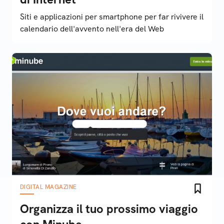
Siti e applicazioni per smartphone per far rivivere il
calendario dell'avvento nell'era del Web
DIGITAL MAGAZINE
Organizza il tuo prossimo viaggio