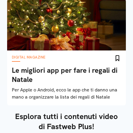
DIGITAL MAGAZINE
Le migliori app per fare i regali di
Natale
Per Apple o Android, ecco le app che ti danno una
mano a organizzare la lista dei regali di Natale
Esplora tutti i contenuti video
di Fastweb Plus!