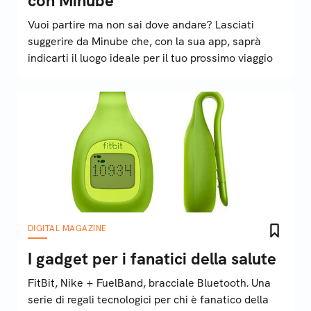
con Minube
Vuoi partire ma non sai dove andare? Lasciati
suggerire da Minube che, con la sua app, saprà
indicarti il luogo ideale per il tuo prossimo viaggio
DIGITAL MAGAZINE
I gadget per i fanatici della salute
FitBit, Nike + FuelBand, bracciale Bluetooth. Una
serie di regali tecnologici per chi è fanatico della