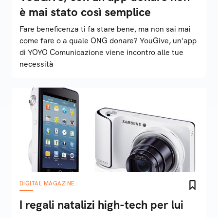
è mai stato così semplice
Fare beneficenza ti fa stare bene, ma non sai mai
come fare o a quale ONG donare? YouGive, un'app
di YOYO Comunicazione viene incontro alle tue
necessità
DIGITAL MAGAZINE
I regali natalizi high-tech per lui