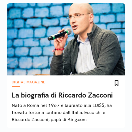
DIGITAL MAGAZINE
La biografia di Riccardo Zacconi
Nato a Roma nel 1967 e laureato alla LUISS, ha
trovato fortuna lontano dall'Italia. Ecco chi è
Riccardo Zacconi, papà di King.com