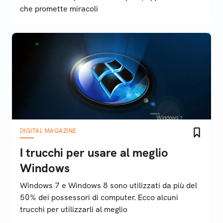
che promette miracoli
DIGITAL MAGAZINE
I trucchi per usare al meglio
Windows
Windows 7 e Windows 8 sono utilizzati da più del
50% dei possessori di computer. Ecco alcuni
trucchi per utilizzarli al meglio