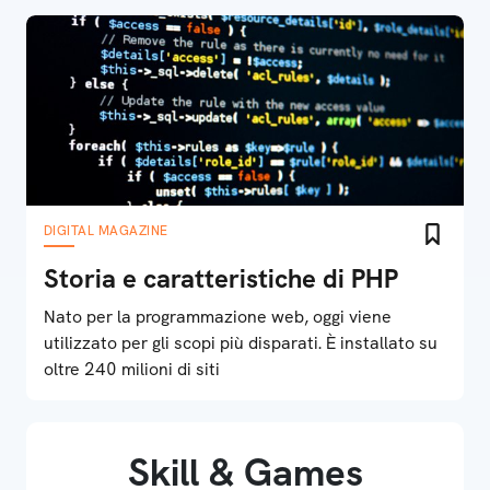
DIGITAL MAGAZINE
Storia e caratteristiche di PHP
Nato per la programmazione web, oggi viene
utilizzato per gli scopi più disparati. È installato su
oltre 240 milioni di siti
Skill & Games