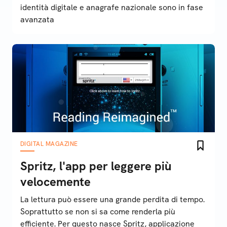
identità digitale e anagrafe nazionale sono in fase
avanzata
DIGITAL MAGAZINE
Spritz, l'app per leggere più
velocemente
La lettura può essere una grande perdita di tempo.
Soprattutto se non si sa come renderla più
efficiente. Per questo nasce Spritz, applicazione