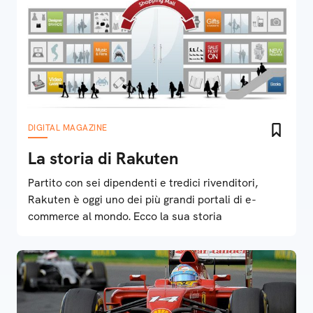
DIGITAL MAGAZINE
La storia di Rakuten
Partito con sei dipendenti e tredici rivenditori,
Rakuten è oggi uno dei più grandi portali di e-
commerce al mondo. Ecco la sua storia