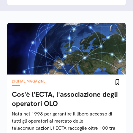
DIGITAL MAGAZINE
Cos'è l'ECTA, l'associazione degli
operatori OLO
Nata nel 1998 per garantire il libero accesso di
tutti gli operatori al mercato delle
telecomunicazioni, l'ECTA raccoglie oltre 100 tra