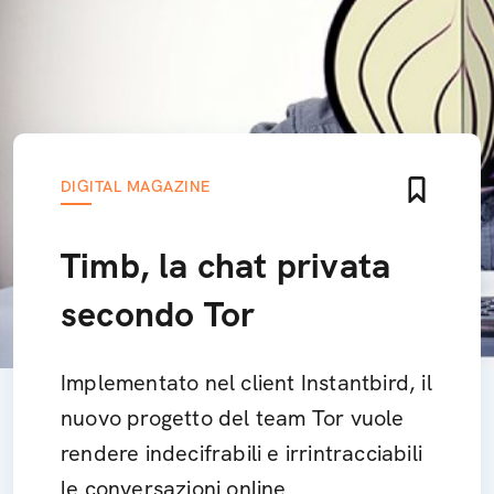
DIGITAL MAGAZINE
Timb, la chat privata
secondo Tor
Implementato nel client Instantbird, il
nuovo progetto del team Tor vuole
rendere indecifrabili e irrintracciabili
le conversazioni online