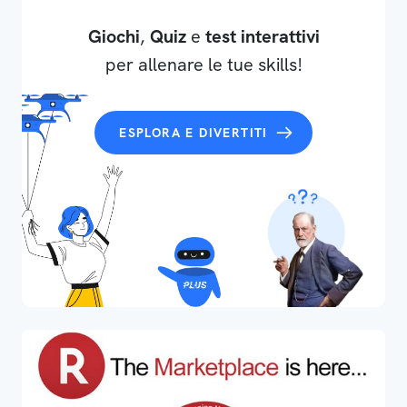
Giochi
,
Quiz
e
test interattivi
per allenare le tue skills!
ESPLORA E DIVERTITI