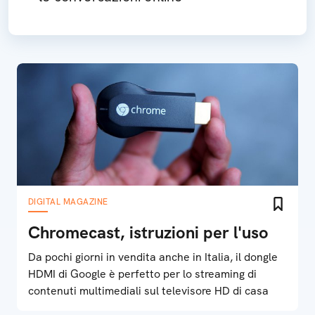
DIGITAL MAGAZINE
Chromecast, istruzioni per l'uso
Da pochi giorni in vendita anche in Italia, il dongle
HDMI di Google è perfetto per lo streaming di
contenuti multimediali sul televisore HD di casa