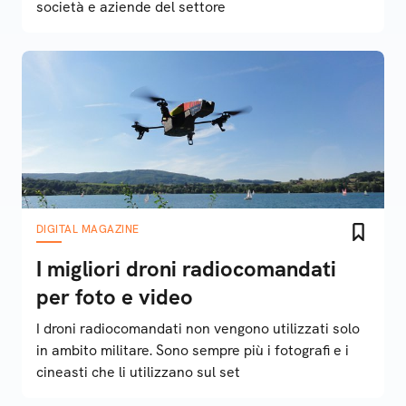
società e aziende del settore
DIGITAL MAGAZINE
I migliori droni radiocomandati
per foto e video
I droni radiocomandati non vengono utilizzati solo
in ambito militare. Sono sempre più i fotografi e i
cineasti che li utilizzano sul set