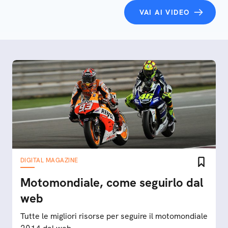
VAI AI VIDEO
DIGITAL MAGAZINE
Motomondiale, come seguirlo dal
web
Tutte le migliori risorse per seguire il motomondiale