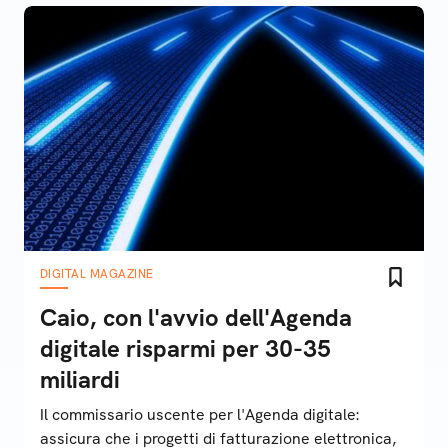
DIGITAL MAGAZINE
Caio, con l'avvio dell'Agenda
digitale risparmi per 30-35
miliardi
Il commissario uscente per l'Agenda digitale:
assicura che i progetti di fatturazione elettronica,