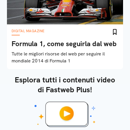
DIGITAL MAGAZINE
Formula 1, come seguirla dal web
Tutte le migliori risorse del web per seguire il
mondiale 2014 di Formula 1
Esplora tutti i contenuti video
di Fastweb Plus!