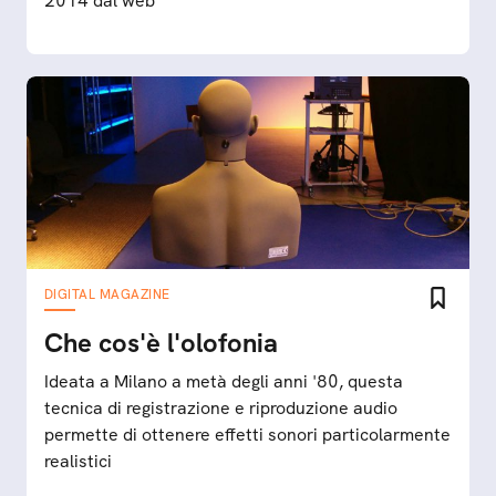
2014 dal web
DIGITAL MAGAZINE
Che cos'è l'olofonia
Ideata a Milano a metà degli anni '80, questa
tecnica di registrazione e riproduzione audio
permette di ottenere effetti sonori particolarmente
realistici