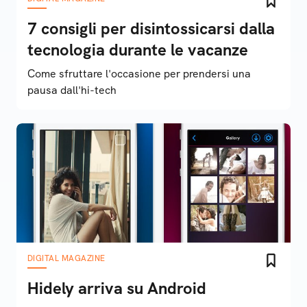
7 consigli per disintossicarsi dalla
tecnologia durante le vacanze
Come sfruttare l'occasione per prendersi una
pausa dall'hi-tech
DIGITAL MAGAZINE
Hidely arriva su Android