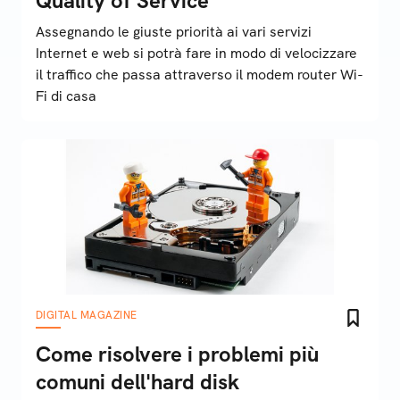
Quality of Service
Assegnando le giuste priorità ai vari servizi
Internet e web si potrà fare in modo di velocizzare
il traffico che passa attraverso il modem router Wi-
Fi di casa
DIGITAL MAGAZINE
Come risolvere i problemi più
comuni dell'hard disk