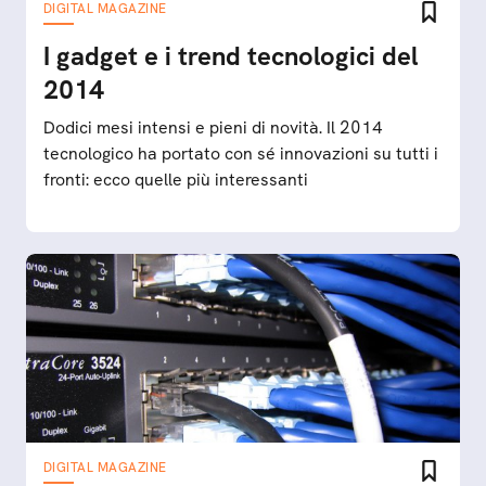
DIGITAL MAGAZINE
I gadget e i trend tecnologici del
2014
Dodici mesi intensi e pieni di novità. Il 2014
tecnologico ha portato con sé innovazioni su tutti i
fronti: ecco quelle più interessanti
DIGITAL MAGAZINE