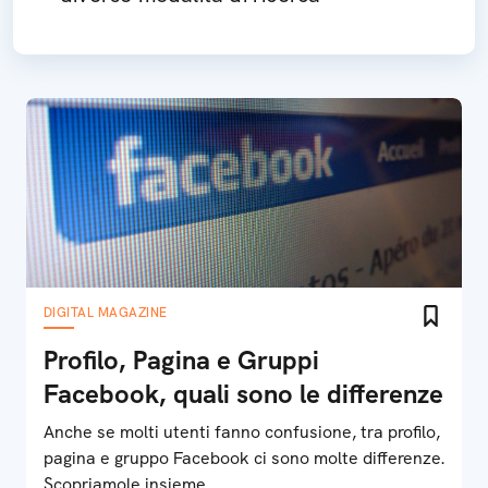
DIGITAL MAGAZINE
Profilo, Pagina e Gruppi
Facebook, quali sono le differenze
Anche se molti utenti fanno confusione, tra profilo,
pagina e gruppo Facebook ci sono molte differenze.
Scopriamole insieme