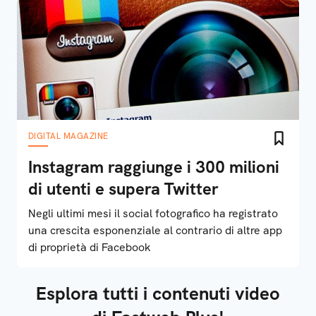
DIGITAL MAGAZINE
Instagram raggiunge i 300 milioni
di utenti e supera Twitter
Negli ultimi mesi il social fotografico ha registrato
una crescita esponenziale al contrario di altre app
di proprietà di Facebook
Esplora tutti i contenuti video