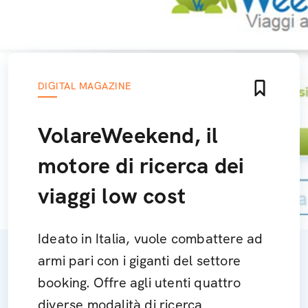
DIGITAL MAGAZINE
VolareWeekend, il
motore di ricerca dei
viaggi low cost
Ideato in Italia, vuole combattere ad
armi pari con i giganti del settore
booking. Offre agli utenti quattro
diverse modalità di ricerca