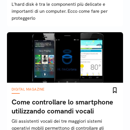
L'hard disk è tra le componenti più delicate e
importanti di un computer. Ecco come fare per
proteggerlo
DIGITAL MAGAZINE
Come controllare lo smartphone
utilizzando comandi vocali
Gli assistenti vocali dei tre maggiori sistemi
operativi mobili permettono di controllare gli