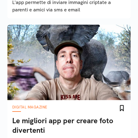
L'app permette di inviare immagini criptate a
parenti e amici via sms e email
DIGITAL MAGAZINE
Le migliori app per creare foto
divertenti