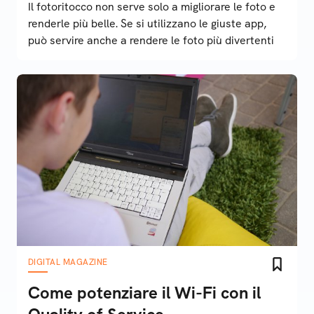
Il fotoritocco non serve solo a migliorare le foto e
renderle più belle. Se si utilizzano le giuste app,
può servire anche a rendere le foto più divertenti
DIGITAL MAGAZINE
Come potenziare il Wi-Fi con il