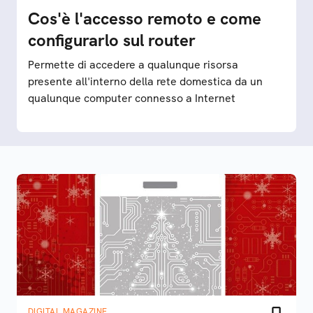
Cos'è l'accesso remoto e come
configurarlo sul router
Permette di accedere a qualunque risorsa
presente all'interno della rete domestica da un
qualunque computer connesso a Internet
DIGITAL MAGAZINE