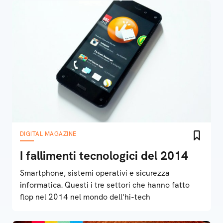
DIGITAL MAGAZINE
I fallimenti tecnologici del 2014
Smartphone, sistemi operativi e sicurezza
informatica. Questi i tre settori che hanno fatto
flop nel 2014 nel mondo dell'hi-tech