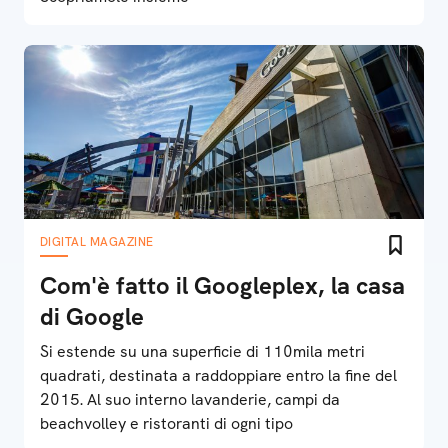
DIGITAL MAGAZINE
Com'è fatto il Googleplex, la casa
di Google
Si estende su una superficie di 110mila metri
quadrati, destinata a raddoppiare entro la fine del
2015. Al suo interno lavanderie, campi da
beachvolley e ristoranti di ogni tipo