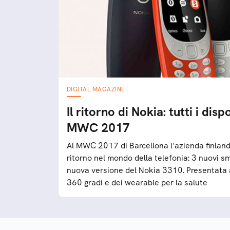
DIGITAL MAGAZINE
Il ritorno di Nokia: tutti i disp
MWC 2017
Al MWC 2017 di Barcellona l'azienda finland
ritorno nel mondo della telefonia: 3 nuovi 
nuova versione del Nokia 3310. Presentata
360 gradi e dei wearable per la salute