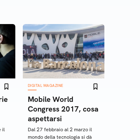
DIGITAL MAGAZINE
rie
Mobile World
Congress 2017, cosa
aspettarsi
 il
Dal 27 febbraio al 2 marzo il
mondo della tecnologia si dà