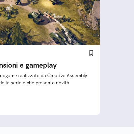
nsioni e gameplay
deogame realizzato da Creative Assembly
della serie e che presenta novità