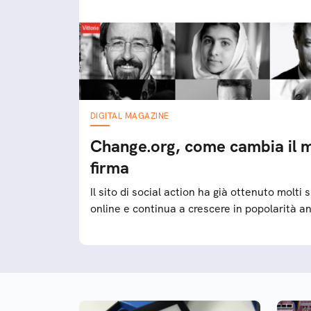
DIGITAL MAGAZINE
Change.org, come cambia il 
firma
Il sito di social action ha già ottenuto molti 
online e continua a crescere in popolarità a