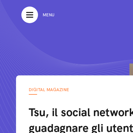
MENU
DIGITAL MAGAZINE
Tsu, il social networ
guadagnare gli utent