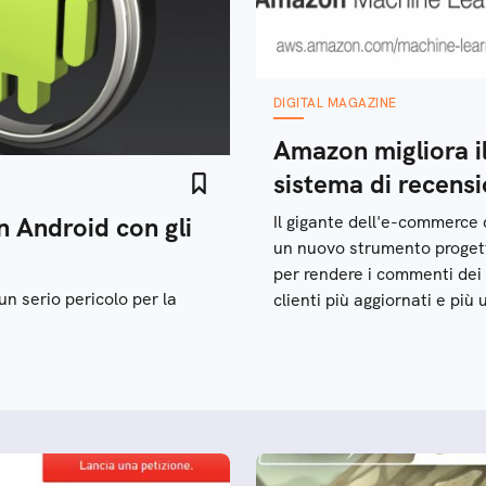
DIGITAL MAGAZINE
Amazon migliora i
sistema di recensi
n Android con gli
Il gigante dell'e-commerce 
un nuovo strumento proget
per rendere i commenti dei
n serio pericolo per la
clienti più aggiornati e più u