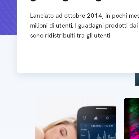
Lanciato ad ottobre 2014, in pochi mes
milioni di utenti. I guadagni prodotti da
sono ridistribuiti tra gli utenti