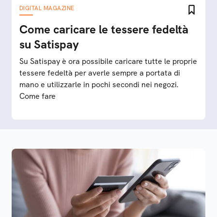
DIGITAL MAGAZINE
Come caricare le tessere fedeltà
su Satispay
Su Satispay è ora possibile caricare tutte le proprie
tessere fedeltà per averle sempre a portata di
mano e utilizzarle in pochi secondi nei negozi.
Come fare