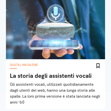
DIGITAL MAGAZINE
La storia degli assistenti vocali
Gli assistenti vocali, utilizzati quotidianamente
dagli utenti del web, hanno una lunga storia alle
spalle. La loro prima versione è stata lanciata negli
anni ’60