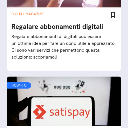
DIGITAL MAGAZINE
Regalare abbonamenti digitali
Regalare abbonamenti ai digitali può essere
un’ottima idea per fare un dono utile e apprezzato.
Ci sono vari servizi che permettono questa
soluzione: scopriamoli
HOW-TO