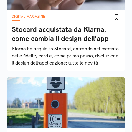
DIGITAL MAGAZINE
Stocard acquistata da Klarna,
come cambia il design dell'app
Klarna ha acquisito Stocard, entrando nel mercato
delle fidelity card e, come primo passo, rivoluziona
il design dell’applicazione: tutte le novità