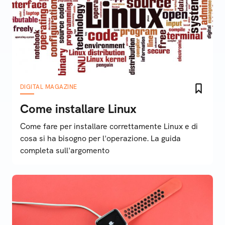
DIGITAL MAGAZINE
Come installare Linux
Come fare per installare correttamente Linux e di
cosa si ha bisogno per l'operazione. La guida
completa sull'argomento