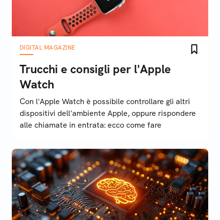
DIGITAL MAGAZINE
Trucchi e consigli per l'Apple
Watch
Con l'Apple Watch è possibile controllare gli altri
dispositivi dell'ambiente Apple, oppure rispondere
alle chiamate in entrata: ecco come fare