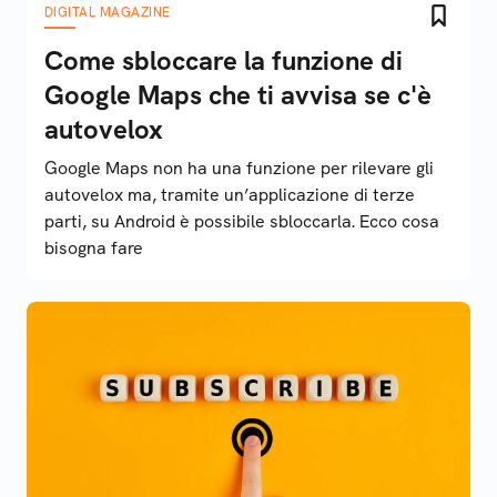
DIGITAL MAGAZINE
Come sbloccare la funzione di
Google Maps che ti avvisa se c'è
autovelox
Google Maps non ha una funzione per rilevare gli
autovelox ma, tramite un’applicazione di terze
parti, su Android è possibile sbloccarla. Ecco cosa
bisogna fare