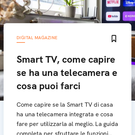
DIGITAL MAGAZINE
Smart TV, come capire
se ha una telecamera e
cosa puoi farci
Come capire se la Smart TV di casa
ha una telecamera integrata e cosa
fare per utilizzarla al meglio. La guida
completa per sfruttare le funzioni