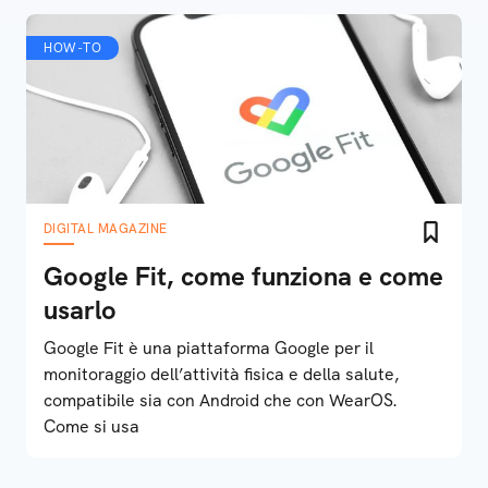
HOW-TO
DIGITAL MAGAZINE
Google Fit, come funziona e come
usarlo
Google Fit è una piattaforma Google per il
monitoraggio dell’attività fisica e della salute,
compatibile sia con Android che con WearOS.
Come si usa