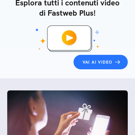
Esplora tutti i contenuti video
di Fastweb Plus!
VAI AI VIDEO