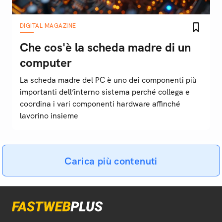
DIGITAL MAGAZINE
Che cos'è la scheda madre di un
computer
La scheda madre del PC è uno dei componenti più
importanti dell’interno sistema perché collega e
coordina i vari componenti hardware affinché
lavorino insieme
Carica più contenuti