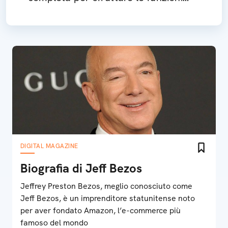
extra della TV
DIGITAL MAGAZINE
Biografia di Jeff Bezos
Jeffrey Preston Bezos, meglio conosciuto come
Jeff Bezos, è un imprenditore statunitense noto
per aver fondato Amazon, l’e-commerce più
famoso del mondo