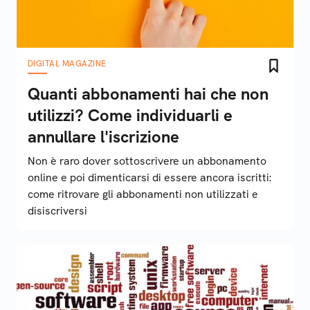
DIGITAL MAGAZINE
Quanti abbonamenti hai che non
utilizzi? Come individuarli e
annullare l'iscrizione
Non è raro dover sottoscrivere un abbonamento
online e poi dimenticarsi di essere ancora iscritti:
come ritrovare gli abbonamenti non utilizzati e
disiscriversi