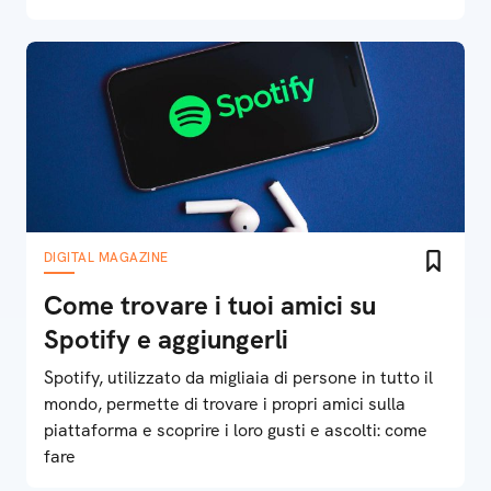
DIGITAL MAGAZINE
Come trovare i tuoi amici su
Spotify e aggiungerli
Spotify, utilizzato da migliaia di persone in tutto il
mondo, permette di trovare i propri amici sulla
piattaforma e scoprire i loro gusti e ascolti: come
fare