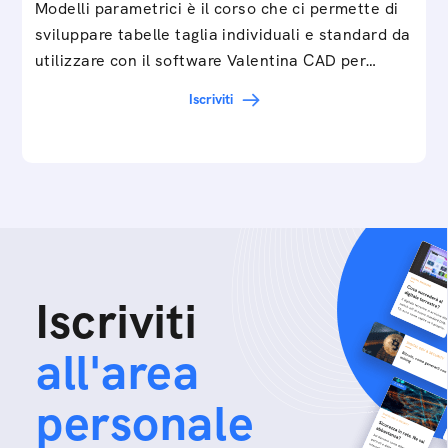
Modelli parametrici è il corso che ci permette di
sviluppare tabelle taglia individuali e standard da
utilizzare con il software Valentina CAD per…
Iscriviti
Iscriviti
all'area
personale