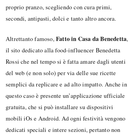
proprio pranzo, scegliendo con cura primi,
secondi, antipasti, dolci e tanto altro ancora.
Fatto in Casa da Benedetta
Altrettanto famoso,
,
il sito dedicato alla food-influencer Benedetta
Rossi che nel tempo si è fatta amare dagli utenti
del web (e non solo) per via delle sue ricette
semplici da replicare e ad alto impatto. Anche in
questo caso è presente un’applicazione ufficiale
gratuita, che si può installare su dispositivi
mobili iOs e Android. Ad ogni festività vengono
dedicati speciali e intere sezioni, pertanto non