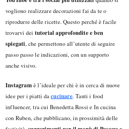
vogliono realizzare decorazioni fai da te o
riprodurre delle ricette. Questo perché è facile
tutorial approfondite e ben
trovarvi dei
spiegati
, che permettono all’utente di seguire
passo passo le indicazioni, con un supporto
anche visivo.
Instagram
è l’ideale per chi è in cerca di nuove
cucinare
idee per i piatti da
. Tanti i food
influencer, tra cui Benedetta Rossi e In cucina
con Ruben, che pubblicano, in prossimità delle
suggerimenti per il menù di Pasqua e
festività,