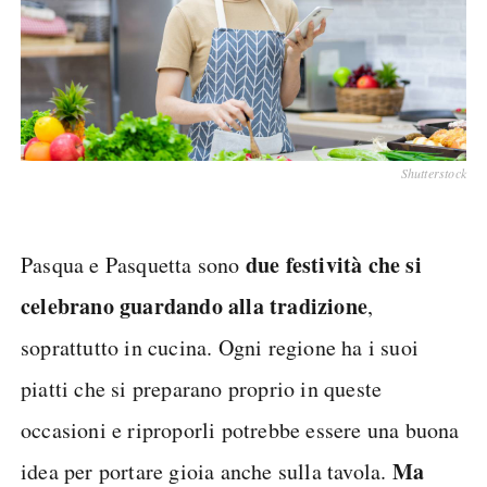
Shutterstock
due festività che si
Pasqua e Pasquetta sono
celebrano guardando alla tradizione
,
soprattutto in cucina. Ogni regione ha i suoi
piatti che si preparano proprio in queste
occasioni e riproporli potrebbe essere una buona
Ma
idea per portare gioia anche sulla tavola.