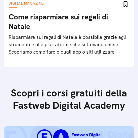
DIGITAL MAGAZINE
Come risparmiare sui regali di
Natale
Risparmiare sui regali di Natale è possibile grazie agli
strumenti e alle piattaforme che si trovano online.
Scopriamo come fare e quali app o siti utilizzare
Scopri i corsi gratuiti della
Fastweb Digital Academy