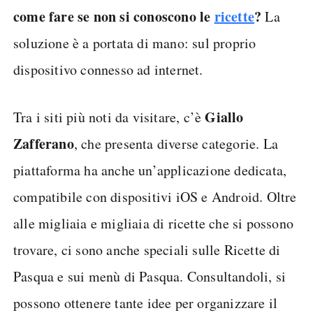
come fare se non si conoscono le
ricette
?
La
soluzione è a portata di mano: sul proprio
dispositivo connesso ad internet.
Giallo
Tra i siti più noti da visitare, c’è
Zafferano
, che presenta diverse categorie. La
piattaforma ha anche un’applicazione dedicata,
compatibile con dispositivi iOS e Android. Oltre
alle migliaia e migliaia di ricette che si possono
trovare, ci sono anche speciali sulle Ricette di
Pasqua e sui menù di Pasqua. Consultandoli, si
possono ottenere tante idee per organizzare il