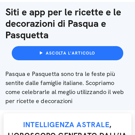
Siti e app per le ricette e le
decorazioni di Pasqua e
Pasquetta
ASCOLTA L'ARTICOLO
Pasqua e Pasquetta sono tra le feste più
sentite dalle famiglie italiane. Scopriamo
come celebrarle al meglio utilizzando il web
per ricette e decorazioni
INTELLIGENZA ASTRALE
,