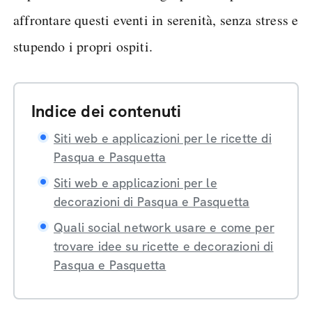
affrontare questi eventi in serenità, senza stress e
stupendo i propri ospiti.
Indice dei contenuti
Siti web e applicazioni per le ricette di
Pasqua e Pasquetta
Siti web e applicazioni per le
decorazioni di Pasqua e Pasquetta
Quali social network usare e come per
trovare idee su ricette e decorazioni di
Pasqua e Pasquetta