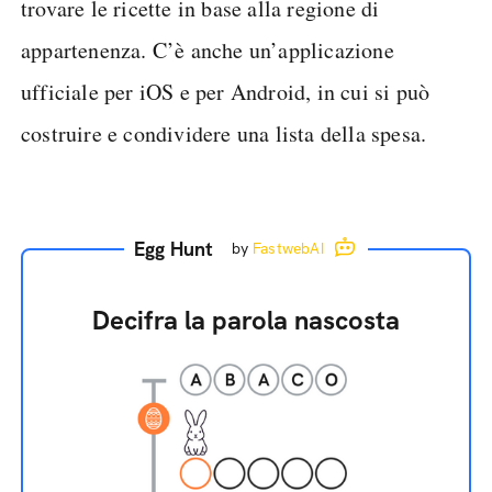
trovare le ricette in base alla regione di
appartenenza. C’è anche un’applicazione
ufficiale per iOS e per Android, in cui si può
costruire e condividere una lista della spesa.
Egg Hunt
by
FastwebAI
Decifra la parola nascosta