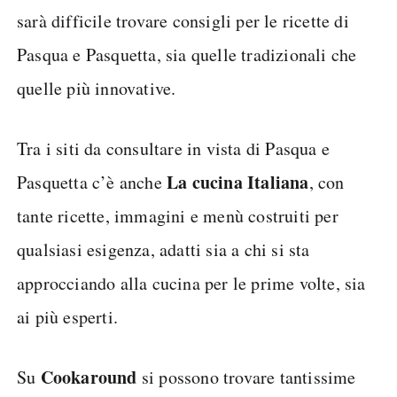
sarà difficile trovare consigli per le ricette di
Pasqua e Pasquetta, sia quelle tradizionali che
quelle più innovative.
Tra i siti da consultare in vista di Pasqua e
La cucina Italiana
Pasquetta c’è anche
, con
tante ricette, immagini e menù costruiti per
qualsiasi esigenza, adatti sia a chi si sta
approcciando alla cucina per le prime volte, sia
ai più esperti.
Cookaround
Su
si possono trovare tantissime