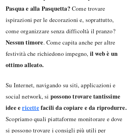
Pasqua e alla Pasquetta?
Come trovare
ispirazioni per le decorazioni e, soprattutto,
come organizzare senza difficoltà il pranzo?
Nessun timore
. Come capita anche per altre
il web è un
festività che richiedono impegno,
ottimo alleato.
Su Internet, navigando su siti, applicazioni e
possono trovare tantissime
social network, si
idee e
ricette
facili da copiare e da riprodurre.
Scopriamo quali piattaforme monitorare e dove
si possono trovare i consigli più utili per