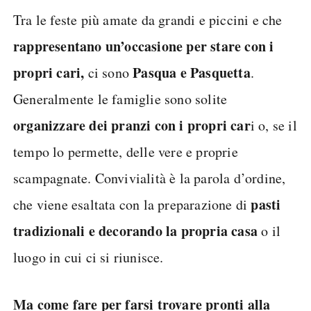
Tra le feste più amate da grandi e piccini e che
rappresentano un’occasione per stare con i
propri cari,
Pasqua e Pasquetta
ci sono
.
Generalmente le famiglie sono solite
organizzare dei pranzi con i propri car
i o, se il
tempo lo permette, delle vere e proprie
scampagnate. Convivialità è la parola d’ordine,
pasti
che viene esaltata con la preparazione di
tradizionali e decorando la propria casa
o il
luogo in cui ci si riunisce.
Ma come fare per farsi trovare pronti alla