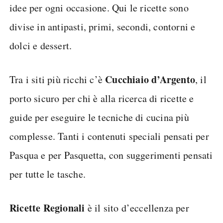
idee per ogni occasione. Qui le ricette sono
divise in antipasti, primi, secondi, contorni e
dolci e dessert.
Cucchiaio d’Argento
Tra i siti più ricchi c’è
, il
porto sicuro per chi è alla ricerca di ricette e
guide per eseguire le tecniche di cucina più
complesse. Tanti i contenuti speciali pensati per
Pasqua e per Pasquetta, con suggerimenti pensati
per tutte le tasche.
Ricette Regionali
è il sito d’eccellenza per