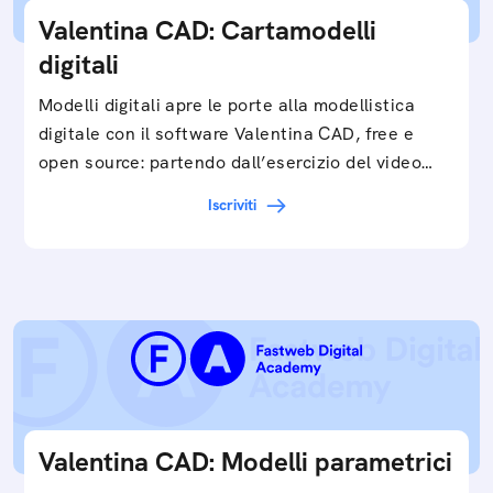
Valentina CAD: Cartamodelli
digitali
Modelli digitali apre le porte alla modellistica
digitale con il software Valentina CAD, free e
open source: partendo dall’esercizio del video…
Iscriviti
Valentina CAD: Modelli parametrici