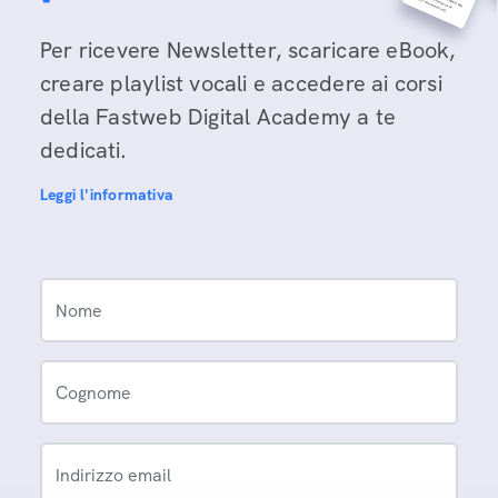
Per ricevere Newsletter, scaricare eBook,
creare playlist vocali e accedere ai corsi
della Fastweb Digital Academy a te
dedicati.
Leggi l'informativa
Nome
Cognome
Indirizzo email