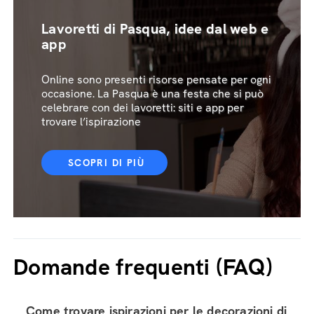
Lavoretti di Pasqua, idee dal web e
app
Online sono presenti risorse pensate per ogni
occasione. La Pasqua è una festa che si può
celebrare con dei lavoretti: siti e app per
trovare l’ispirazione
SCOPRI DI PIÙ
Domande frequenti (FAQ)
Come trovare ispirazioni per le decorazioni di