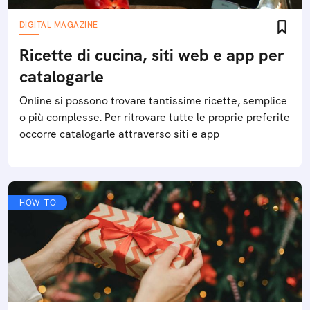
DIGITAL MAGAZINE
Ricette di cucina, siti web e app per
catalogarle
Online si possono trovare tantissime ricette, semplice
o più complesse. Per ritrovare tutte le proprie preferite
occorre catalogarle attraverso siti e app
HOW-TO