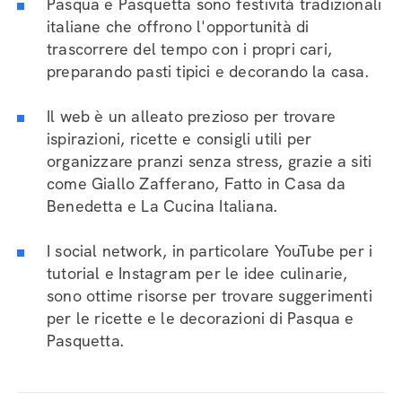
Pasqua e Pasquetta sono festività tradizionali
italiane che offrono l'opportunità di
trascorrere del tempo con i propri cari,
preparando pasti tipici e decorando la casa.
Il web è un alleato prezioso per trovare
ispirazioni, ricette e consigli utili per
organizzare pranzi senza stress, grazie a siti
come Giallo Zafferano, Fatto in Casa da
Benedetta e La Cucina Italiana.
I social network, in particolare YouTube per i
tutorial e Instagram per le idee culinarie,
sono ottime risorse per trovare suggerimenti
per le ricette e le decorazioni di Pasqua e
Pasquetta.