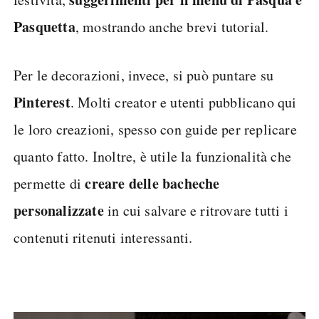
Pasquetta
, mostrando anche brevi tutorial.
Per le decorazioni, invece, si può puntare su
Pinterest
. Molti creator e utenti pubblicano qui
le loro creazioni, spesso con guide per replicare
quanto fatto. Inoltre, è utile la funzionalità che
creare delle bacheche
permette di
personalizzate
in cui salvare e ritrovare tutti i
contenuti ritenuti interessanti.