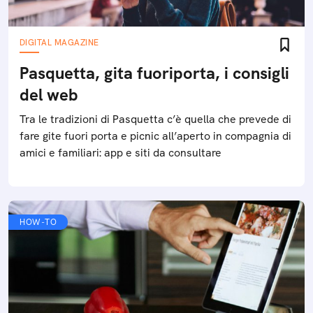
DIGITAL MAGAZINE
Pasquetta, gita fuoriporta, i consigli
del web
Tra le tradizioni di Pasquetta c’è quella che prevede di
fare gite fuori porta e picnic all’aperto in compagnia di
amici e familiari: app e siti da consultare
HOW-TO