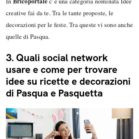
Bricoportale
In
c’è una categoria nominata Idee
creative fai da te. Tra le tante proposte, le
decorazioni per le feste. Tra queste vi sono anche
quelle di Pasqua.
3.
Quali social network
usare e come per trovare
idee su ricette e decorazioni
di Pasqua e Pasquetta