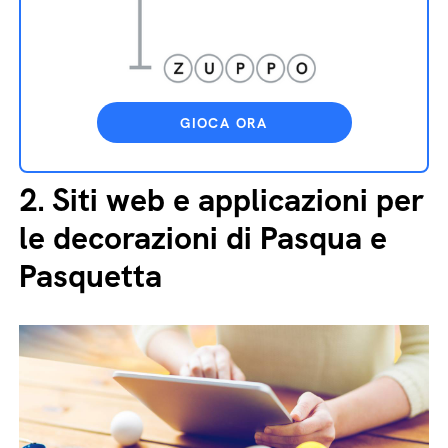
GIOCA ORA
2.
Siti web e applicazioni per
le decorazioni di Pasqua e
Pasquetta