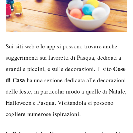
Sui siti web e le app si possono trovare anche
suggerimenti sui lavoretti di Pasqua, dedicati a
Cose
grandi e piccini, e sulle decorazioni. Il sito
di Casa
ha una sezione dedicata alle decorazioni
delle feste, in particolar modo a quelle di Natale,
Halloween e Pasqua. Visitandola si possono
cogliere numerose ispirazioni.