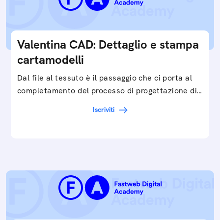
Valentina CAD: Dettaglio e stampa
cartamodelli
Dal file al tessuto è il passaggio che ci porta al
completamento del processo di progettazione di
cartamodelli digitali e parametrici.Approfondisci
Iscriviti
e…