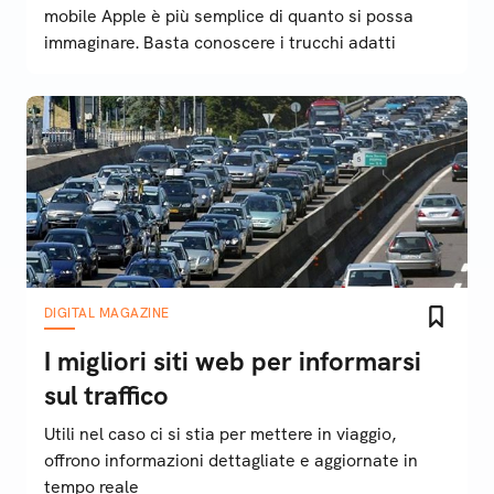
mobile Apple è più semplice di quanto si possa
immaginare. Basta conoscere i trucchi adatti
DIGITAL MAGAZINE
I migliori siti web per informarsi
sul traffico
Utili nel caso ci si stia per mettere in viaggio,
offrono informazioni dettagliate e aggiornate in
tempo reale