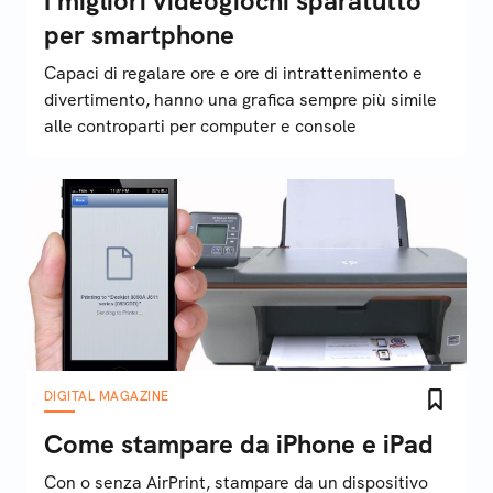
I migliori videogiochi sparatutto
per smartphone
Capaci di regalare ore e ore di intrattenimento e
divertimento, hanno una grafica sempre più simile
alle controparti per computer e console
DIGITAL MAGAZINE
Come stampare da iPhone e iPad
Con o senza AirPrint, stampare da un dispositivo