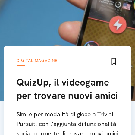
DIGITAL MAGAZINE
QuizUp, il videogame
per trovare nuovi amici
Simile per modalità di gioco a Trivial
Pursuit, con l'aggiunta di funzionalità
social permette di trovare nuovi amici