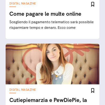
DIGITAL MAGAZINE
Come pagare le multe online
Scegliendo il pagamento telematico sarà possibile
risparmiare tempo e denaro. Ecco come
DIGITAL MAGAZINE
Cutiepiemarzia e PewDiePie, la