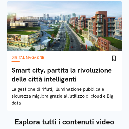
DIGITAL MAGAZINE
Smart city, partita la rivoluzione
delle città intelligenti
La gestione di rifiuti, illuminazione pubblica e
sicurezza migliora grazie all'utilizzo di cloud e Big
data
Esplora tutti i contenuti video