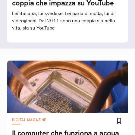
coppia che impazza su YouTube
Lei italiana, lui svedese. Lei parla di moda, lui di
videogiochi. Dal 2011 sono una coppia sia nella
vita, sia su YouTube
DIGITAL MAGAZINE
Il computer che funziona a acqua