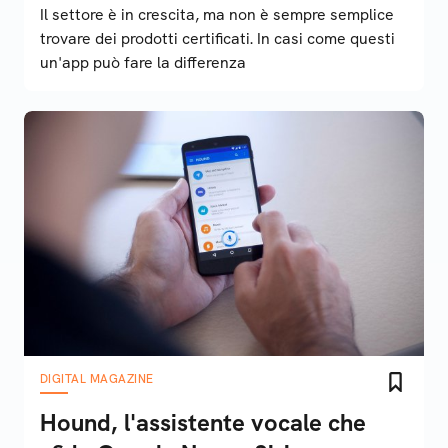
Il settore è in crescita, ma non è sempre semplice
trovare dei prodotti certificati. In casi come questi
un'app può fare la differenza
DIGITAL MAGAZINE
Hound, l'assistente vocale che