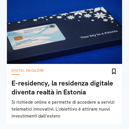
DIGITAL MAGAZINE
E-residency, la residenza digitale
diventa realtà in Estonia
Si richiede online e permette di accedere a servizi
telematici innovativi. L'obiettivo è attirare nuovi
investimenti dall'estero