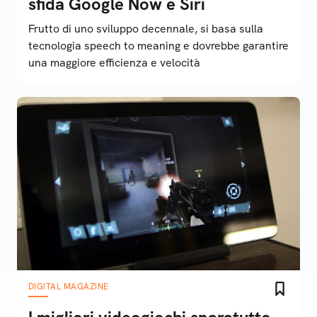
sfida Google Now e Siri
Frutto di uno sviluppo decennale, si basa sulla
tecnologia speech to meaning e dovrebbe garantire
una maggiore efficienza e velocità
DIGITAL MAGAZINE