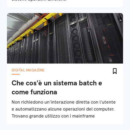
DIGITAL MAGAZINE
Che cos'è un sistema batch e
come funziona
Non richiedono un'interazione diretta con l'utente
e automatizzano alcune operazioni del computer.
Trovano grande utilizzo con i mainframe