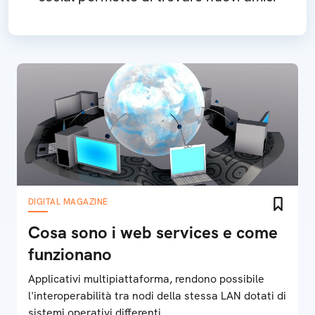
DIGITAL MAGAZINE
Cosa sono i web services e come
funzionano
Applicativi multipiattaforma, rendono possibile
l'interoperabilità tra nodi della stessa LAN dotati di
sistemi operativi differenti