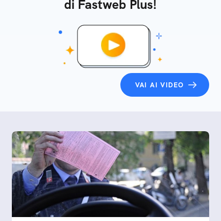
di Fastweb Plus!
VAI AI VIDEO