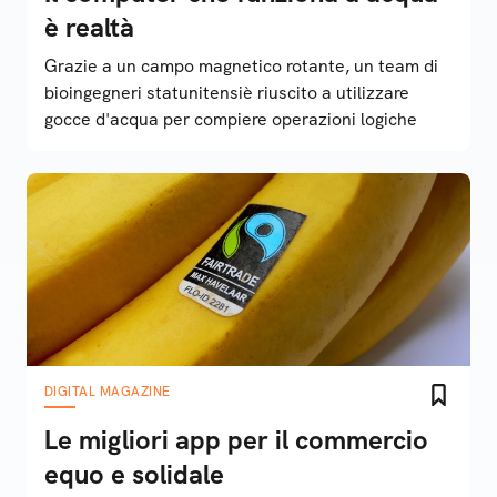
è realtà
Grazie a un campo magnetico rotante, un team di
bioingegneri statunitensiè riuscito a utilizzare
gocce d'acqua per compiere operazioni logiche
DIGITAL MAGAZINE
Le migliori app per il commercio
equo e solidale