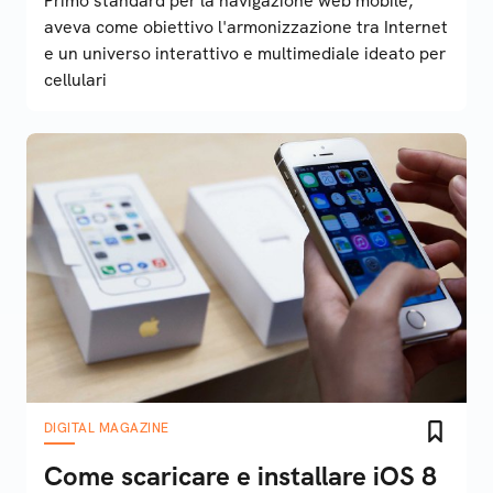
Primo standard per la navigazione web mobile,
aveva come obiettivo l'armonizzazione tra Internet
e un universo interattivo e multimediale ideato per
cellulari
DIGITAL MAGAZINE
Come scaricare e installare iOS 8