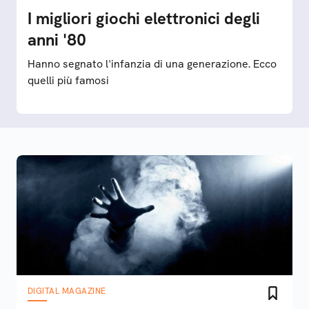
I migliori giochi elettronici degli
anni '80
Hanno segnato l'infanzia di una generazione. Ecco
quelli più famosi
DIGITAL MAGAZINE