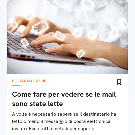
DIGITAL MAGAZINE
Come fare per vedere se le mail
sono state lette
A volte è necessario sapere se il destinatario ha
letto o meno il messaggio di posta elettronica
inviato. Ecco tutti i metodi per saperlo