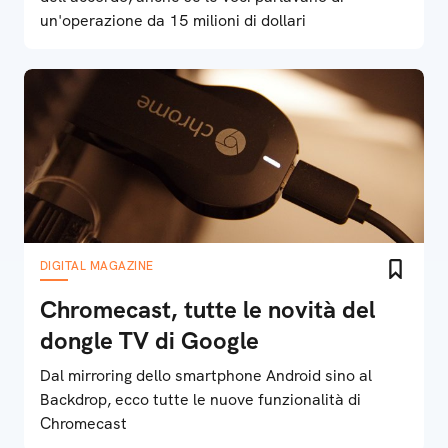
un'operazione da 15 milioni di dollari
DIGITAL MAGAZINE
Chromecast, tutte le novità del
dongle TV di Google
Dal mirroring dello smartphone Android sino al
Backdrop, ecco tutte le nuove funzionalità di
Chromecast