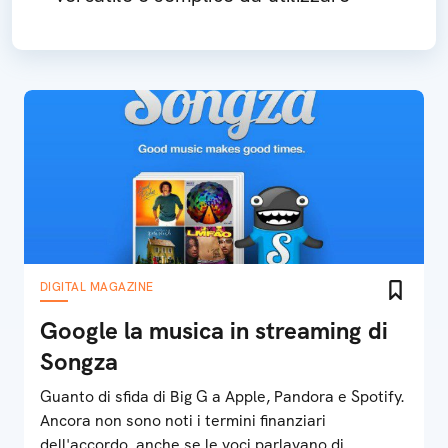
DIGITAL MAGAZINE
Google la musica in streaming di
Songza
Guanto di sfida di Big G a Apple, Pandora e Spotify.
Ancora non sono noti i termini finanziari
dell'accordo, anche se le voci parlavano di