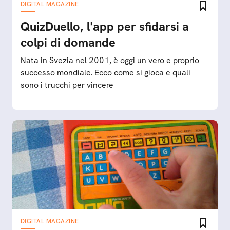
DIGITAL MAGAZINE
QuizDuello, l'app per sfidarsi a
colpi di domande
Nata in Svezia nel 2001, è oggi un vero e proprio
successo mondiale. Ecco come si gioca e quali
sono i trucchi per vincere
DIGITAL MAGAZINE