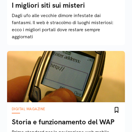
I migliori siti sui misteri
Dagli ufo alle vecchie dimore infestate dai
fantasmi. Il web è stracolmo di luoghi misteriosi:
ecco i migliori portali dove restare sempre
aggiornati
DIGITAL MAGAZINE
Storia e funzionamento del WAP