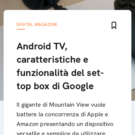
DIGITAL MAGAZINE
Android TV,
caratteristiche e
funzionalità del set-
top box di Google
Il gigante di Mountain View vuole
battere la concorrenza di Apple e
Amazon presentando un dispositivo
versatile e semplice da utilizzare