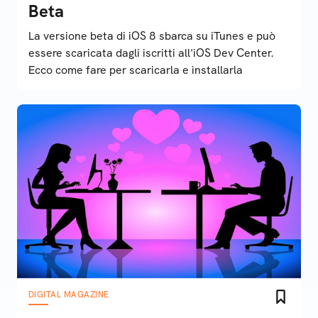
Beta
La versione beta di iOS 8 sbarca su iTunes e può
essere scaricata dagli iscritti all'iOS Dev Center.
Ecco come fare per scaricarla e installarla
DIGITAL MAGAZINE