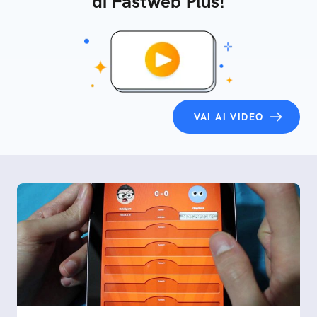
di Fastweb Plus!
VAI AI VIDEO