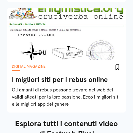
DIGITAL MAGAZINE
I migliori siti per i rebus online
Gli amanti di rebus possono trovare nel web dei
validi alleati per la loro passione. Ecco i migliori siti
e le migliori app del genere
Esplora tutti i contenuti video