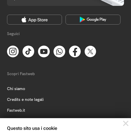
Seguici
Scopri Fastweb
Chi siamo
Credits e note legali
Fastweb.it
Formazione