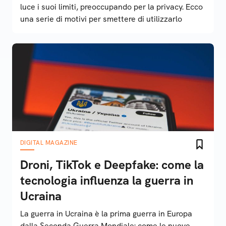
luce i suoi limiti, preoccupando per la privacy. Ecco
una serie di motivi per smettere di utilizzarlo
DIGITAL MAGAZINE
Droni, TikTok e Deepfake: come la
tecnologia influenza la guerra in
Ucraina
La guerra in Ucraina è la prima guerra in Europa
dalla Seconda Guerra Mondiale: come le nuove