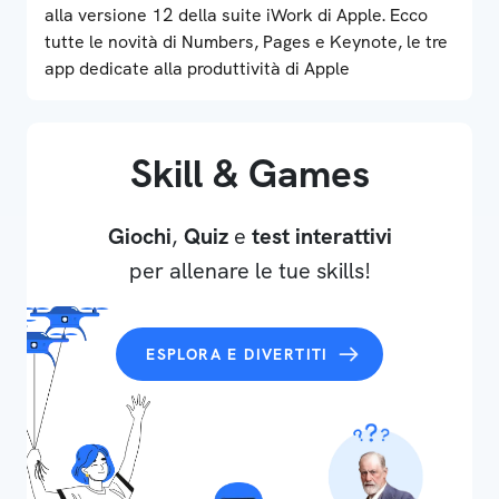
alla versione 12 della suite iWork di Apple. Ecco
tutte le novità di Numbers, Pages e Keynote, le tre
app dedicate alla produttività di Apple
Skill & Games
Giochi
,
Quiz
e
test interattivi
per allenare le tue skills!
ESPLORA E DIVERTITI