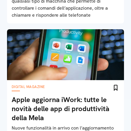
qualsiasi tipo di macchina che permette di
controllare i comandi dell’applicazione, oltre a
chiamare e rispondere alle telefonate
DIGITAL MAGAZINE
Apple aggiorna iWork: tutte le
novità delle app di produttività
della Mela
Nuove funzionalità in arrivo con l’aggiornamento