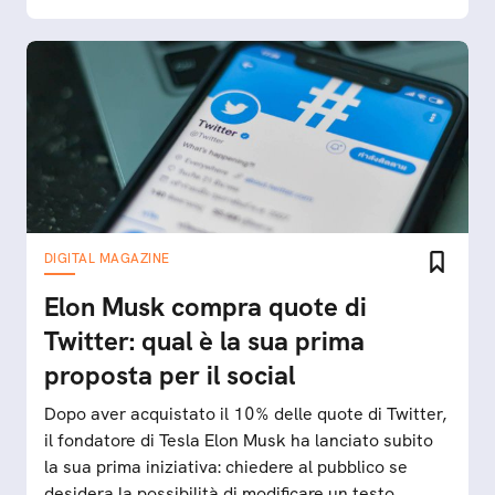
DIGITAL MAGAZINE
Elon Musk compra quote di
Twitter: qual è la sua prima
proposta per il social
Dopo aver acquistato il 10% delle quote di Twitter,
il fondatore di Tesla Elon Musk ha lanciato subito
la sua prima iniziativa: chiedere al pubblico se
desidera la possibilità di modificare un testo