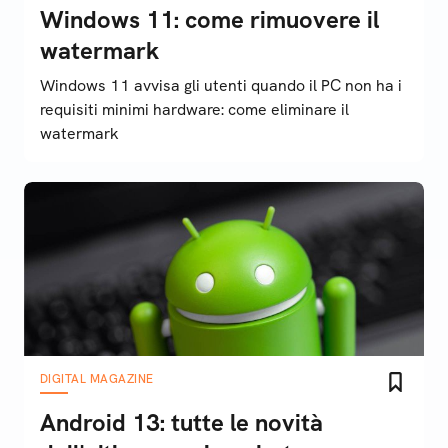
Windows 11: come rimuovere il
watermark
Windows 11 avvisa gli utenti quando il PC non ha i
requisiti minimi hardware: come eliminare il
watermark
DIGITAL MAGAZINE
Android 13: tutte le novità