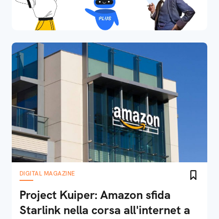
DIGITAL MAGAZINE
Project Kuiper: Amazon sfida
Starlink nella corsa all'internet a