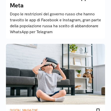
Meta
Dopo le restrizioni del governo russo che hanno
travolto le app di Facebook e Instagram, gran parte
della popolazione russa ha scelto di abbandonare
WhatsApp per Telegram
DIGITAL MAGAZINE