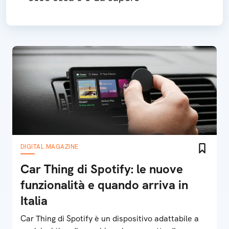
DIGITAL MAGAZINE
Car Thing di Spotify: le nuove
funzionalità e quando arriva in
Italia
Car Thing di Spotify è un dispositivo adattabile a