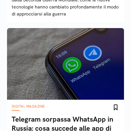
tecnologie hanno cambiato profondamente il modo
di approcciarsi alla guerra
DIGITAL MAGAZINE
Telegram sorpassa WhatsApp in
Russia: cosa succede alle app di