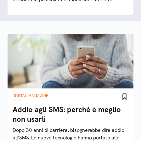
DIGITAL MAGAZINE
Addio agli SMS: perché è meglio
non usarli
Dopo 30 anni di carriera, bisognerebbe dire addio
all’SMS. Le nuove tecnologie hanno portato alla