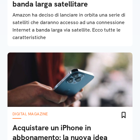
banda larga satellitare
Amazon ha deciso di lanciare in orbita una serie di
satelliti che daranno accesso ad una connessione
Internet a banda larga via satellite. Ecco tutte le
caratteristiche
DIGITAL MAGAZINE
Acquistare un iPhone in
abbonamento: la nuova idea