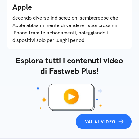
Apple
Secondo diverse indiscrezioni sembrerebbe che
Apple abbia in mente di vendere i suoi prossimi
iPhone tramite abbonamenti, noleggiando i
dispositivi solo per lunghi periodi
Esplora tutti i contenuti video
di Fastweb Plus!
VAI AI VIDEO