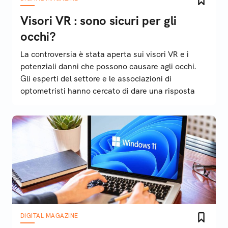
Visori VR : sono sicuri per gli
occhi?
La controversia è stata aperta sui visori VR e i
potenziali danni che possono causare agli occhi.
Gli esperti del settore e le associazioni di
optometristi hanno cercato di dare una risposta
DIGITAL MAGAZINE