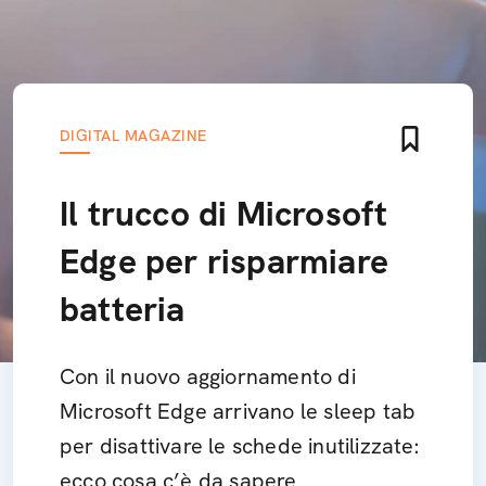
DIGITAL MAGAZINE
Il trucco di Microsoft
Edge per risparmiare
batteria
Con il nuovo aggiornamento di
Microsoft Edge arrivano le sleep tab
per disattivare le schede inutilizzate:
ecco cosa c’è da sapere