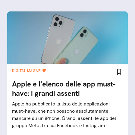
DIGITAL MAGAZINE
Apple e l'elenco delle app must-
have: i grandi assenti
Apple ha pubblicato la lista delle applicazioni
must-have, che non possono assolutamente
mancare su un iPhone. Grandi assenti le app del
gruppo Meta, tra cui Facebook e Instagram