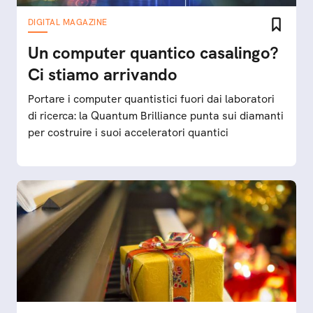
DIGITAL MAGAZINE
Un computer quantico casalingo?
Ci stiamo arrivando
Portare i computer quantistici fuori dai laboratori
di ricerca: la Quantum Brilliance punta sui diamanti
per costruire i suoi acceleratori quantici