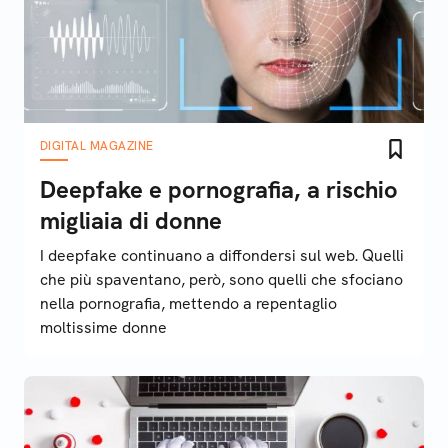
DIGITAL MAGAZINE
Deepfake e pornografia, a rischio
migliaia di donne
I deepfake continuano a diffondersi sul web. Quelli
che più spaventano, però, sono quelli che sfociano
nella pornografia, mettendo a repentaglio
moltissime donne