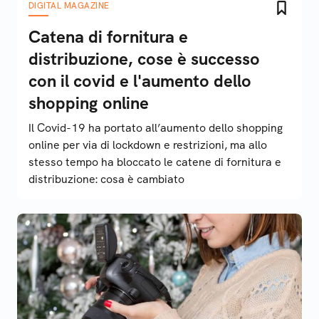
DIGITAL MAGAZINE
Catena di fornitura e
distribuzione, cose è successo
con il covid e l'aumento dello
shopping online
Il Covid-19 ha portato all’aumento dello shopping
online per via di lockdown e restrizioni, ma allo
stesso tempo ha bloccato le catene di fornitura e
distribuzione: cosa è cambiato