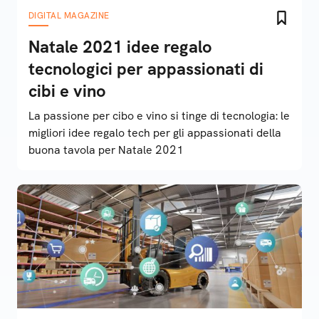
DIGITAL MAGAZINE
Natale 2021 idee regalo
tecnologici per appassionati di
cibi e vino
La passione per cibo e vino si tinge di tecnologia: le
migliori idee regalo tech per gli appassionati della
buona tavola per Natale 2021