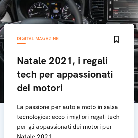
DIGITAL MAGAZINE
Natale 2021, i regali
tech per appassionati
dei motori
La passione per auto e moto in salsa
tecnologica: ecco i migliori regali tech
per gli appassionati dei motori per
Natale 2021