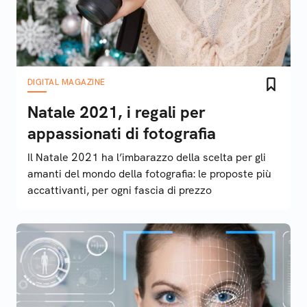
DIGITAL MAGAZINE
Natale 2021, i regali per
appassionati di fotografia
Il Natale 2021 ha l’imbarazzo della scelta per gli
amanti del mondo della fotografia: le proposte più
accattivanti, per ogni fascia di prezzo