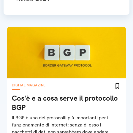
DIGITAL MAGAZINE
Cos'è e a cosa serve il protocollo
BGP
Il BGP è uno dei protocolli più importanti per il
funzionamento di Internet: senza di esso i
pacchetti di dati non saprebbero dove andare