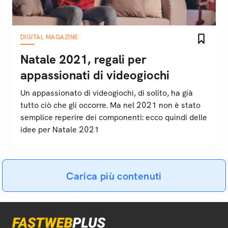
DIGITAL MAGAZINE
Natale 2021, regali per
appassionati di videogiochi
Un appassionato di videogiochi, di solito, ha già
tutto ciò che gli occorre. Ma nel 2021 non è stato
semplice reperire dei componenti: ecco quindi delle
idee per Natale 2021
Carica più contenuti