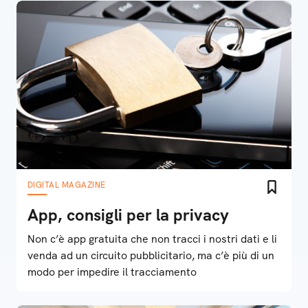
DIGITAL MAGAZINE
App, consigli per la privacy
Non c’è app gratuita che non tracci i nostri dati e li
venda ad un circuito pubblicitario, ma c’è più di un
modo per impedire il tracciamento