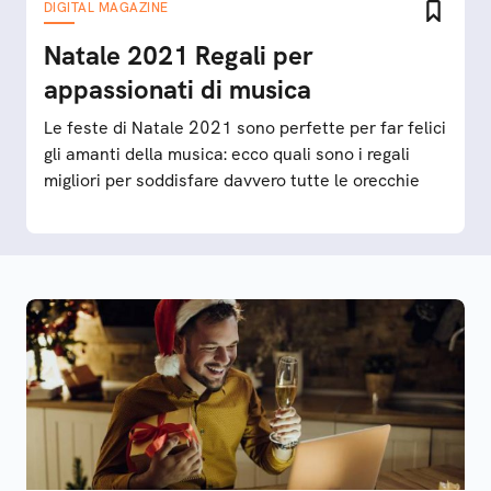
DIGITAL MAGAZINE
Natale 2021 Regali per
appassionati di musica
Le feste di Natale 2021 sono perfette per far felici
gli amanti della musica: ecco quali sono i regali
migliori per soddisfare davvero tutte le orecchie