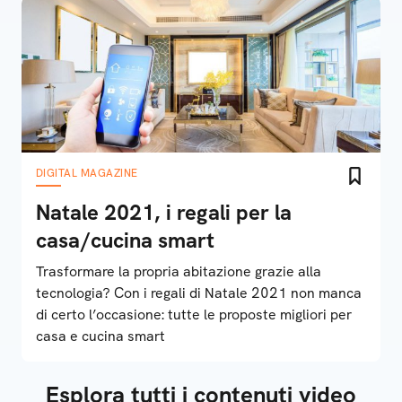
DIGITAL MAGAZINE
Natale 2021, i regali per la
casa/cucina smart
Trasformare la propria abitazione grazie alla
tecnologia? Con i regali di Natale 2021 non manca
di certo l’occasione: tutte le proposte migliori per
casa e cucina smart
Esplora tutti i contenuti video