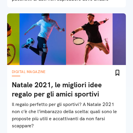
DIGITAL MAGAZINE
Natale 2021, le migliori idee
regalo per gli amici sportivi
Il regalo perfetto per gli sportivi? A Natale 2021
non c’è che l’imbarazzo della scelta: quali sono le
proposte più utili e accattivanti da non farsi
scappare?