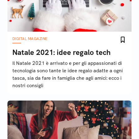
DIGITAL MAGAZINE
Natale 2021: idee regalo tech
Il Natale 2021 è arrivato e per gli appassionati di
tecnologia sono tante le idee regalo adatte a ogni
tasca, sia da fare in famiglia che agli amici: ecco i
nostri consigli