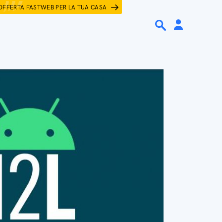
OFFERTA FASTWEB PER LA TUA CASA