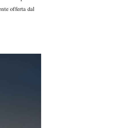
nte offerta dal