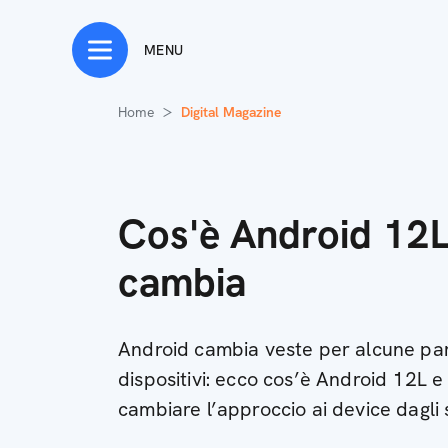
MENU
Home
Digital Magazine
Cos'è Android 12L
cambia
Android cambia veste per alcune part
dispositivi: ecco cos’è Android 12L 
cambiare l’approccio ai device dagli