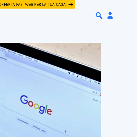
OFFERTA FASTWEB PER LA TUA CASA