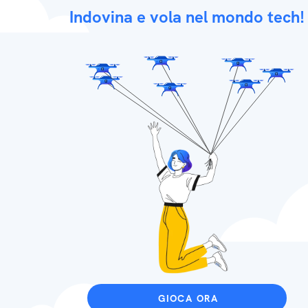
Indovina e vola nel mondo tech!
GIOCA ORA