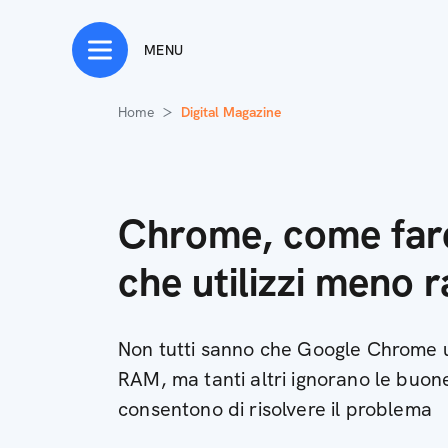
MENU
Home
Digital Magazine
Chrome, come far
che utilizzi meno 
Non tutti sanno che Google Chrome u
RAM, ma tanti altri ignorano le buon
consentono di risolvere il problema