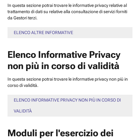
In questa sezione potrai trovare le informative privacy relative al
trattamento di dati su relative alla consultazione di servizi forniti
da Gestori terzi.
ELENCO ALTRE INFORMATIVE
Elenco Informative Privacy
non più in corso di validità
In questa sezione potrai trovare le informative privacy non più in
corso di validità.
ELENCO INFORMATIVE PRIVACY NON PIÙ IN CORSO DI
VALIDITÀ
Moduli per l'esercizio dei