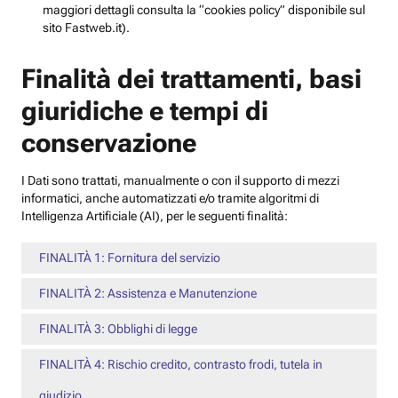
maggiori dettagli consulta la “cookies policy” disponibile sul
sito Fastweb.it).
Finalità dei trattamenti, basi
giuridiche e tempi di
conservazione
I Dati sono trattati, manualmente o con il supporto di mezzi
informatici, anche automatizzati e/o tramite algoritmi di
Intelligenza Artificiale (AI), per le seguenti finalità:
FINALITÀ 1: Fornitura del servizio
FINALITÀ 2: Assistenza e Manutenzione
FINALITÀ 3: Obblighi di legge
FINALITÀ 4: Rischio credito, contrasto frodi, tutela in
giudizio