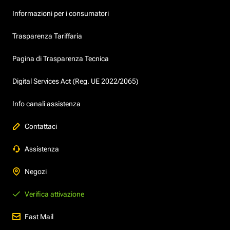
Informazioni per i consumatori
Trasparenza Tariffaria
Pagina di Trasparenza Tecnica
Digital Services Act (Reg. UE 2022/2065)
Info canali assistenza
Contattaci
Assistenza
Negozi
Verifica attivazione
Fast Mail