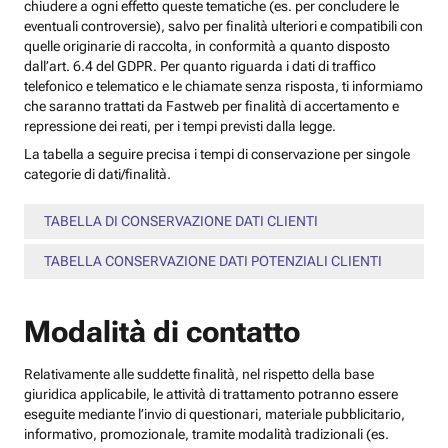
chiudere a ogni effetto queste tematiche (es. per concludere le
eventuali controversie), salvo per finalità ulteriori e compatibili con
quelle originarie di raccolta, in conformità a quanto disposto
dall’art. 6.4 del GDPR. Per quanto riguarda i dati di traffico
telefonico e telematico e le chiamate senza risposta, ti informiamo
che saranno trattati da Fastweb per finalità di accertamento e
repressione dei reati, per i tempi previsti dalla legge.
La tabella a seguire precisa i tempi di conservazione per singole
categorie di dati/finalità.
TABELLA DI CONSERVAZIONE DATI CLIENTI
TABELLA CONSERVAZIONE DATI POTENZIALI CLIENTI
Modalità di contatto
Relativamente alle suddette finalità, nel rispetto della base
giuridica applicabile, le attività di trattamento potranno essere
eseguite mediante l’invio di questionari, materiale pubblicitario,
informativo, promozionale, tramite modalità tradizionali (es.