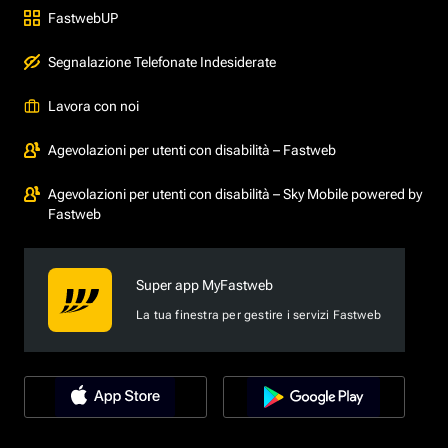
FastwebUP
Segnalazione Telefonate Indesiderate
Lavora con noi
Agevolazioni per utenti con disabilità – Fastweb
Agevolazioni per utenti con disabilità – Sky Mobile powered by
Fastweb
Super app MyFastweb
La tua finestra per gestire i servizi Fastweb