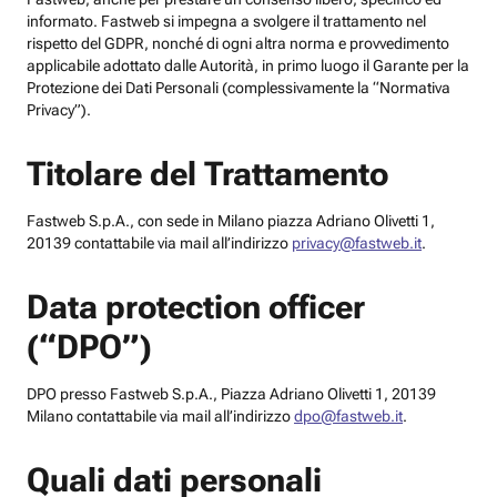
informato. Fastweb si impegna a svolgere il trattamento nel
rispetto del GDPR, nonché di ogni altra norma e provvedimento
applicabile adottato dalle Autorità, in primo luogo il Garante per la
Protezione dei Dati Personali (complessivamente la “Normativa
Privacy”).
Titolare del Trattamento
Fastweb S.p.A., con sede in Milano piazza Adriano Olivetti 1,
20139 contattabile via mail all’indirizzo
privacy@fastweb.it
.
Data protection officer
(“DPO”)
DPO presso Fastweb S.p.A., Piazza Adriano Olivetti 1, 20139
Milano contattabile via mail all’indirizzo
dpo@fastweb.it
.
Quali dati personali