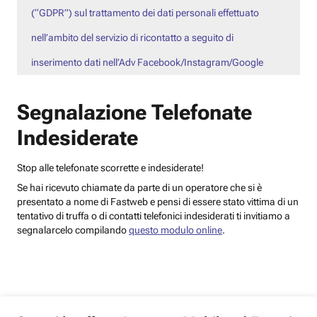
(“GDPR”) sul trattamento dei dati personali effettuato
nell’ambito del servizio di ricontatto a seguito di
inserimento dati nell’Adv Facebook/Instagram/Google
Segnalazione Telefonate
Indesiderate
Stop alle telefonate scorrette e indesiderate!
Se hai ricevuto chiamate da parte di un operatore che si è
presentato a nome di Fastweb e pensi di essere stato vittima di un
tentativo di truffa o di contatti telefonici indesiderati ti invitiamo a
segnalarcelo compilando
questo modulo online
.