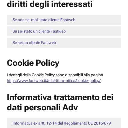
diritti degli interessati
Se non sei mai stato cliente Fastweb
Se sei stato un cliente Fastweb
Se sei un cliente Fastweb
Cookie Policy
I dettagli della Cookie Policy sono disponibili alla pagina
https://www.fastweb.it/adsl-fibra-ottica/cookie-policy/
.
Informativa trattamento dei
dati personali Adv
Informativa ex artt. 12-14 del Regolamento UE 2016/679