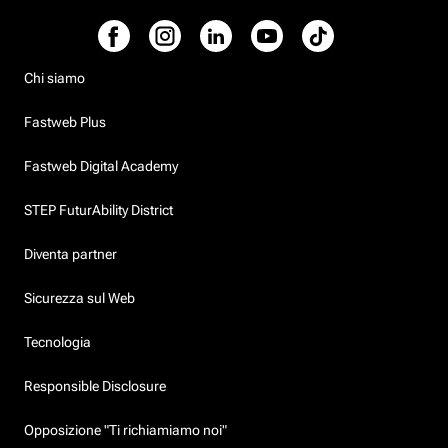
Chi siamo
Fastweb Plus
Fastweb Digital Academy
STEP FuturAbility District
Diventa partner
Sicurezza sul Web
Tecnologia
Responsible Disclosure
Opposizione "Ti richiamiamo noi"