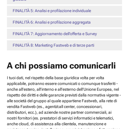
FINALITÀ 5: Analisi e profilazione individuale
FINALITÀ 6: Analisi e profilazione aggregata
FINALITÀ 7: Aggiornamento dell’offerta e Survey
FINALITÀ 8: Marketing Fastweb e di terze parti
A chi possiamo comunicarli
I tuoi dati, nel rispetto della base giuridica volta per volta
applicabile, potranno essere comunicati o comunque trasferiti -
anche all’estero, all’interno e all’esterno dell’Unione Europea, nel
rispetto dei diritti e delle garanzie previsti dalla normativa vigente -
alle società del gruppo al quale appartiene Fastweb, alla rete di
vendita Fastweb (es., agenti/call center, concessionari,
distributori, ecc.), ad aziende nostre partner commerciali, ai
nostri fornitori (es. prestatori di servizi informatici e telematici,
anche cloud, di assistenza alla clientela, manutenzione e