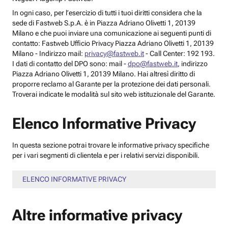
In ogni caso, per l’esercizio di tutti i tuoi diritti considera che la
sede di Fastweb S.p.A. è in Piazza Adriano Olivetti 1, 20139
Milano e che puoi inviare una comunicazione ai seguenti punti di
contatto: Fastweb Ufficio Privacy Piazza Adriano Olivetti 1, 20139
Milano - Indirizzo mail:
privacy@fastweb.it
- Call Center: 192 193.
I dati di contatto del DPO sono: mail -
dpo@fastweb.it
, indirizzo
Piazza Adriano Olivetti 1, 20139 Milano. Hai altresì diritto di
proporre reclamo al Garante per la protezione dei dati personali.
Troverai indicate le modalità sul sito web istituzionale del Garante.
Elenco Informative Privacy
In questa sezione potrai trovare le informative privacy specifiche
per i vari segmenti di clientela e per i relativi servizi disponibili.
ELENCO INFORMATIVE PRIVACY
Altre informative privacy