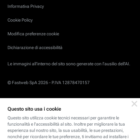
Informativa Privacy
Cookie Policy
Modifica preferenze cookie
Dichiarazione di accessibilità
Le immagini all’interno del sito sono generate con l'ausilio dell'AI.
© Fastweb SpA 2026 -
P.IVA 12878470157