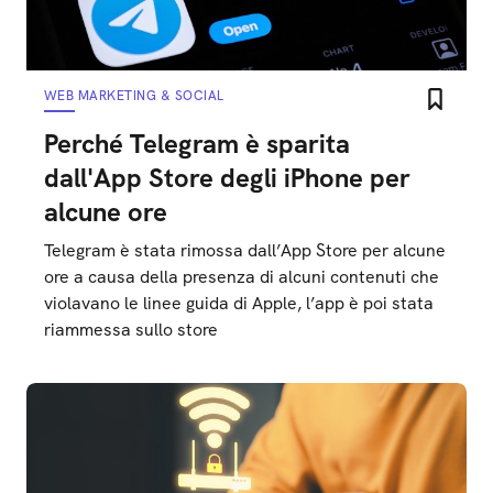
WEB MARKETING & SOCIAL
Perché Telegram è sparita
dall'App Store degli iPhone per
alcune ore
Telegram è stata rimossa dall’App Store per alcune
ore a causa della presenza di alcuni contenuti che
violavano le linee guida di Apple, l’app è poi stata
riammessa sullo store