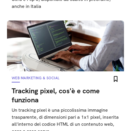
anche in Italia
WEB MARKETING & SOCIAL
Tracking pixel, cos'è e come
funziona
Un tracking pixel è una piccolissima immagine
trasparente, di dimensioni pari a 1x1 pixel, inserita
all'interno del codice HTML di un contenuto web,