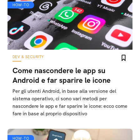
HOW-TO
DEV & SECURITY
Come nascondere le app su
Android e far sparire le icone
Per gli utenti Android, in base alla versione del
sistema operativo, ci sono vari metodi per
nascondere le app e far sparire le icone: ecco come
fare in base al proprio dispositivo
HOW-TO