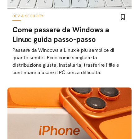
DEV & SECURITY
Come passare da Windows a
Linux: guida passo-passo
Passare da Windows a Linux è più semplice di
quanto sembri. Ecco come scegliere la
distribuzione giusta, installarla, trasferire i file e
continuare a usare il PC senza difficoltà.