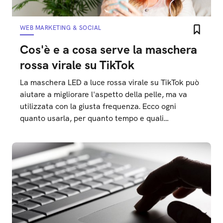
WEB MARKETING & SOCIAL
Cos'è e a cosa serve la maschera
rossa virale su TikTok
La maschera LED a luce rossa virale su TikTok può
aiutare a migliorare l'aspetto della pelle, ma va
utilizzata con la giusta frequenza. Ecco ogni
quanto usarla, per quanto tempo e quali
accorgimenti seguire