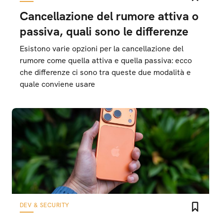
Cancellazione del rumore attiva o
passiva, quali sono le differenze
Esistono varie opzioni per la cancellazione del
rumore come quella attiva e quella passiva: ecco
che differenze ci sono tra queste due modalità e
quale conviene usare
DEV & SECURITY