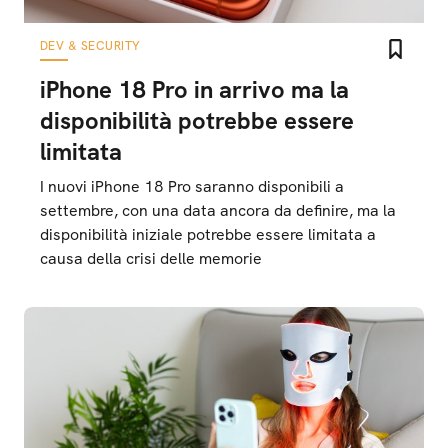
DEV & SECURITY
iPhone 18 Pro in arrivo ma la
disponibilità potrebbe essere
limitata
I nuovi iPhone 18 Pro saranno disponibili a
settembre, con una data ancora da definire, ma la
disponibilità iniziale potrebbe essere limitata a
causa della crisi delle memorie