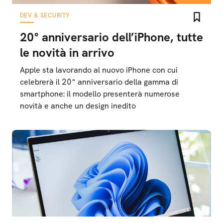
DEV & SECURITY
20° anniversario dell’iPhone, tutte
le novità in arrivo
Apple sta lavorando al nuovo iPhone con cui
celebrerà il 20° anniversario della gamma di
smartphone: il modello presenterà numerose
novità e anche un design inedito