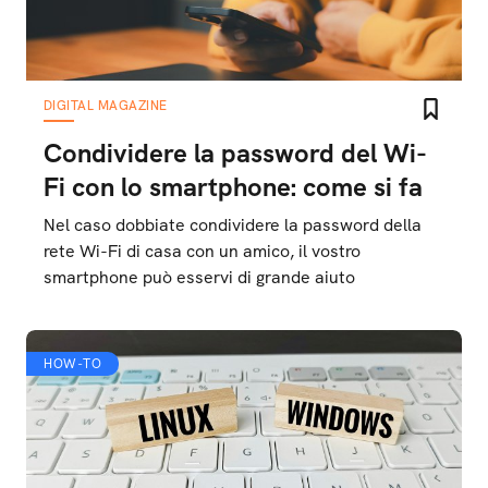
DIGITAL MAGAZINE
Condividere la password del Wi-
Fi con lo smartphone: come si fa
Nel caso dobbiate condividere la password della
rete Wi-Fi di casa con un amico, il vostro
smartphone può esservi di grande aiuto
HOW-TO