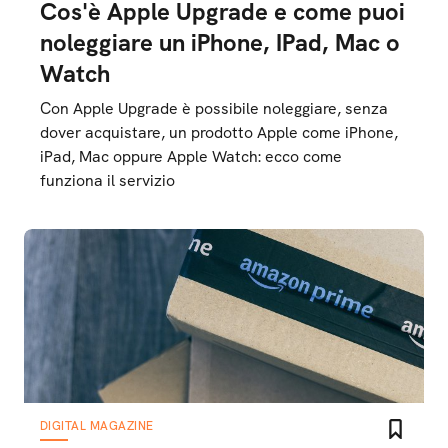
Cos'è Apple Upgrade e come puoi
noleggiare un iPhone, IPad, Mac o
Watch
Con Apple Upgrade è possibile noleggiare, senza
dover acquistare, un prodotto Apple come iPhone,
iPad, Mac oppure Apple Watch: ecco come
funziona il servizio
DIGITAL MAGAZINE