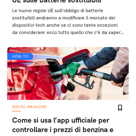
Le nuove regole UE sull’obbligo di batterie
sostituibili andranno a modificare il mercato dei
dispositivi tech anche se ci sono tante eccezioni
da considerare: ecco tutto quello che c’è da sapere
in merito
HOW-TO
DIGITAL MAGAZINE
Come si usa l’app ufficiale per
controllare i prezzi di benzina e