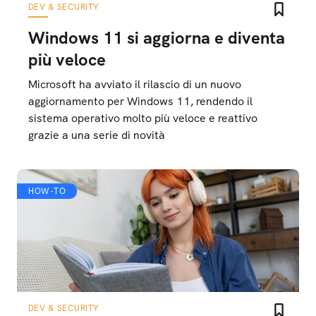
DEV & SECURITY
Windows 11 si aggiorna e diventa
più veloce
Microsoft ha avviato il rilascio di un nuovo
aggiornamento per Windows 11, rendendo il
sistema operativo molto più veloce e reattivo
grazie a una serie di novità
HOW-TO
DEV & SECURITY