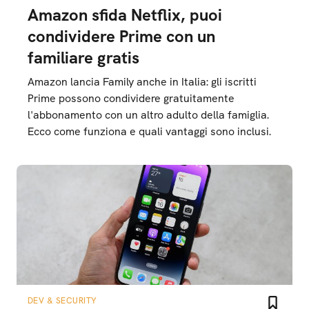
Amazon sfida Netflix, puoi
condividere Prime con un
familiare gratis
Amazon lancia Family anche in Italia: gli iscritti
Prime possono condividere gratuitamente
l'abbonamento con un altro adulto della famiglia.
Ecco come funziona e quali vantaggi sono inclusi.
DEV & SECURITY