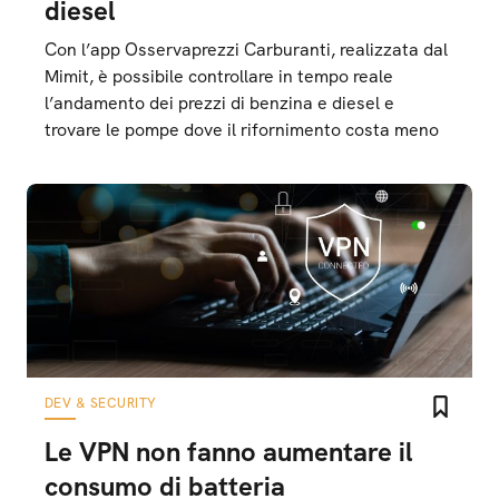
diesel
Con l’app Osservaprezzi Carburanti, realizzata dal
Mimit, è possibile controllare in tempo reale
l’andamento dei prezzi di benzina e diesel e
trovare le pompe dove il rifornimento costa meno
DEV & SECURITY
Le VPN non fanno aumentare il
consumo di batteria