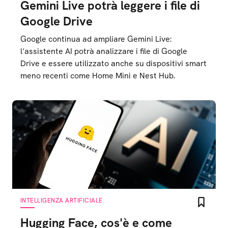
Gemini Live potrà leggere i file di
Google Drive
Google continua ad ampliare Gemini Live:
l'assistente AI potrà analizzare i file di Google
Drive e essere utilizzato anche su dispositivi smart
meno recenti come Home Mini e Nest Hub.
INTELLIGENZA ARTIFICIALE
Hugging Face, cos'è e come