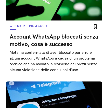
WEB MARKETING & SOCIAL
Account WhatsApp bloccati senza
motivo, cosa è successo
Meta ha confermato di aver bloccato per errore
alcuni account WhatsApp a causa di un problema
tecnico che ha avviato la revisione dei profili senza
alcuna violazione delle condizioni d'uso.