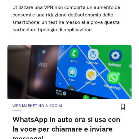
Utilizzare una VPN non comporta un aumento dei
consumi e una riduzione dell’autonomia dello
smartphone: un test ha messo alla prova questa
particolare tipologia di applicazione
WEB MARKETING & SOCIAL
WhatsApp in auto ora si usa con
la voce per chiamare e inviare
messaggi