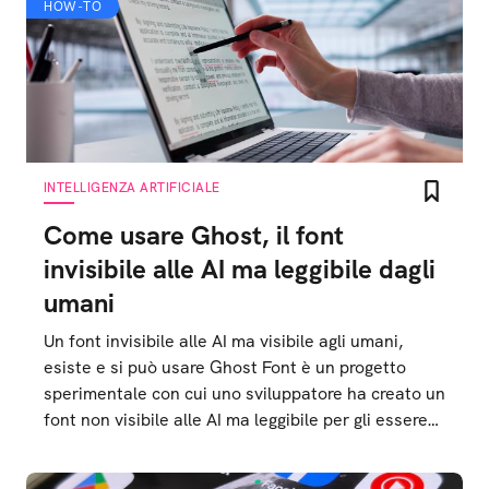
HOW-TO
INTELLIGENZA ARTIFICIALE
Come usare Ghost, il font
invisibile alle AI ma leggibile dagli
umani
Un font invisibile alle AI ma visibile agli umani,
esiste e si può usare Ghost Font è un progetto
sperimentale con cui uno sviluppatore ha creato un
font non visibile alle AI ma leggibile per gli essere
umani, ecco come si usa