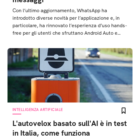
Con l’ultimo aggiornamento, WhatsApp ha
introdotto diverse novità per l’applicazione e, in
particolare, ha rinnovato l’esperienza d’uso hands-
free per gli utenti che sfruttano Android Auto e
CarPlay
INTELLIGENZA ARTIFICIALE
L'autovelox basato sull'AI è in test
in Italia, come funziona