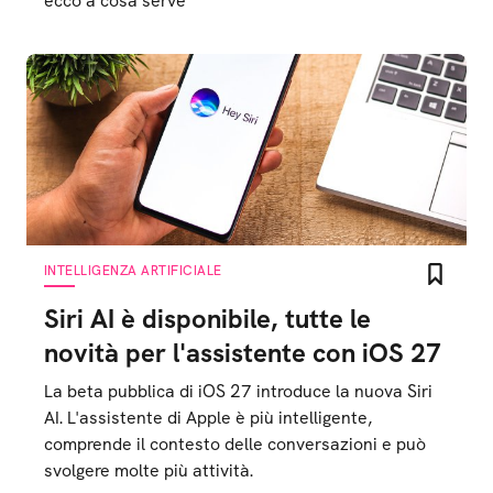
ecco a cosa serve
INTELLIGENZA ARTIFICIALE
Siri AI è disponibile, tutte le
novità per l'assistente con iOS 27
La beta pubblica di iOS 27 introduce la nuova Siri
AI. L'assistente di Apple è più intelligente,
comprende il contesto delle conversazioni e può
svolgere molte più attività.