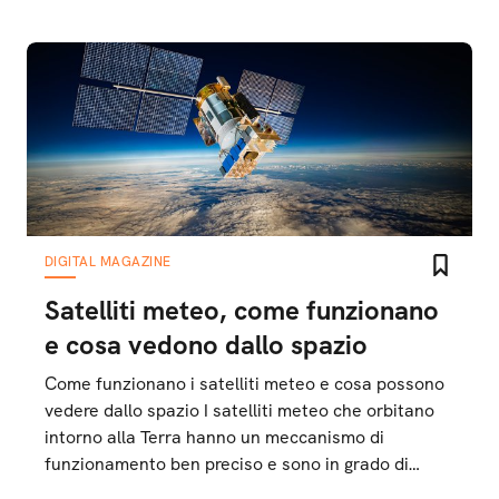
DIGITAL MAGAZINE
Satelliti meteo, come funzionano
e cosa vedono dallo spazio
Come funzionano i satelliti meteo e cosa possono
vedere dallo spazio I satelliti meteo che orbitano
intorno alla Terra hanno un meccanismo di
funzionamento ben preciso e sono in grado di
rilevare diversi fenomeni climatici