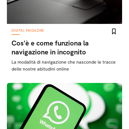
DIGITAL MAGAZINE
Cos'è e come funziona la
navigazione in incognito
La modalità di navigazione che nasconde le tracce
delle nostre abitudini online