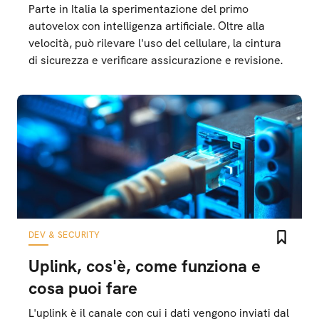
Parte in Italia la sperimentazione del primo
autovelox con intelligenza artificiale. Oltre alla
velocità, può rilevare l'uso del cellulare, la cintura
di sicurezza e verificare assicurazione e revisione.
DEV & SECURITY
Uplink, cos'è, come funziona e
cosa puoi fare
L'uplink è il canale con cui i dati vengono inviati dal