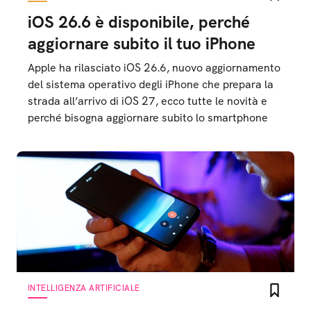
iOS 26.6 è disponibile, perché
aggiornare subito il tuo iPhone
Apple ha rilasciato iOS 26.6, nuovo aggiornamento
del sistema operativo degli iPhone che prepara la
strada all’arrivo di iOS 27, ecco tutte le novità e
perché bisogna aggiornare subito lo smartphone
INTELLIGENZA ARTIFICIALE