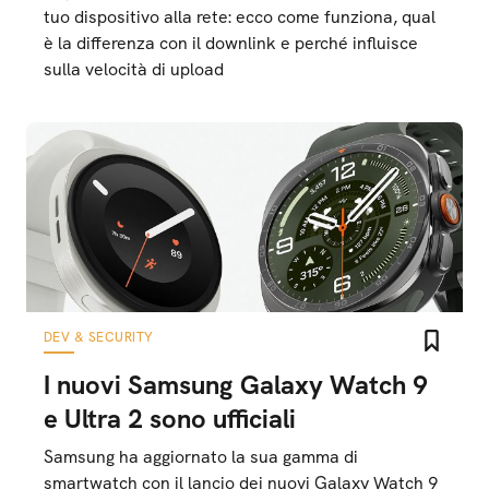
tuo dispositivo alla rete: ecco come funziona, qual
è la differenza con il downlink e perché influisce
sulla velocità di upload
DEV & SECURITY
I nuovi Samsung Galaxy Watch 9
e Ultra 2 sono ufficiali
Samsung ha aggiornato la sua gamma di
smartwatch con il lancio dei nuovi Galaxy Watch 9