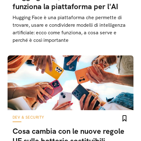
funziona la piattaforma per l'AI
Hugging Face è una piattaforma che permette di
trovare, usare e condividere modelli di intelligenza
artificiale: ecco come funziona, a cosa serve e
perché è così importante
DEV & SECURITY
Cosa cambia con le nuove regole
UE sulle batterie sostituibili