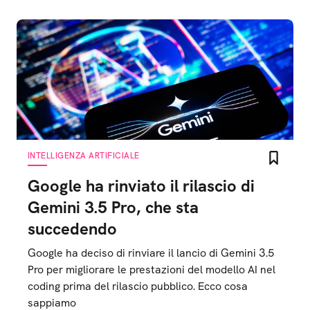
INTELLIGENZA ARTIFICIALE
Google ha rinviato il rilascio di
Gemini 3.5 Pro, che sta
succedendo
Google ha deciso di rinviare il lancio di Gemini 3.5
Pro per migliorare le prestazioni del modello AI nel
coding prima del rilascio pubblico. Ecco cosa
sappiamo