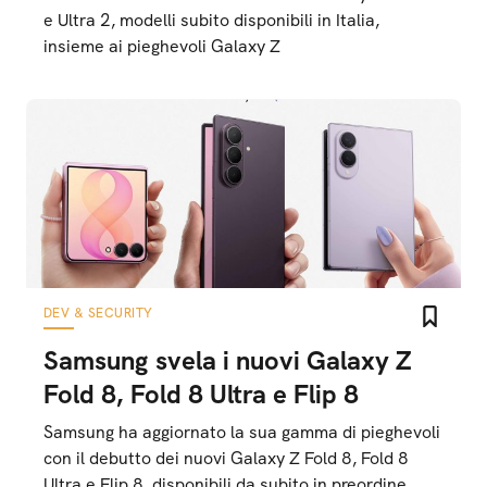
e Ultra 2, modelli subito disponibili in Italia,
insieme ai pieghevoli Galaxy Z
DEV & SECURITY
Samsung svela i nuovi Galaxy Z
Fold 8, Fold 8 Ultra e Flip 8
Samsung ha aggiornato la sua gamma di pieghevoli
con il debutto dei nuovi Galaxy Z Fold 8, Fold 8
Ultra e Flip 8, disponibili da subito in preordine,