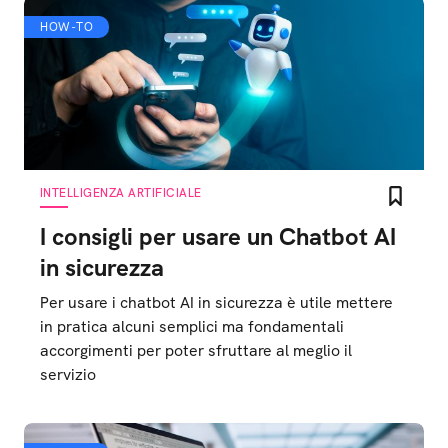
HOW-TO
INTELLIGENZA ARTIFICIALE
I consigli per usare un Chatbot AI
in sicurezza
Per usare i chatbot AI in sicurezza è utile mettere
in pratica alcuni semplici ma fondamentali
accorgimenti per poter sfruttare al meglio il
servizio