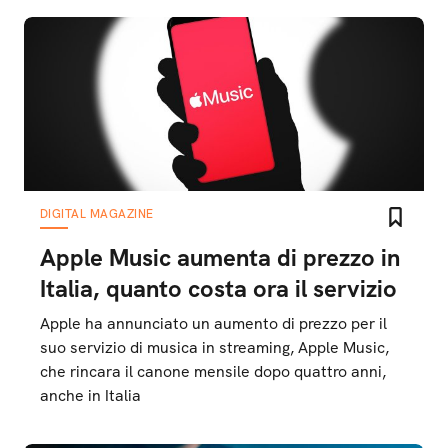
DIGITAL MAGAZINE
Apple Music aumenta di prezzo in
Italia, quanto costa ora il servizio
Apple ha annunciato un aumento di prezzo per il
suo servizio di musica in streaming, Apple Music,
che rincara il canone mensile dopo quattro anni,
anche in Italia