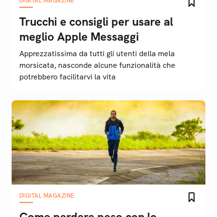
DIGITAL MAGAZINE
Trucchi e consigli per usare al
meglio Apple Messaggi
Apprezzatissima da tutti gli utenti della mela
morsicata, nasconde alcune funzionalità che
potrebbero facilitarvi la vita
DIGITAL MAGAZINE
Come perdere peso con lo