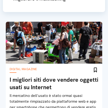
DIGITAL MAGAZINE
I migliori siti dove vendere oggetti
usati su Internet
Il mercatino dell'usato è stato ormai quasi
totalmente rimpiazzato da piattaforme web e app
per smartphone che permettono di vendere gratis