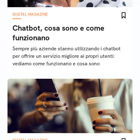
DIGITAL MAGAZINE
Chatbot, cosa sono e come
funzionano
Sempre più aziende stanno utilizzando i chatbot
per offrire un servizio migliore ai propri utenti:
vediamo come funzionano e cosa sono