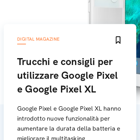
DIGITAL MAGAZINE
Trucchi e consigli per
utilizzare Google Pixel
e Google Pixel XL
Google Pixel e Google Pixel XL hanno
introdotto nuove funzionalità per
aumentare la durata della batteria e
migliorare il multitasking