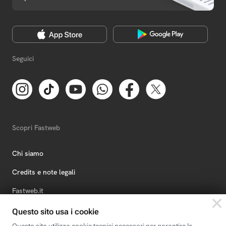
Seguici
Scopri Fastweb
Chi siamo
Credits e note legali
Fastweb.it
Formazione