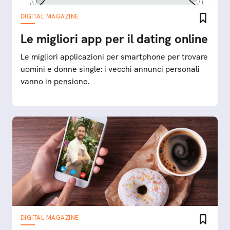
DIGITAL MAGAZINE
Le migliori app per il dating online
Le migliori applicazioni per smartphone per trovare
uomini e donne single: i vecchi annunci personali
vanno in pensione.
DIGITAL MAGAZINE