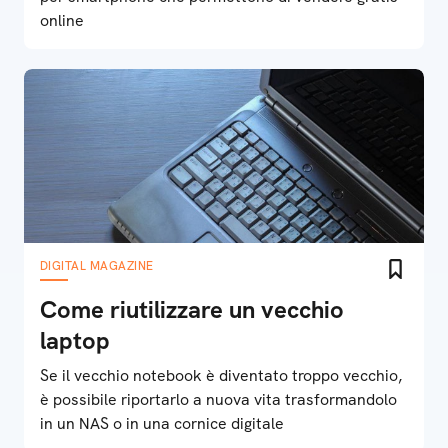
online
DIGITAL MAGAZINE
Come riutilizzare un vecchio
laptop
Se il vecchio notebook è diventato troppo vecchio,
è possibile riportarlo a nuova vita trasformandolo
in un NAS o in una cornice digitale