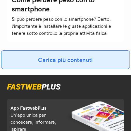
smartphone
Si può perdere peso con lo smartphone? Certo,
l'importante è installare le giuste applicazioni e
tenere sotto controllo la propria attività fisica
Carica più contenuti
App FastwebPlus
Un'app unica per
conoscere, informare,
ispirare