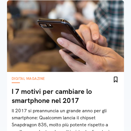
DIGITAL MAGAZINE
I 7 motivi per cambiare lo
smartphone nel 2017
Il 2017 si preannuncia un grande anno per gli
smartphone: Qualcomm lancia il chipset
Snapdragon 835, molto più potente rispetto a