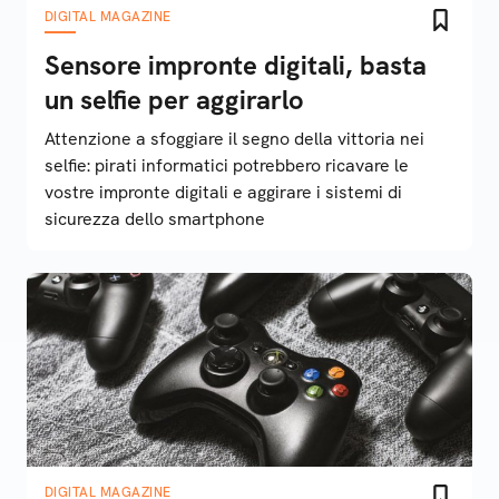
DIGITAL MAGAZINE
Sensore impronte digitali, basta
un selfie per aggirarlo
Attenzione a sfoggiare il segno della vittoria nei
selfie: pirati informatici potrebbero ricavare le
vostre impronte digitali e aggirare i sistemi di
sicurezza dello smartphone
DIGITAL MAGAZINE