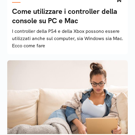
Come utilizzare i controller della
console su PC e Mac
I controller della PS4 e della Xbox possono essere
utilizzati anche sul computer, sia Windows sia Mac.
Ecco come fare