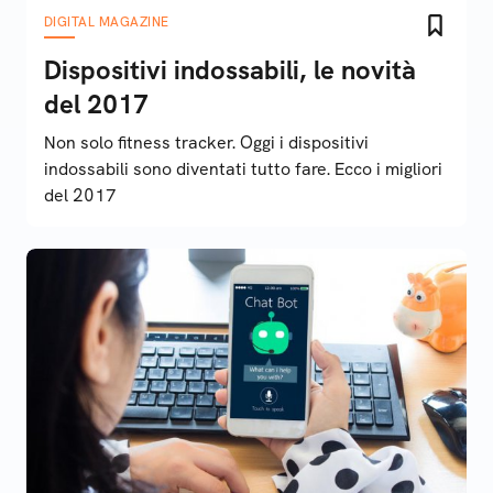
DIGITAL MAGAZINE
Dispositivi indossabili, le novità
del 2017
Non solo fitness tracker. Oggi i dispositivi
indossabili sono diventati tutto fare. Ecco i migliori
del 2017