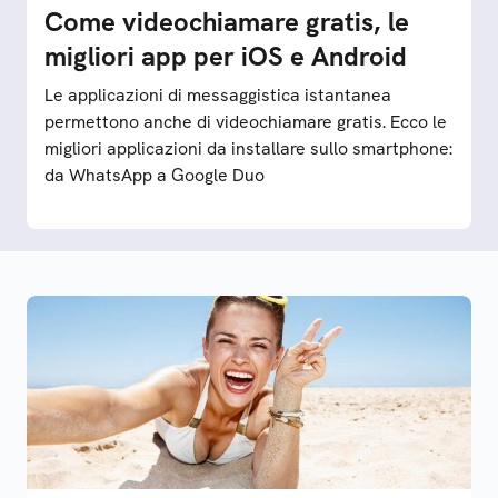
Come videochiamare gratis, le
migliori app per iOS e Android
Le applicazioni di messaggistica istantanea
permettono anche di videochiamare gratis. Ecco le
migliori applicazioni da installare sullo smartphone:
da WhatsApp a Google Duo