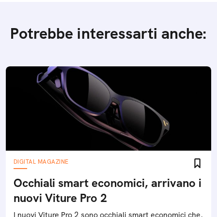
Potrebbe interessarti anche:
DIGITAL MAGAZINE
Occhiali smart economici, arrivano i
nuovi Viture Pro 2
I nuovi Viture Pro 2 sono occhiali smart economici che,