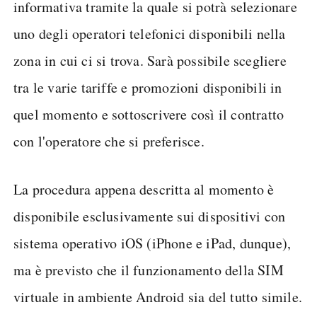
informativa tramite la quale si potrà selezionare
uno degli operatori telefonici disponibili nella
zona in cui ci si trova. Sarà possibile scegliere
tra le varie tariffe e promozioni disponibili in
quel momento e sottoscrivere così il contratto
con l'operatore che si preferisce.
La procedura appena descritta al momento è
disponibile esclusivamente sui dispositivi con
sistema operativo iOS (iPhone e iPad, dunque),
ma è previsto che il funzionamento della SIM
virtuale in ambiente Android sia del tutto simile.