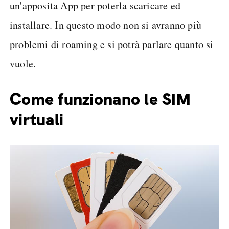
un'apposita App per poterla scaricare ed
installare. In questo modo non si avranno più
problemi di roaming e si potrà parlare quanto si
vuole.
Come funzionano le SIM
virtuali