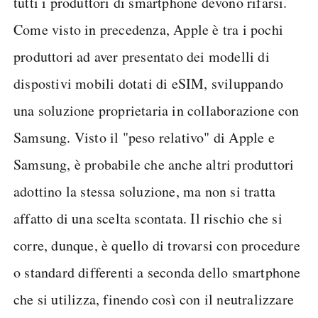
tutti i produttori di smartphone devono rifarsi.
Come visto in precedenza, Apple è tra i pochi
produttori ad aver presentato dei modelli di
dispostivi mobili dotati di eSIM, sviluppando
una soluzione proprietaria in collaborazione con
Samsung. Visto il "peso relativo" di Apple e
Samsung, è probabile che anche altri produttori
adottino la stessa soluzione, ma non si tratta
affatto di una scelta scontata. Il rischio che si
corre, dunque, è quello di trovarsi con procedure
o standard differenti a seconda dello smartphone
che si utilizza, finendo così con il neutralizzare