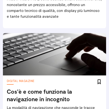
nonostante un prezzo accessibile, offrono un
comparto tecnico di qualità, con display più luminoso
e tante funzionalità avanzate
DIGITAL MAGAZINE
Cos'è e come funziona la
navigazione in incognito
La modalità di navigazione che nasconde le tracce