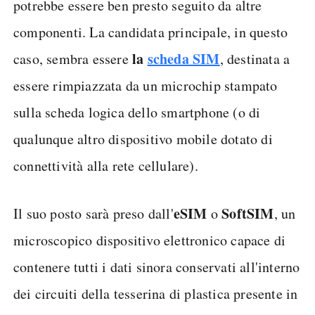
potrebbe essere ben presto seguito da altre
componenti. La candidata principale, in questo
la
scheda SIM
caso, sembra essere
, destinata a
essere rimpiazzata da un microchip stampato
sulla scheda logica dello smartphone (o di
qualunque altro dispositivo mobile dotato di
connettività alla rete cellulare).
eSIM
SoftSIM
Il suo posto sarà preso dall'
o
, un
microscopico dispositivo elettronico capace di
contenere tutti i dati sinora conservati all'interno
dei circuiti della tesserina di plastica presente in