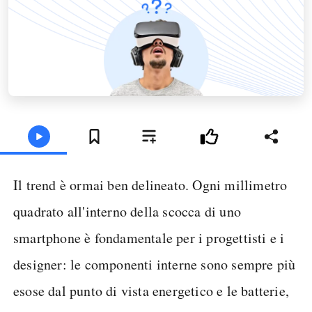
Il trend è ormai ben delineato. Ogni millimetro
quadrato all'interno della scocca di uno
smartphone è fondamentale per i progettisti e i
designer: le componenti interne sono sempre più
esose dal punto di vista energetico e le batterie,