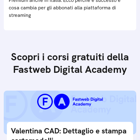
Premium anche in Italia. Ecco perché è successo e
cosa cambia per gli abbonati alla piattaforma di
streaming
Scopri i corsi gratuiti della
Fastweb Digital Academy
Valentina CAD: Dettaglio e stampa