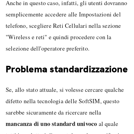
Anche in questo caso, infatti, gli utenti dovranno
semplicemente accedere alle Impostazioni del
telefono, scegliere Reti Cellulari nella sezione
"Wireless e reti" e quindi procedere con la
selezione dell'operatore preferito.
Problema standardizzazione
Se, allo stato attuale, si volesse cercare qualche
difetto nella tecnologia delle SoftSIM, questo
sarebbe sicuramente da ricercare nella
mancanza di uno standard univoco
al quale