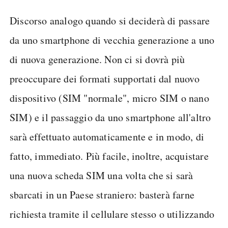
Discorso analogo quando si deciderà di passare
da uno smartphone di vecchia generazione a uno
di nuova generazione. Non ci si dovrà più
preoccupare dei formati supportati dal nuovo
dispositivo (SIM "normale", micro SIM o nano
SIM) e il passaggio da uno smartphone all'altro
sarà effettuato automaticamente e in modo, di
fatto, immediato. Più facile, inoltre, acquistare
una nuova scheda SIM una volta che si sarà
sbarcati in un Paese straniero: basterà farne
richiesta tramite il cellulare stesso o utilizzando