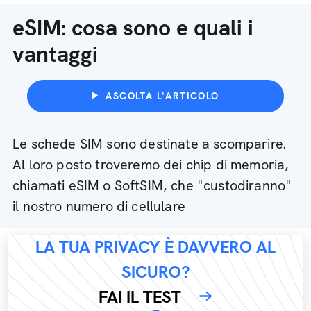
eSIM: cosa sono e quali i
vantaggi
ASCOLTA L'ARTICOLO
Le schede SIM sono destinate a scomparire.
Al loro posto troveremo dei chip di memoria,
chiamati eSIM o SoftSIM, che "custodiranno"
il nostro numero di cellulare
LA TUA PRIVACY È DAVVERO AL
SICURO?
FAI IL TEST