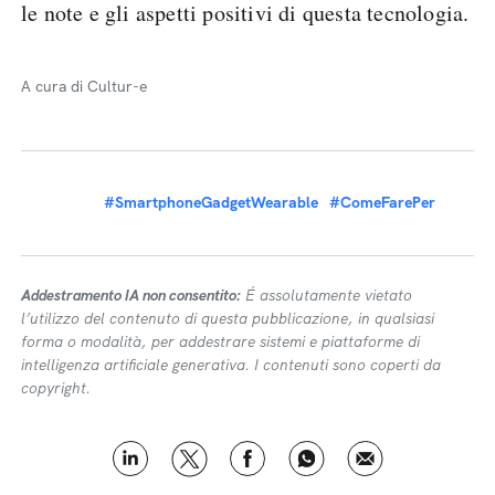
le note e gli aspetti positivi di questa tecnologia.
A cura di Cultur-e
#SmartphoneGadgetWearable
#ComeFarePer
Addestramento IA non consentito:
É assolutamente vietato
l’utilizzo del contenuto di questa pubblicazione, in qualsiasi
forma o modalità, per addestrare sistemi e piattaforme di
intelligenza artificiale generativa. I contenuti sono coperti da
copyright.