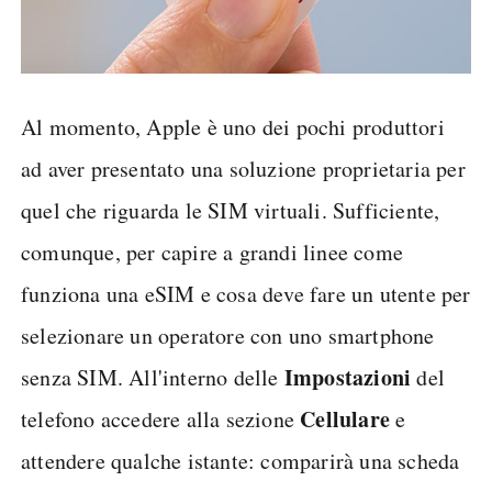
Al momento, Apple è uno dei pochi produttori
ad aver presentato una soluzione proprietaria per
quel che riguarda le SIM virtuali. Sufficiente,
comunque, per capire a grandi linee come
funziona una eSIM e cosa deve fare un utente per
selezionare un operatore con uno smartphone
Impostazioni
senza SIM. All'interno delle
del
Cellulare
telefono accedere alla sezione
e
attendere qualche istante: comparirà una scheda