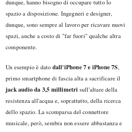
dunque, hanno bisogno di occupare tutto lo
spazio a disposizione. Ingegneri e designer,
dunque, sono sempre al lavoro per ricavare nuovi
spazi, anche a costo di "far fuori" qualche altra
componente.
dall'iPhone 7 e iPhone 7S
Un esempio è dato
,
primo smartphone di fascia alta a sacrificare il
jack audio da 3,5 millimetri
sull'altare della
resistenza all'acqua e, soprattutto, della ricerca
dello spazio. La scomparsa del connettore
musicale, però, sembra non essere abbastanza e