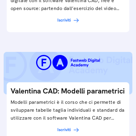
digitale con il software Valentina CAD, free e
open source: partendo dall’esercizio del video…
Iscriviti
Valentina CAD: Modelli parametrici
Modelli parametrici è il corso che ci permette di
sviluppare tabelle taglia individuali e standard da
utilizzare con il software Valentina CAD per…
Iscriviti