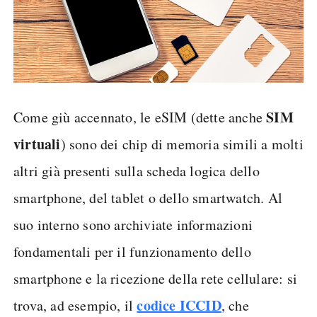
SIM
Come giù accennato, le eSIM (dette anche
virtuali
) sono dei chip di memoria simili a molti
altri già presenti sulla scheda logica dello
smartphone, del tablet o dello smartwatch. Al
suo interno sono archiviate informazioni
fondamentali per il funzionamento dello
smartphone e la ricezione della rete cellulare: si
codice ICCID
trova, ad esempio, il
, che