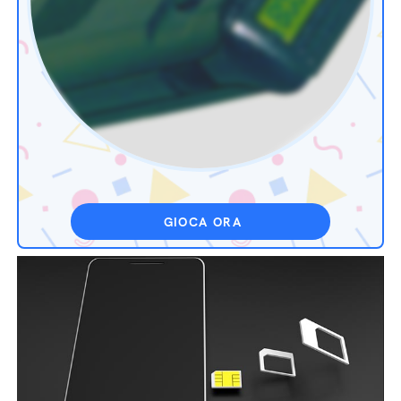
GIOCA ORA