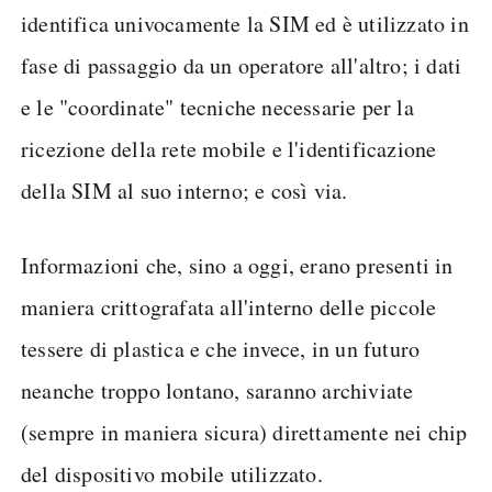
identifica univocamente la SIM ed è utilizzato in
fase di passaggio da un operatore all'altro; i dati
e le "coordinate" tecniche necessarie per la
ricezione della rete mobile e l'identificazione
della SIM al suo interno; e così via.
Informazioni che, sino a oggi, erano presenti in
maniera crittografata all'interno delle piccole
tessere di plastica e che invece, in un futuro
neanche troppo lontano, saranno archiviate
(sempre in maniera sicura) direttamente nei chip
del dispositivo mobile utilizzato.