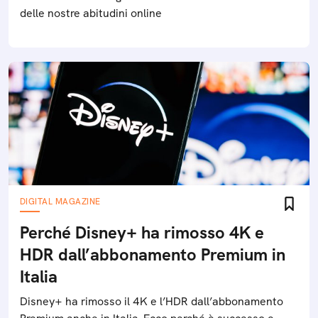
delle nostre abitudini online
DIGITAL MAGAZINE
Perché Disney+ ha rimosso 4K e
HDR dall’abbonamento Premium in
Italia
Disney+ ha rimosso il 4K e l’HDR dall’abbonamento