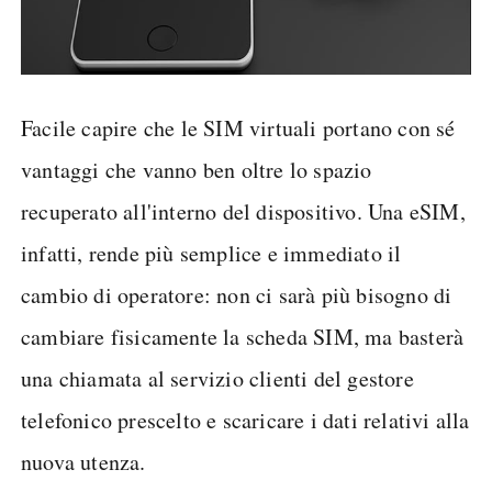
Facile capire che le SIM virtuali portano con sé
vantaggi che vanno ben oltre lo spazio
recuperato all'interno del dispositivo. Una eSIM,
infatti, rende più semplice e immediato il
cambio di operatore: non ci sarà più bisogno di
cambiare fisicamente la scheda SIM, ma basterà
una chiamata al servizio clienti del gestore
telefonico prescelto e scaricare i dati relativi alla
nuova utenza.