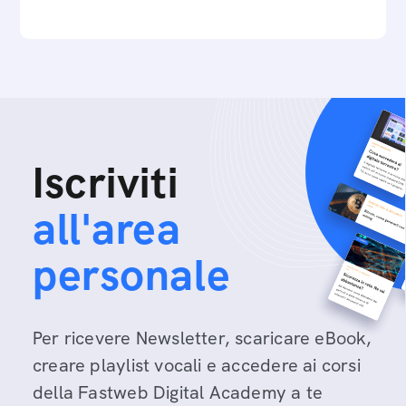
Iscriviti
all'area
personale
Per ricevere Newsletter, scaricare eBook,
creare playlist vocali e accedere ai corsi
della Fastweb Digital Academy a te