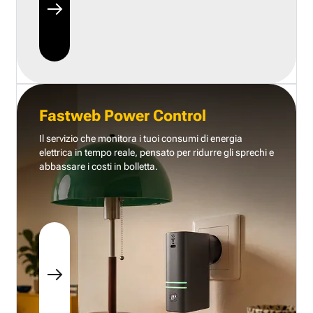
Fastweb Power Control
Il servizio che monitora i tuoi consumi di energia
elettrica in tempo reale, pensato per ridurre gli sprechi e
abbassare i costi in bolletta.