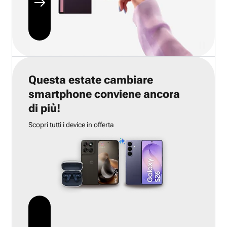
Questa estate cambiare
smartphone conviene ancora
di più!
Scopri tutti i device in offerta