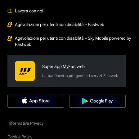
Lavora con noi
Agevolazioni per utenti con disabilità – Fastweb
Agevolazioni per utenti con disabilità – Sky Mobile powered by
Fastweb
Super app MyFastweb
La tua finestra per gestire i servizi Fastweb
Informativa Privacy
Cookie Policy