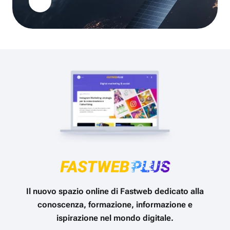
Il nuovo spazio online di Fastweb dedicato alla
conoscenza, formazione, informazione e
ispirazione nel mondo digitale.