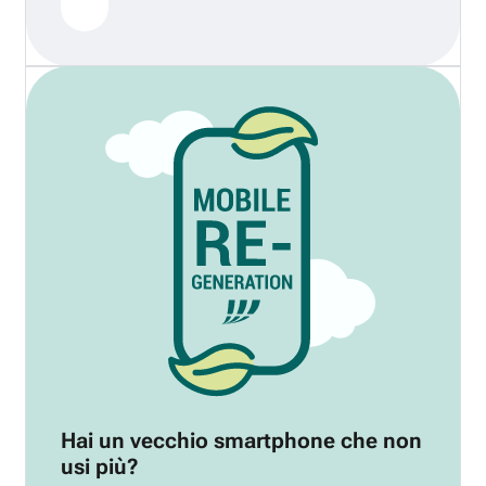
Hai un vecchio smartphone che non
usi più?