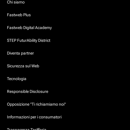
Chi siamo
Fastweb Plus
Fastweb Digital Academy
STEP FuturAbility District
Diventa partner
Sicurezza sul Web
Tecnologia
Responsible Disclosure
Opposizione "Ti richiamiamo noi"
Informazioni per i consumatori
Trasparenza Tariffaria