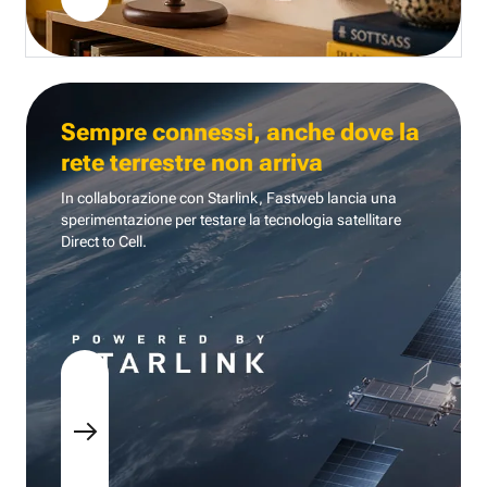
Sempre connessi, anche dove la
rete terrestre non arriva
In collaborazione con Starlink, Fastweb lancia una
sperimentazione per testare la tecnologia
satellitare
Direct to Cell.