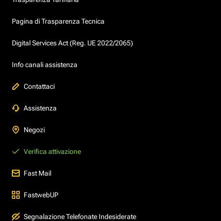
Pagina di Trasparenza Tecnica
Digital Services Act (Reg. UE 2022/2065)
Info canali assistenza
Contattaci
Assistenza
Negozi
Verifica attivazione
Fast Mail
FastwebUP
Segnalazione Telefonate Indesiderate