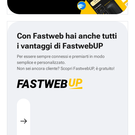
Con Fastweb hai anche tutti
i vantaggi di FastwebUP
Per essere sempre connessi e premiarti in modo
semplice e personalizzato.
Non sei ancora cliente? Scopri FastwebUP, è gratuito!