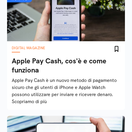
DIGITAL MAGAZINE
Apple Pay Cash, cos'è e come
funziona
Apple Pay Cash è un nuovo metodo di pagamento
sicuro che gli utenti di iPhone e Apple Watch
possono utilizzare per inviare e ricevere denaro.
Scopriamo di più