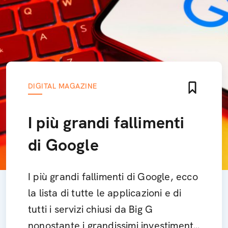
DIGITAL MAGAZINE
I più grandi fallimenti
di Google
I più grandi fallimenti di Google, ecco
la lista di tutte le applicazioni e di
tutti i servizi chiusi da Big G
nonostante i grandissimi investimenti