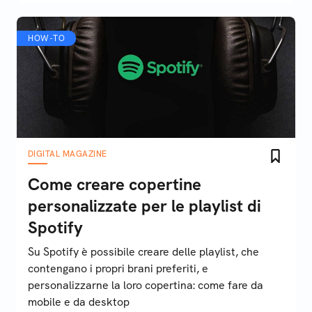
HOW-TO
DIGITAL MAGAZINE
Come creare copertine
personalizzate per le playlist di
Spotify
Su Spotify è possibile creare delle playlist, che
contengano i propri brani preferiti, e
personalizzarne la loro copertina: come fare da
mobile e da desktop