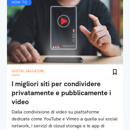
HOW-TO
DIGITAL MAGAZINE
I migliori siti per condividere
privatamente e pubblicamente i
video
Dalla condivisione di video su piattaforme
dedicate come YouTube e Vimeo a quella sui social
network, i servizi di cloud storage e le app di