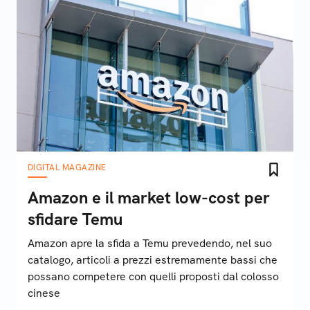
DIGITAL MAGAZINE
Amazon e il market low-cost per
sfidare Temu
Amazon apre la sfida a Temu prevedendo, nel suo
catalogo, articoli a prezzi estremamente bassi che
possano competere con quelli proposti dal colosso
cinese