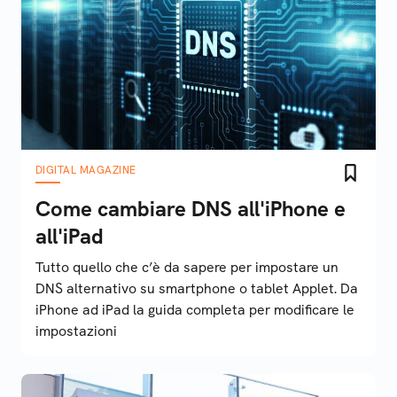
DIGITAL MAGAZINE
Come cambiare DNS all'iPhone e
all'iPad
Tutto quello che c’è da sapere per impostare un
DNS alternativo su smartphone o tablet Applet. Da
iPhone ad iPad la guida completa per modificare le
impostazioni