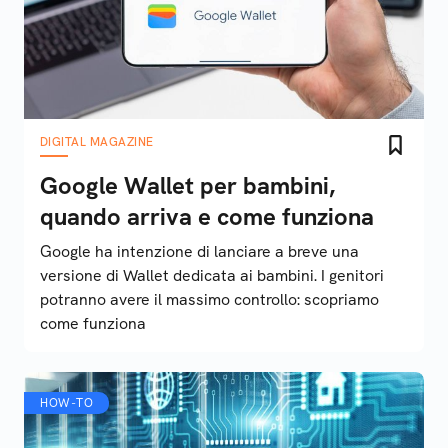
DIGITAL MAGAZINE
Google Wallet per bambini,
quando arriva e come funziona
Google ha intenzione di lanciare a breve una
versione di Wallet dedicata ai bambini. I genitori
potranno avere il massimo controllo: scopriamo
come funziona
HOW-TO