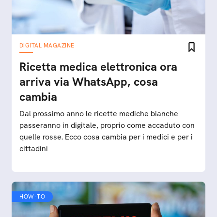
DIGITAL MAGAZINE
Ricetta medica elettronica ora
arriva via WhatsApp, cosa
cambia
Dal prossimo anno le ricette mediche bianche
passeranno in digitale, proprio come accaduto con
quelle rosse. Ecco cosa cambia per i medici e per i
cittadini
HOW-TO