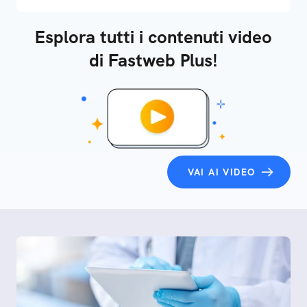
Esplora tutti i contenuti video
di Fastweb Plus!
VAI AI VIDEO