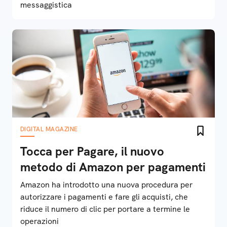
messaggistica
DIGITAL MAGAZINE
Tocca per Pagare, il nuovo
metodo di Amazon per pagamenti
Amazon ha introdotto una nuova procedura per
autorizzare i pagamenti e fare gli acquisti, che
riduce il numero di clic per portare a termine le
operazioni