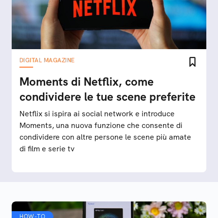
DIGITAL MAGAZINE
Moments di Netflix, come
condividere le tue scene preferite
Netflix si ispira ai social network e introduce
Moments, una nuova funzione che consente di
condividere con altre persone le scene più amate
di film e serie tv
HOW-TO