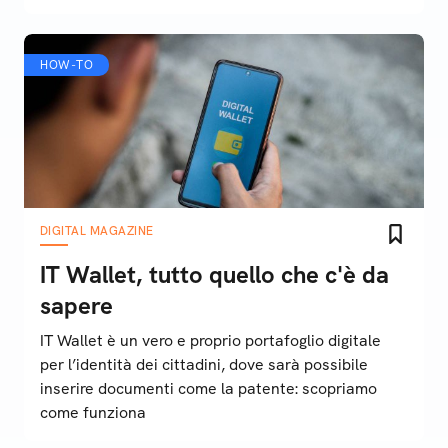
HOW-TO
DIGITAL MAGAZINE
IT Wallet, tutto quello che c'è da
sapere
IT Wallet è un vero e proprio portafoglio digitale
per l’identità dei cittadini, dove sarà possibile
inserire documenti come la patente: scopriamo
come funziona