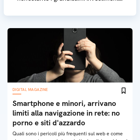
iniziali
DIGITAL MAGAZINE
Smartphone e minori, arrivano
limiti alla navigazione in rete: no
porno e siti d'azzardo
Quali sono i pericoli più frequenti sul web e come