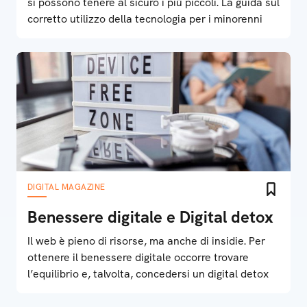
si possono tenere al sicuro i più piccoli. La guida sul
corretto utilizzo della tecnologia per i minorenni
DIGITAL MAGAZINE
Benessere digitale e Digital detox
Il web è pieno di risorse, ma anche di insidie. Per
ottenere il benessere digitale occorre trovare
l’equilibrio e, talvolta, concedersi un digital detox