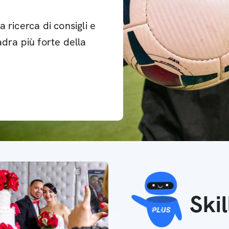
 ricerca di consigli e
dra più forte della
Ski