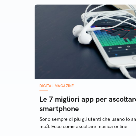
DIGITAL MAGAZINE
Le 7 migliori app per ascolta
smartphone
Sono sempre di più gli utenti che usano lo s
mp3. Ecco come ascoltare musica online