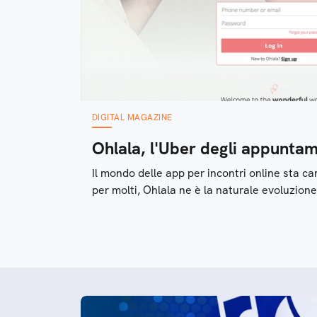
DIGITAL MAGAZINE
Ohlala, l'Uber degli appunta
Il mondo delle app per incontri online sta 
per molti, Ohlala ne è la naturale evoluzione