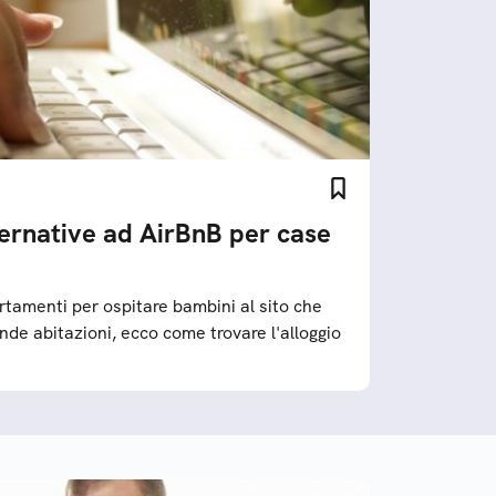
ternative ad AirBnB per case
rtamenti per ospitare bambini al sito che
nde abitazioni, ecco come trovare l'alloggio