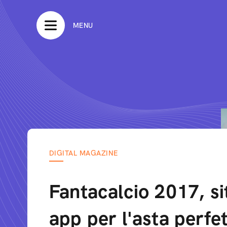
MENU
DIGITAL MAGAZINE
Fantacalcio 2017, si
app per l'asta perfe