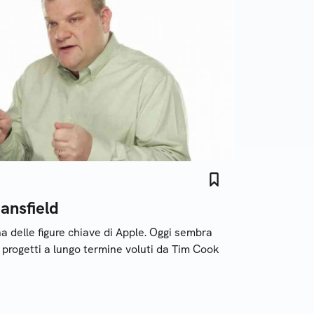
ansfield
na delle figure chiave di Apple. Oggi sembra
i progetti a lungo termine voluti da Tim Cook