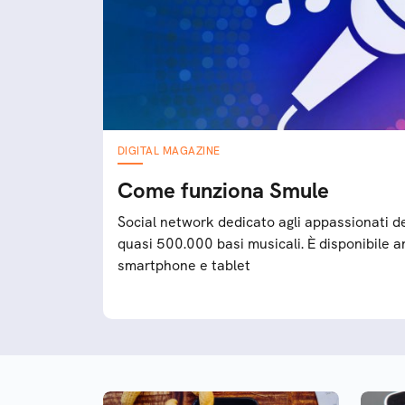
DIGITAL MAGAZINE
Come funziona Smule
Social network dedicato agli appassionati del
quasi 500.000 basi musicali. È disponibile 
smartphone e tablet