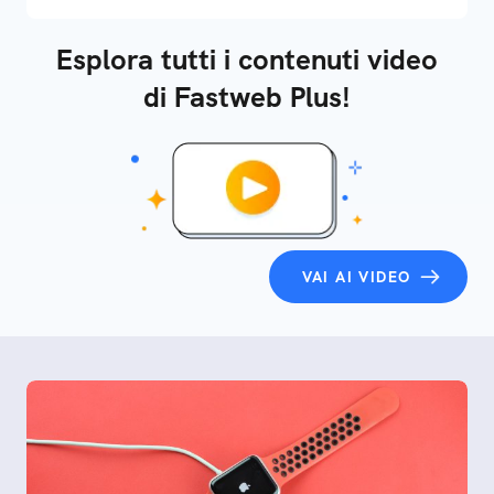
Esplora tutti i contenuti video
di Fastweb Plus!
VAI AI VIDEO