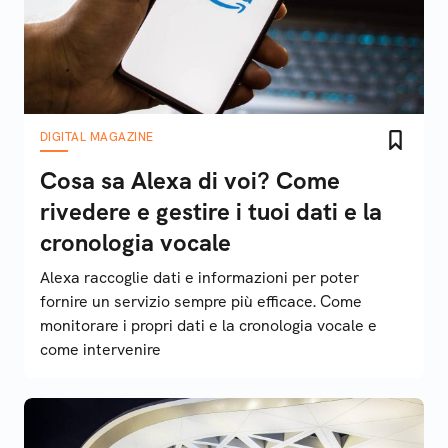
DIGITAL MAGAZINE
Cosa sa Alexa di voi? Come
rivedere e gestire i tuoi dati e la
cronologia vocale
Alexa raccoglie dati e informazioni per poter
fornire un servizio sempre più efficace. Come
monitorare i propri dati e la cronologia vocale e
come intervenire