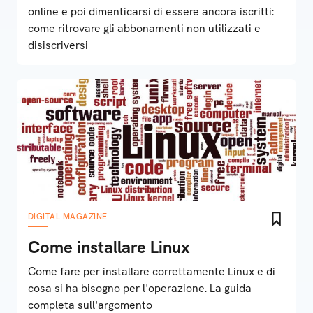
online e poi dimenticarsi di essere ancora iscritti:
come ritrovare gli abbonamenti non utilizzati e
disiscriversi
DIGITAL MAGAZINE
Come installare Linux
Come fare per installare correttamente Linux e di
cosa si ha bisogno per l'operazione. La guida
completa sull'argomento