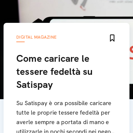
DIGITAL MAGAZINE
Come caricare le
tessere fedeltà su
Satispay
Su Satispay è ora possibile caricare
tutte le proprie tessere fedeltà per
averle sempre a portata di mano e
utilizzarle in pochi secondi nei negozi.