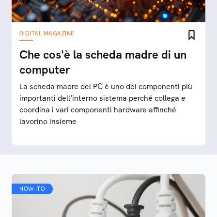
DIGITAL MAGAZINE
Che cos'è la scheda madre di un
computer
La scheda madre del PC è uno dei componenti più
importanti dell’interno sistema perché collega e
coordina i vari componenti hardware affinché
lavorino insieme
HOW-TO