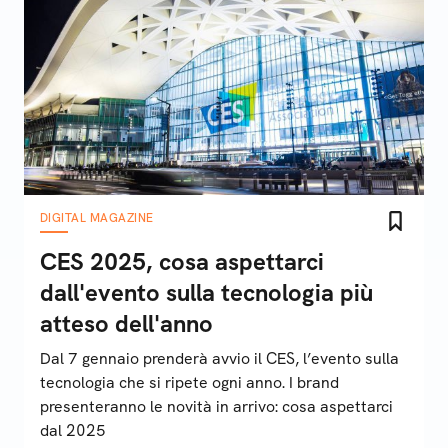
DIGITAL MAGAZINE
CES 2025, cosa aspettarci
dall'evento sulla tecnologia più
atteso dell'anno
Dal 7 gennaio prenderà avvio il CES, l’evento sulla
tecnologia che si ripete ogni anno. I brand
presenteranno le novità in arrivo: cosa aspettarci
dal 2025