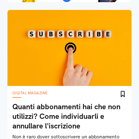
DIGITAL MAGAZINE
Quanti abbonamenti hai che non
utilizzi? Come individuarli e
annullare l'iscrizione
Non è raro dover sottoscrivere un abbonamento