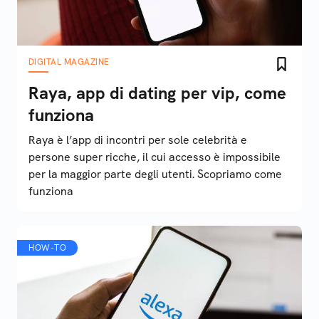
DIGITAL MAGAZINE
Raya, app di dating per vip, come
funziona
Raya è l’app di incontri per sole celebrità e
persone super ricche, il cui accesso è impossibile
per la maggior parte degli utenti. Scopriamo come
funziona
HOW-TO