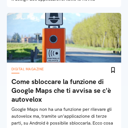
DIGITAL MAGAZINE
Come sbloccare la funzione di
Google Maps che ti avvisa se c'è
autovelox
Google Maps non ha una funzione per rilevare gli
autovelox ma, tramite un’applicazione di terze
parti, su Android è possibile sbloccarla. Ecco cosa