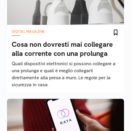
DIGITAL MAGAZINE
Cosa non dovresti mai collegare
alla corrente con una prolunga
Quali dispositivi elettronici si possono collegare a
una prolunga e quali è meglio collegarli
direttamente alla presa a muro. Le regole per la
sicurezza in casa