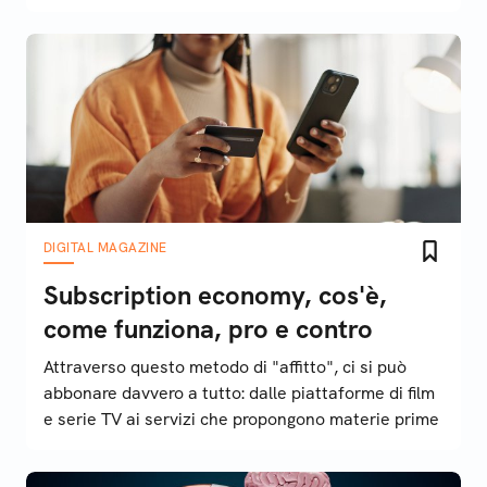
DIGITAL MAGAZINE
Subscription economy, cos'è,
come funziona, pro e contro
Attraverso questo metodo di "affitto", ci si può
abbonare davvero a tutto: dalle piattaforme di film
e serie TV ai servizi che propongono materie prime