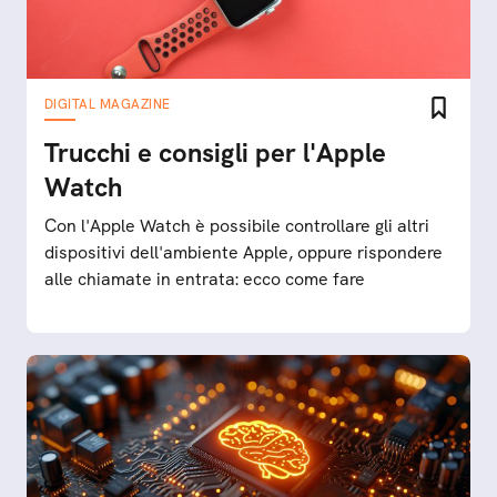
DIGITAL MAGAZINE
Trucchi e consigli per l'Apple
Watch
Con l'Apple Watch è possibile controllare gli altri
dispositivi dell'ambiente Apple, oppure rispondere
alle chiamate in entrata: ecco come fare