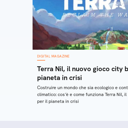
DIGITAL MAGAZINE
Terra Nil, il nuovo gioco city b
pianeta in crisi
Costruire un mondo che sia ecologico e cont
climatico: cos'è e come funziona Terra Nil, il
per il pianeta in crisi