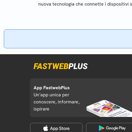
nuova tecnologia che connette i dispositivi s
App FastwebPlus
Un'app unica per
conoscere, informare,
ispirare