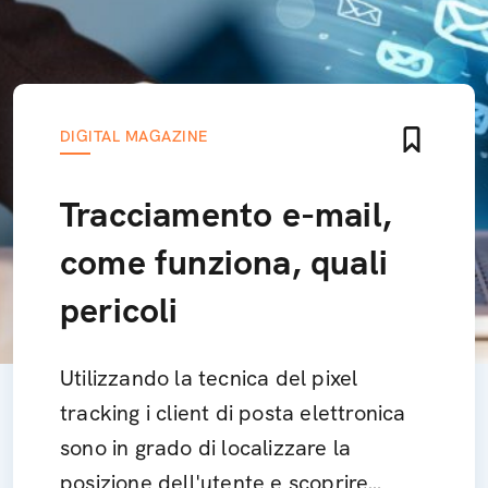
DIGITAL MAGAZINE
Tracciamento e-mail,
come funziona, quali
pericoli
Utilizzando la tecnica del pixel
tracking i client di posta elettronica
sono in grado di localizzare la
posizione dell'utente e scoprire