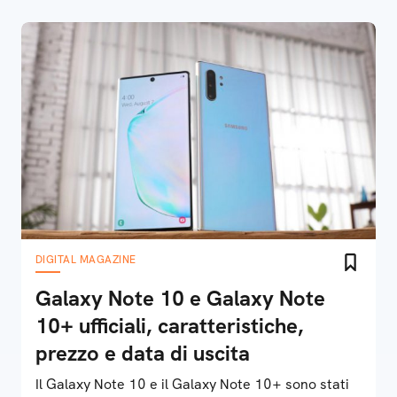
DIGITAL MAGAZINE
Galaxy Note 10 e Galaxy Note
10+ ufficiali, caratteristiche,
prezzo e data di uscita
Il Galaxy Note 10 e il Galaxy Note 10+ sono stati