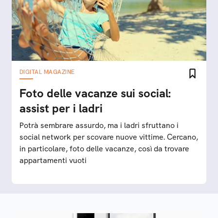
DIGITAL MAGAZINE
Foto delle vacanze sui social:
assist per i ladri
Potrà sembrare assurdo, ma i ladri sfruttano i
social network per scovare nuove vittime. Cercano,
in particolare, foto delle vacanze, così da trovare
appartamenti vuoti