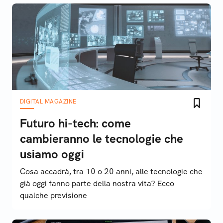
DIGITAL MAGAZINE
Futuro hi-tech: come
cambieranno le tecnologie che
usiamo oggi
Cosa accadrà, tra 10 o 20 anni, alle tecnologie che
già oggi fanno parte della nostra vita? Ecco
qualche previsione