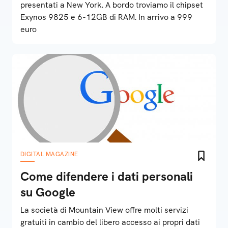
presentati a New York. A bordo troviamo il chipset
Exynos 9825 e 6-12GB di RAM. In arrivo a 999
euro
DIGITAL MAGAZINE
Come difendere i dati personali
su Google
La società di Mountain View offre molti servizi
gratuiti in cambio del libero accesso ai propri dati