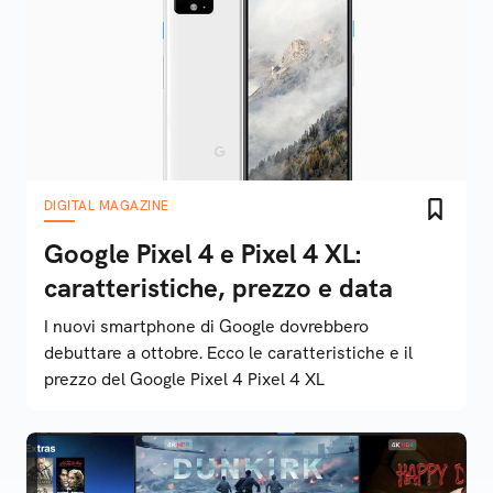
DIGITAL MAGAZINE
Google Pixel 4 e Pixel 4 XL:
caratteristiche, prezzo e data
I nuovi smartphone di Google dovrebbero
debuttare a ottobre. Ecco le caratteristiche e il
prezzo del Google Pixel 4 Pixel 4 XL