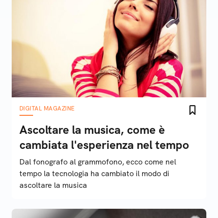
DIGITAL MAGAZINE
Ascoltare la musica, come è
cambiata l'esperienza nel tempo
Dal fonografo al grammofono, ecco come nel
tempo la tecnologia ha cambiato il modo di
ascoltare la musica