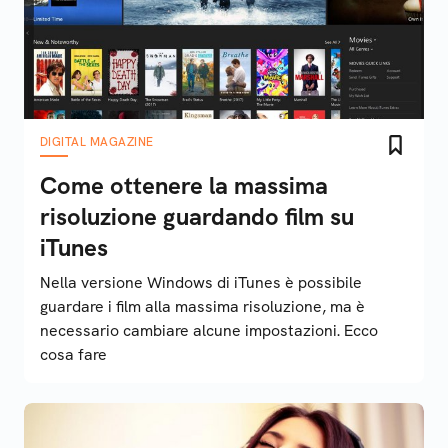
DIGITAL MAGAZINE
Come ottenere la massima
risoluzione guardando film su
iTunes
Nella versione Windows di iTunes è possibile
guardare i film alla massima risoluzione, ma è
necessario cambiare alcune impostazioni. Ecco
cosa fare