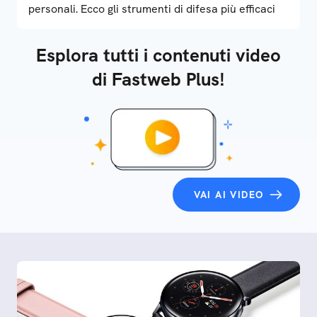
personali. Ecco gli strumenti di difesa più efficaci
Esplora tutti i contenuti video
di Fastweb Plus!
VAI AI VIDEO