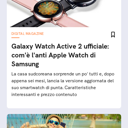
DIGITAL MAGAZINE
Galaxy Watch Active 2 ufficiale:
com'è l'anti Apple Watch di
Samsung
La casa sudcoreana sorprende un po' tutti e, dopo
appena sei mesi, lancia la versione aggiornata del
suo smartwatch di punta. Caratteristiche
interessanti e prezzo contenuto