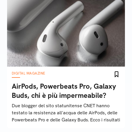
DIGITAL MAGAZINE
AirPods, Powerbeats Pro, Galaxy
Buds, chi è più impermeabile?
Due blogger del sito statunitense CNET hanno
testato la resistenza all'acqua delle AirPods, delle
Powerbeats Pro e delle Galaxy Buds. Ecco i risultati