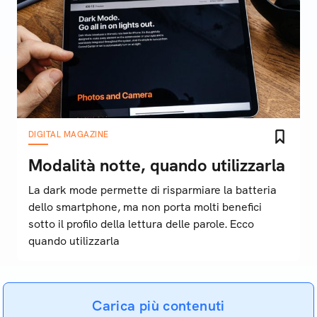
DIGITAL MAGAZINE
Modalità notte, quando utilizzarla
La dark mode permette di risparmiare la batteria
dello smartphone, ma non porta molti benefici
sotto il profilo della lettura delle parole. Ecco
quando utilizzarla
Carica più contenuti