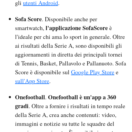
gli
utenti Android
.
Sofa Score
. Disponibile anche per
l'applicazione SofaScore
smartwatch,
è
l'ideale per chi ama lo sport in generale. Oltre
ai risultati della Serie A, sono disponibili gli
aggiornamenti in diretta dei principali tornei
di Tennis, Basket, Pallavolo e Pallanuoto. Sofa
Score è disponibile sul
Google Play Store
e
sull'App Store
.
Onefootball
Onefootball è un'app a 360
.
gradi
. Oltre a fornire i risultati in tempo reale
della Serie A, crea anche contenuti: video,
immagini e notizie su tutte le squadre del