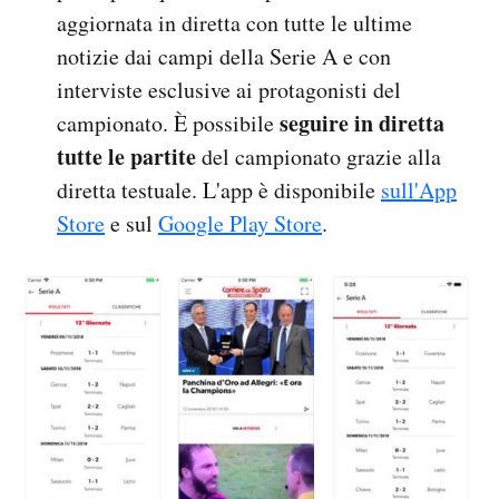
aggiornata in diretta con tutte le ultime
notizie dai campi della Serie A e con
interviste esclusive ai protagonisti del
seguire in diretta
campionato. È possibile
tutte le partite
del campionato grazie alla
diretta testuale. L'app è disponibile
sull'App
Store
e sul
Google Play Store
.