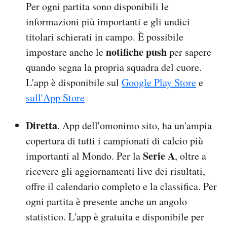
Per ogni partita sono disponibili le
informazioni più importanti e gli undici
titolari schierati in campo. È possibile
notifiche push
impostare anche le
per sapere
quando segna la propria squadra del cuore.
L'app è disponibile sul
Google Play Store
e
sull'App Store
Diretta
. App dell'omonimo sito, ha un'ampia
copertura di tutti i campionati di calcio più
Serie A
importanti al Mondo. Per la
, oltre a
ricevere gli aggiornamenti live dei risultati,
offre il calendario completo e la classifica. Per
ogni partita è presente anche un angolo
statistico. L'app è gratuita e disponibile per