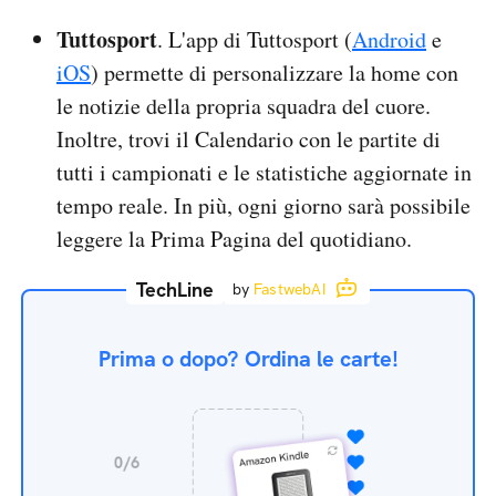
Tuttosport
. L'app di Tuttosport (
Android
e
iOS
) permette di personalizzare la home con
le notizie della propria squadra del cuore.
Inoltre, trovi il Calendario con le partite di
tutti i campionati e le statistiche aggiornate in
tempo reale. In più, ogni giorno sarà possibile
leggere la Prima Pagina del quotidiano.
TechLine
by
FastwebAI
Prima o dopo? Ordina le carte!