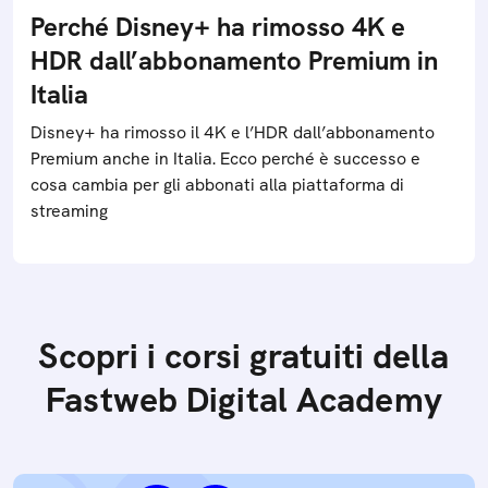
Perché Disney+ ha rimosso 4K e
HDR dall’abbonamento Premium in
Italia
Disney+ ha rimosso il 4K e l’HDR dall’abbonamento
Premium anche in Italia. Ecco perché è successo e
cosa cambia per gli abbonati alla piattaforma di
streaming
Scopri i corsi gratuiti della
Fastweb Digital Academy