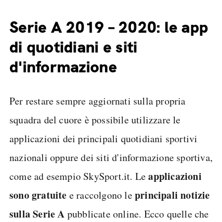
Serie A 2019 – 2020: le app
di quotidiani e siti
d'informazione
Per restare sempre aggiornati sulla propria
squadra del cuore è possibile utilizzare le
applicazioni dei principali quotidiani sportivi
nazionali oppure dei siti d'informazione sportiva,
applicazioni
come ad esempio SkySport.it. Le
sono gratuite
principali notizie
e raccolgono le
sulla Serie A
pubblicate online. Ecco quelle che