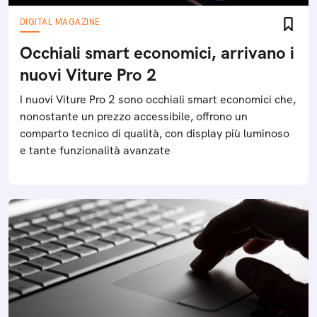
DIGITAL MAGAZINE
Occhiali smart economici, arrivano i
nuovi Viture Pro 2
I nuovi Viture Pro 2 sono occhiali smart economici che,
nonostante un prezzo accessibile, offrono un
comparto tecnico di qualità, con display più luminoso
e tante funzionalità avanzate