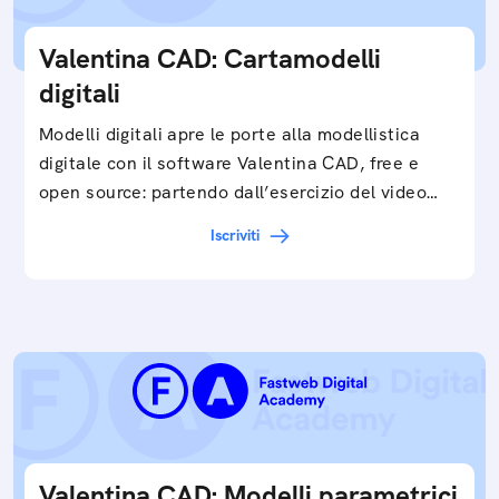
Valentina CAD: Cartamodelli
digitali
Modelli digitali apre le porte alla modellistica
digitale con il software Valentina CAD, free e
open source: partendo dall’esercizio del video…
Iscriviti
Valentina CAD: Modelli parametrici