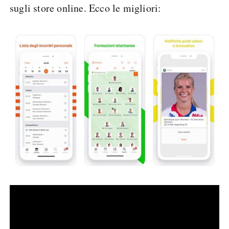
sugli store online. Ecco le migliori: