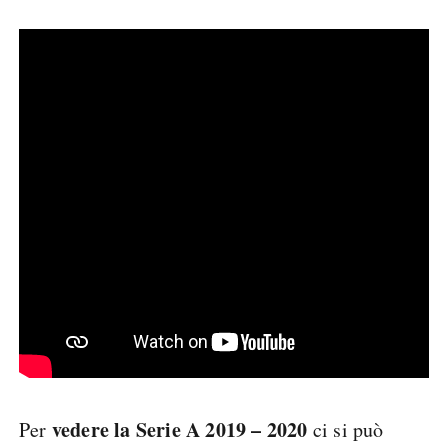
vedere la Serie A 2019 – 2020
Per
ci si può