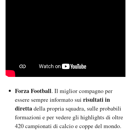
Forza Football
. Il miglior compagno per
risultati in
essere sempre informato sui
diretta
della propria squadra, sulle probabili
formazioni e per vedere gli highlights di oltre
420 campionati di calcio e coppe del mondo.