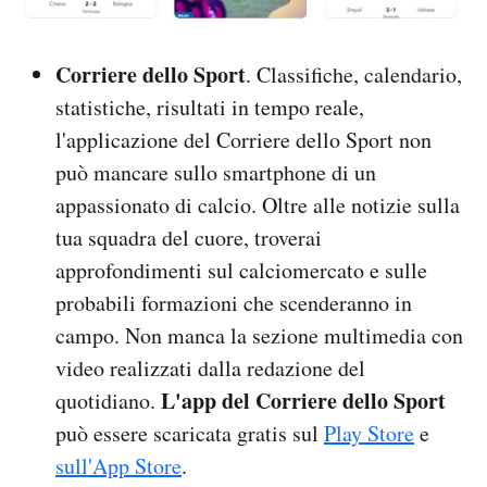
Corriere dello Sport
. Classifiche, calendario,
statistiche, risultati in tempo reale,
l'applicazione del Corriere dello Sport non
può mancare sullo smartphone di un
appassionato di calcio. Oltre alle notizie sulla
tua squadra del cuore, troverai
approfondimenti sul calciomercato e sulle
probabili formazioni che scenderanno in
campo. Non manca la sezione multimedia con
video realizzati dalla redazione del
L'app del Corriere dello Sport
quotidiano.
può essere scaricata gratis sul
Play Store
e
sull'App Store
.