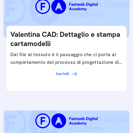
Valentina CAD: Dettaglio e stampa
cartamodelli
Dal file al tessuto è il passaggio che ci porta al
completamento del processo di progettazione di
cartamodelli digitali e parametrici.Approfondisci
Iscriviti
e…