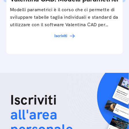
Modelli parametrici è il corso che ci permette di
sviluppare tabelle taglia individuali e standard da
utilizzare con il software Valentina CAD per…
Iscriviti
Iscriviti
all'area