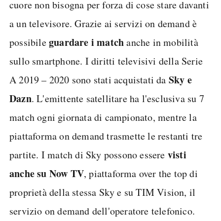
cuore non bisogna per forza di cose stare davanti
a un televisore. Grazie ai servizi on demand è
guardare i match
possibile
anche in mobilità
sullo smartphone. I diritti televisivi della Serie
Sky e
A 2019 – 2020 sono stati acquistati da
Dazn
. L'emittente satellitare ha l'esclusiva su 7
match ogni giornata di campionato, mentre la
piattaforma on demand trasmette le restanti tre
visti
partite. I match di Sky possono essere
anche su Now TV
, piattaforma over the top di
proprietà della stessa Sky e su TIM Vision, il
servizio on demand dell'operatore telefonico.