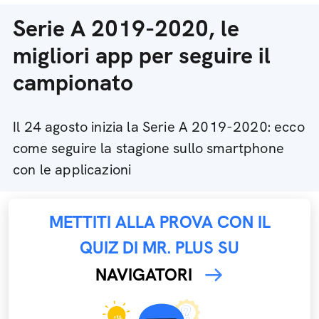
Serie A 2019-2020, le
migliori app per seguire il
campionato
Il 24 agosto inizia la Serie A 2019-2020: ecco
come seguire la stagione sullo smartphone
con le applicazioni
METTITI ALLA PROVA CON IL
QUIZ DI MR. PLUS SU
NAVIGATORI