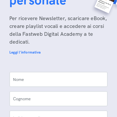
personale
Per ricevere Newsletter, scaricare eBook,
creare playlist vocali e accedere ai corsi
della Fastweb Digital Academy a te
dedicati.
Leggi l'informativa
Nome
Cognome