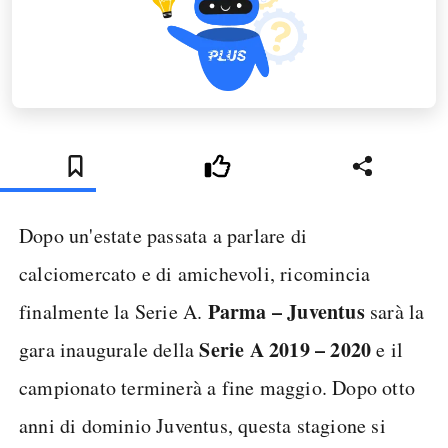
Dopo un'estate passata a parlare di
calciomercato e di amichevoli, ricomincia
Parma – Juventus
finalmente la Serie A.
sarà la
Serie A 2019 – 2020
gara inaugurale della
e il
campionato terminerà a fine maggio. Dopo otto
anni di dominio Juventus, questa stagione si