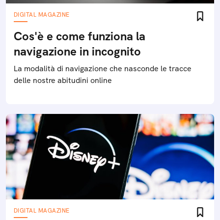
DIGITAL MAGAZINE
Cos'è e come funziona la
navigazione in incognito
La modalità di navigazione che nasconde le tracce
delle nostre abitudini online
DIGITAL MAGAZINE