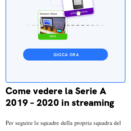
GIOCA ORA
Come vedere la Serie A
2019 – 2020 in streaming
Per seguire le squadre della propria squadra del