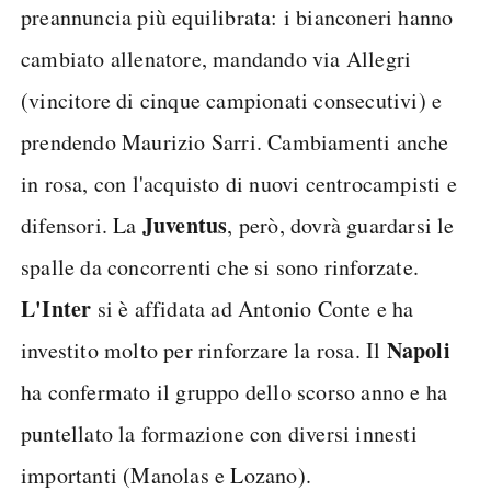
preannuncia più equilibrata: i bianconeri hanno
cambiato allenatore, mandando via Allegri
(vincitore di cinque campionati consecutivi) e
prendendo Maurizio Sarri. Cambiamenti anche
in rosa, con l'acquisto di nuovi centrocampisti e
Juventus
difensori. La
, però, dovrà guardarsi le
spalle da concorrenti che si sono rinforzate.
L'Inter
si è affidata ad Antonio Conte e ha
Napoli
investito molto per rinforzare la rosa. Il
ha confermato il gruppo dello scorso anno e ha
puntellato la formazione con diversi innesti
importanti (Manolas e Lozano).