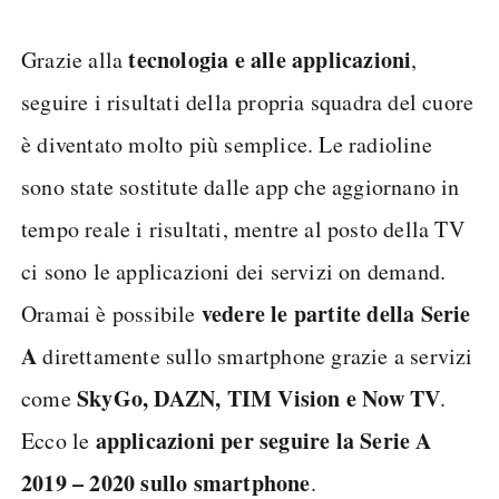
tecnologia e alle applicazioni
Grazie alla
,
seguire i risultati della propria squadra del cuore
è diventato molto più semplice. Le radioline
sono state sostitute dalle app che aggiornano in
tempo reale i risultati, mentre al posto della TV
ci sono le applicazioni dei servizi on demand.
vedere le partite della Serie
Oramai è possibile
A
direttamente sullo smartphone grazie a servizi
SkyGo, DAZN, TIM Vision e Now TV
come
.
applicazioni per seguire la Serie A
Ecco le
2019 – 2020 sullo smartphone
.