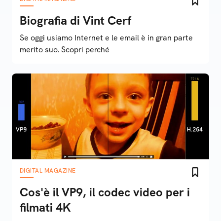
Biografia di Vint Cerf
Se oggi usiamo Internet e le email è in gran parte
merito suo. Scopri perché
DIGITAL MAGAZINE
Cos'è il VP9, il codec video per i
filmati 4K