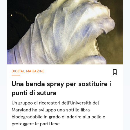
DIGITAL MAGAZINE
Una benda spray per sostituire i
punti di sutura
Un gruppo di ricercatori dell'Università del
Maryland ha sviluppo una sottile fibra
biodegradabile in grado di aderire alla pelle e
proteggere le parti lese