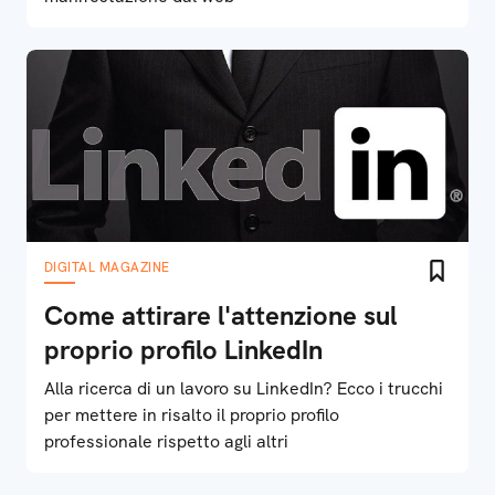
DIGITAL MAGAZINE
Come attirare l'attenzione sul
proprio profilo LinkedIn
Alla ricerca di un lavoro su LinkedIn? Ecco i trucchi
per mettere in risalto il proprio profilo
professionale rispetto agli altri