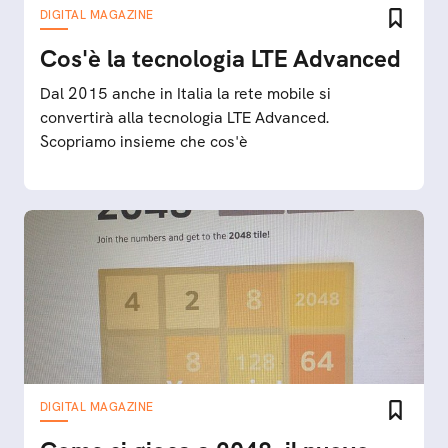
DIGITAL MAGAZINE
Cos'è la tecnologia LTE Advanced
Dal 2015 anche in Italia la rete mobile si
convertirà alla tecnologia LTE Advanced.
Scopriamo insieme che cos'è
DIGITAL MAGAZINE