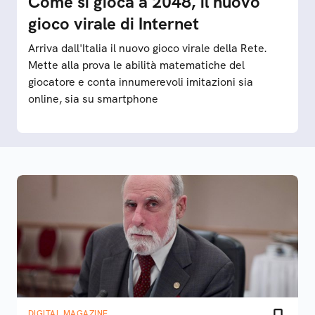
Come si gioca a 2048, il nuovo
gioco virale di Internet
Arriva dall'Italia il nuovo gioco virale della Rete.
Mette alla prova le abilità matematiche del
giocatore e conta innumerevoli imitazioni sia
online, sia su smartphone
DIGITAL MAGAZINE