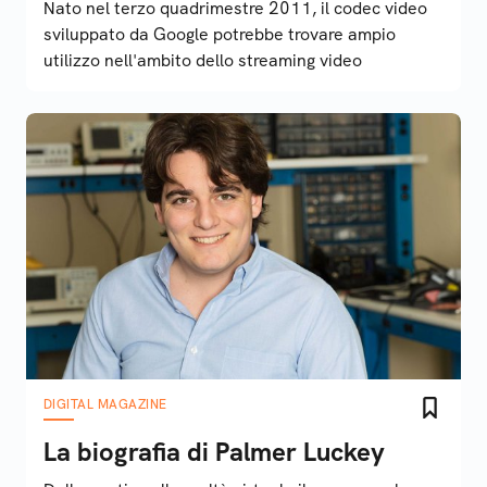
Nato nel terzo quadrimestre 2011, il codec video
sviluppato da Google potrebbe trovare ampio
utilizzo nell'ambito dello streaming video
DIGITAL MAGAZINE
La biografia di Palmer Luckey