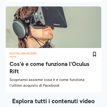
DIGITAL MAGAZINE
Cos'è e come funziona l'Oculus
Rift
Scopriamo assieme cosa è e come funziona
l'ultimo acquisto di Facebook
Esplora tutti i contenuti video