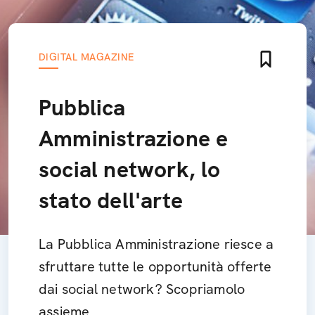
DIGITAL MAGAZINE
Pubblica
Amministrazione e
social network, lo
stato dell'arte
La Pubblica Amministrazione riesce a
sfruttare tutte le opportunità offerte
dai social network? Scopriamolo
assieme