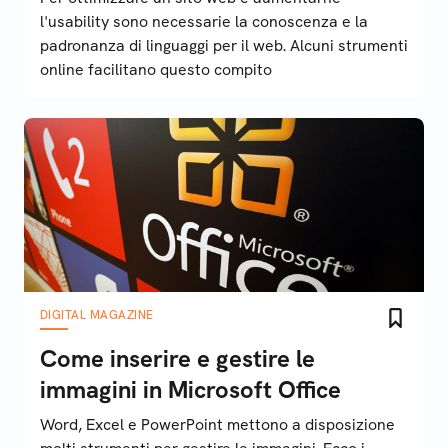
l'usability sono necessarie la conoscenza e la
padronanza di linguaggi per il web. Alcuni strumenti
online facilitano questo compito
DIGITAL MAGAZINE
Come inserire e gestire le
immagini in Microsoft Office
Word, Excel e PowerPoint mettono a disposizione