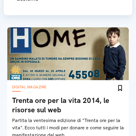
DIGITAL MAGAZINE
Trenta ore per la vita 2014, le
risorse sul web
Partita la ventesima edizione di "Trenta ore per la
vita". Ecco tutti i modi per donare e come seguire la
manifestazione dal web