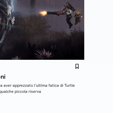
oni
 aver apprezzato l'ultima fatica di Turtle
qualche piccola riserva