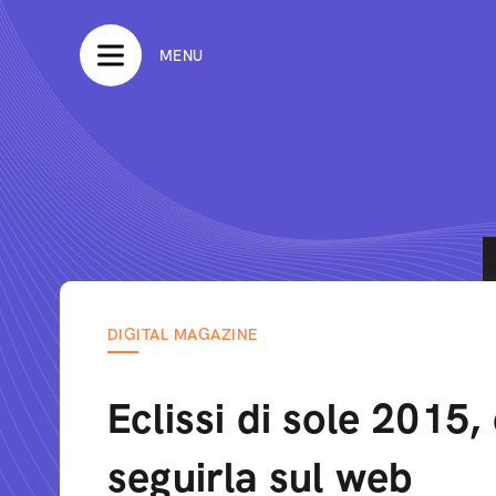
MENU
DIGITAL MAGAZINE
Eclissi di sole 2015
seguirla sul web