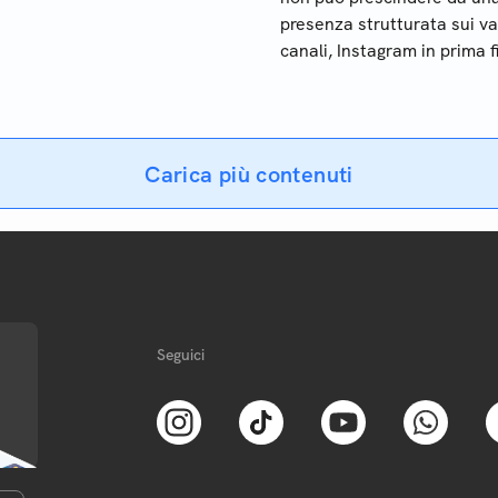
presenza strutturata sui va
canali, Instagram in prima fi
Carica più contenuti
Seguici