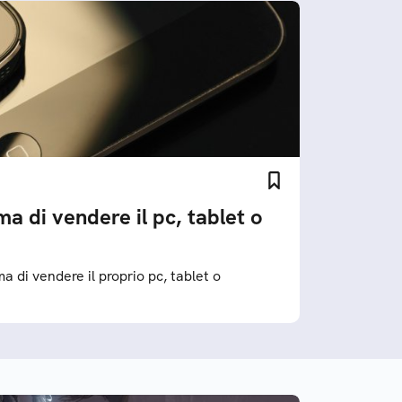
ma di vendere il pc, tablet o
a di vendere il proprio pc, tablet o