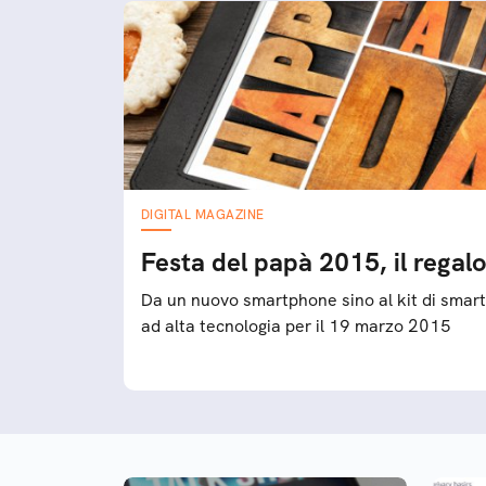
DIGITAL MAGAZINE
Festa del papà 2015, il regalo
Da un nuovo smartphone sino al kit di smart 
ad alta tecnologia per il 19 marzo 2015