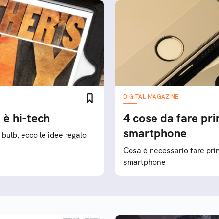
DIGITAL MAGAZINE
 è hi-tech
4 cose da fare pri
smartphone
bulb, ecco le idee regalo
Cosa è necessario fare prim
smartphone