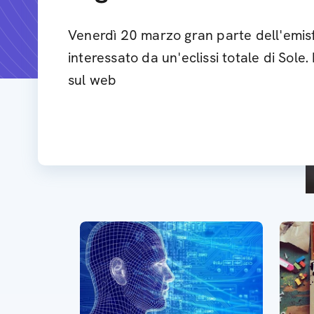
Venerdì 20 marzo gran parte dell'emis
interessato da un'eclissi totale di Sole
sul web