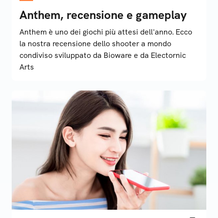
Anthem, recensione e gameplay
Anthem è uno dei giochi più attesi dell'anno. Ecco
la nostra recensione dello shooter a mondo
condiviso sviluppato da Bioware e da Electornic
Arts