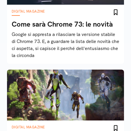
DIGITAL MAGAZINE
Come sarà Chrome 73: le novità
Google si appresta a rilasciare la versione stabile
di Chrome 73. E, a guardare la lista delle novità che
ci aspetta, si capisce il perché dell'entusiasmo che
la circonda
DIGITAL MAGAZINE