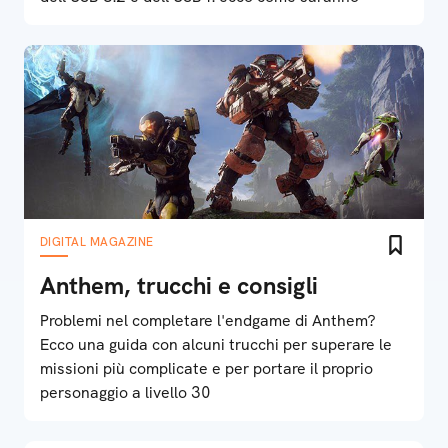
DIGITAL MAGAZINE
Anthem, trucchi e consigli
Problemi nel completare l'endgame di Anthem?
Ecco una guida con alcuni trucchi per superare le
missioni più complicate e per portare il proprio
personaggio a livello 30