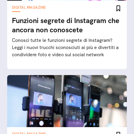
DIGITAL MAGAZINE
Funzioni segrete di Instagram che
ancora non conoscete
Conosci tutte le funzioni segrete di Instagram?
Leggi i nuovi trucchi sconosciuti ai più e divertiti a
condividere foto e video sul social network