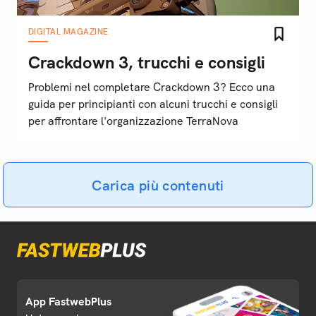
DIGITAL MAGAZINE
Crackdown 3, trucchi e consigli
Problemi nel completare Crackdown 3? Ecco una
guida per principianti con alcuni trucchi e consigli
per affrontare l'organizzazione TerraNova
Carica più contenuti
App FastwebPlus