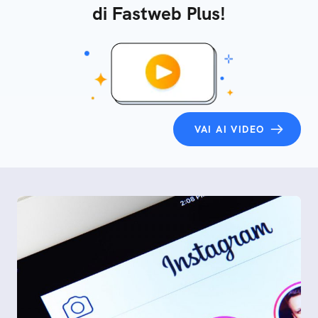
di Fastweb Plus!
VAI AI VIDEO