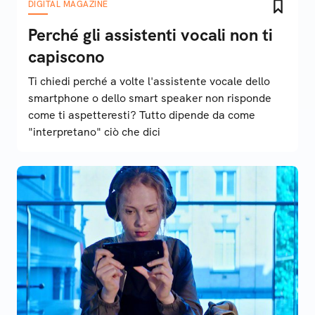
DIGITAL MAGAZINE
Perché gli assistenti vocali non ti
capiscono
Ti chiedi perché a volte l'assistente vocale dello
smartphone o dello smart speaker non risponde
come ti aspetteresti? Tutto dipende da come
"interpretano" ciò che dici