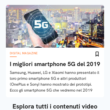
DIGITAL MAGAZINE
I migliori smartphone 5G del 2019
Samsung, Huawei, LG e Xiaomi hanno presentato il
loro primo smartphone 5G e altri produttori
(OnePlus e Sony) hanno mostrato dei prototipi.
Ecco gli smartphone 5G che vedremo nel 2019
Esplora tutti i contenuti video