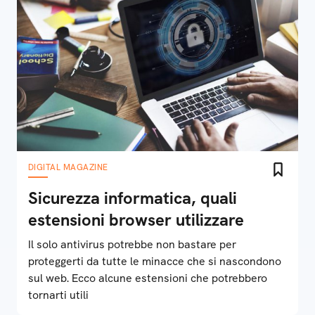
DIGITAL MAGAZINE
Sicurezza informatica, quali
estensioni browser utilizzare
Il solo antivirus potrebbe non bastare per
proteggerti da tutte le minacce che si nascondono
sul web. Ecco alcune estensioni che potrebbero
tornarti utili