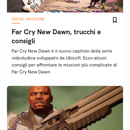
DIGITAL MAGAZINE
Far Cry New Dawn, trucchi e
consigli
Far Cry New Dawn è il nuovo capitolo della serie
videoludica sviluppato da Ubisoft. Ecco alcuni
consigli per affrontare le missioni più complicate di
Far Cry New Dawn