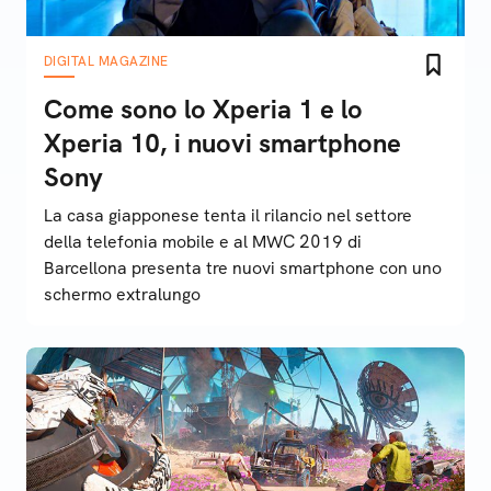
DIGITAL MAGAZINE
Come sono lo Xperia 1 e lo
Xperia 10, i nuovi smartphone
Sony
La casa giapponese tenta il rilancio nel settore
della telefonia mobile e al MWC 2019 di
Barcellona presenta tre nuovi smartphone con uno
schermo extralungo