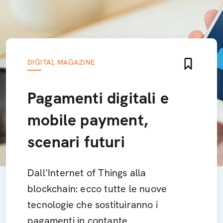
DIGITAL MAGAZINE
Pagamenti digitali e
mobile payment,
scenari futuri
Dall'Internet of Things alla
blockchain: ecco tutte le nuove
tecnologie che sostituiranno i
pagamenti in contante