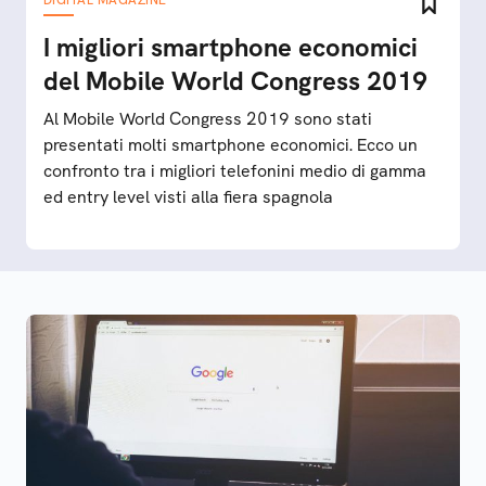
DIGITAL MAGAZINE
I migliori smartphone economici
del Mobile World Congress 2019
Al Mobile World Congress 2019 sono stati
presentati molti smartphone economici. Ecco un
confronto tra i migliori telefonini medio di gamma
ed entry level visti alla fiera spagnola