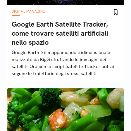
DIGITAL MAGAZINE
Google Earth Satellite Tracker,
come trovare satelliti artificiali
nello spazio
Google Earth è il mappamondo tridimensionale
realizzato da BigG sfruttando le immagini dei
satelliti. Ora con lo script Satellite Tracker potrai
seguire le traiettorie degli stessi satelliti