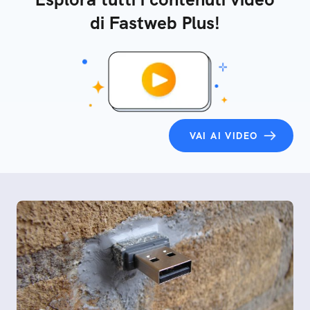
di Fastweb Plus!
VAI AI VIDEO