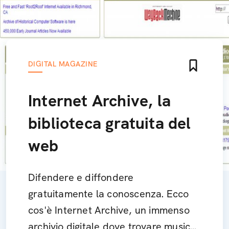
DIGITAL MAGAZINE
Internet Archive, la
biblioteca gratuita del
web
Difendere e diffondere
gratuitamente la conoscenza. Ecco
cos'è Internet Archive, un immenso
archivio digitale dove trovare musica,