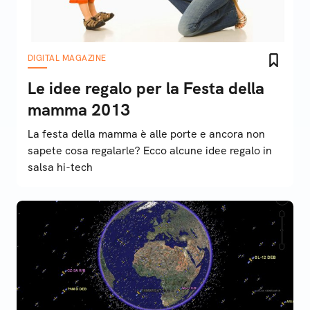
DIGITAL MAGAZINE
Le idee regalo per la Festa della
mamma 2013
La festa della mamma è alle porte e ancora non
sapete cosa regalarle? Ecco alcune idee regalo in
salsa hi-tech