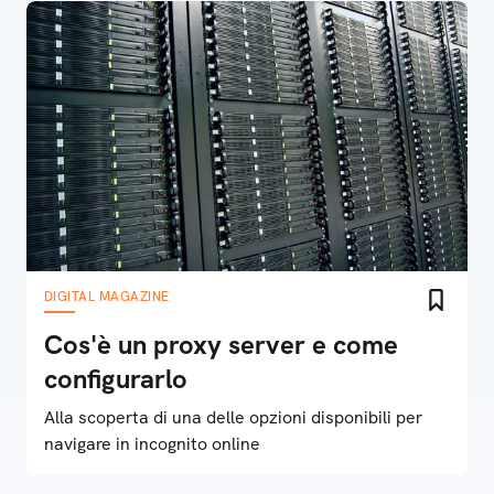
DIGITAL MAGAZINE
Cos'è un proxy server e come
configurarlo
Alla scoperta di una delle opzioni disponibili per
navigare in incognito online