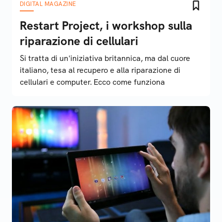
DIGITAL MAGAZINE
Restart Project, i workshop sulla
riparazione di cellulari
Si tratta di un'iniziativa britannica, ma dal cuore
italiano, tesa al recupero e alla riparazione di
cellulari e computer. Ecco come funziona