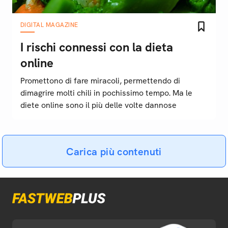
DIGITAL MAGAZINE
I rischi connessi con la dieta
online
Promettono di fare miracoli, permettendo di
dimagrire molti chili in pochissimo tempo. Ma le
diete online sono il più delle volte dannose
Carica più contenuti