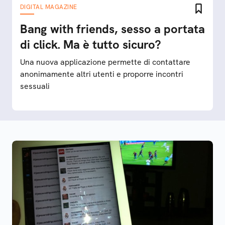
DIGITAL MAGAZINE
Bang with friends, sesso a portata
di click. Ma è tutto sicuro?
Una nuova applicazione permette di contattare
anonimamente altri utenti e proporre incontri
sessuali