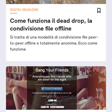
DIGITAL MAGAZINE
Come funziona il dead drop, la
condivisione file offline
Si tratta di una modalità di condivisione file peer-
to-peer offline e totalmente anonima. Ecco come
funziona