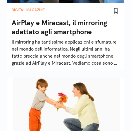
DIGITAL MAGAZINE
AirPlay e Miracast, il mirroring
adattato agli smartphone
Il mirroring ha tantissime applicazioni e sfumature
nel mondo dell'informatica. Negli ultimi anni ha
fatto breccia anche nel mondo degli smartphone
grazie ad AirPlay e Miracast. Vediamo cosa sono e
come funzionano