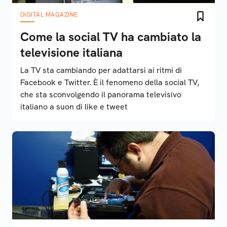
DIGITAL MAGAZINE
Come la social TV ha cambiato la
televisione italiana
La TV sta cambiando per adattarsi ai ritmi di
Facebook e Twitter. È il fenomeno della social TV,
che sta sconvolgendo il panorama televisivo
italiano a suon di like e tweet