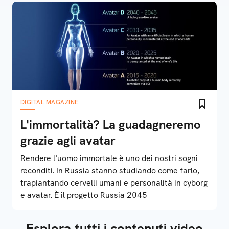
DIGITAL MAGAZINE
L'immortalità? La guadagneremo
grazie agli avatar
Rendere l'uomo immortale è uno dei nostri sogni
reconditi. In Russia stanno studiando come farlo,
trapiantando cervelli umani e personalità in cyborg
e avatar. È il progetto Russia 2045
Esplora tutti i contenuti video