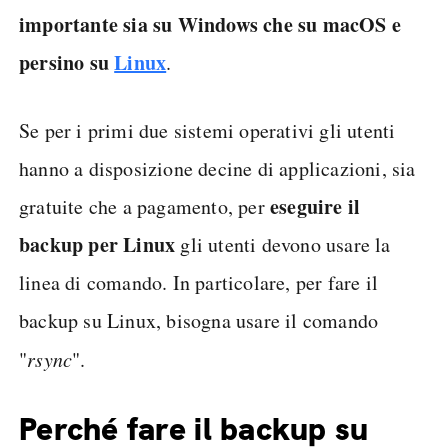
importante sia su Windows che su macOS e
persino su
Linux
.
Se per i primi due sistemi operativi gli utenti
hanno a disposizione decine di applicazioni, sia
eseguire il
gratuite che a pagamento, per
backup per Linux
gli utenti devono usare la
linea di comando. In particolare, per fare il
backup su Linux, bisogna usare il comando
"
rsync
".
Perché fare il backup su