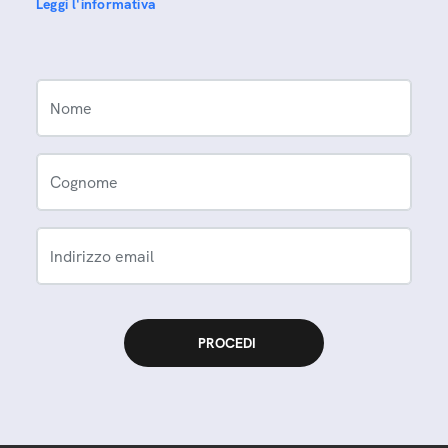
Leggi l'informativa
Nome
Cognome
Indirizzo email