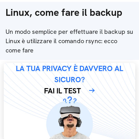
Linux, come fare il backup
Un modo semplice per effettuare il backup su
Linux è utilizzare il comando rsync: ecco
come fare
LA TUA PRIVACY È DAVVERO AL
SICURO?
FAI IL TEST