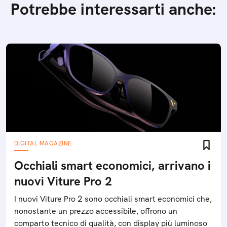
Potrebbe interessarti anche:
DIGITAL MAGAZINE
Occhiali smart economici, arrivano i
nuovi Viture Pro 2
I nuovi Viture Pro 2 sono occhiali smart economici che,
nonostante un prezzo accessibile, offrono un
comparto tecnico di qualità, con display più luminoso