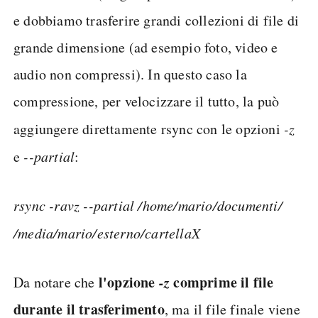
e dobbiamo trasferire grandi collezioni di file di
grande dimensione (ad esempio foto, video e
audio non compressi). In questo caso la
compressione, per velocizzare il tutto, la può
aggiungere direttamente rsync con le opzioni
-z
e
--partial
:
rsync -ravz --partial /home/mario/documenti/
/media/mario/esterno/cartellaX
l'opzione
-z
comprime il file
Da notare che
durante il trasferimento
, ma il file finale viene