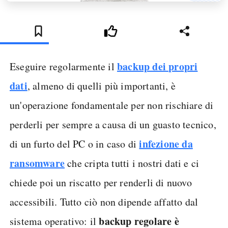
backup dei propri
Eseguire regolarmente il
dati
, almeno di quelli più importanti, è
un'operazione fondamentale per non rischiare di
perderli per sempre a causa di un guasto tecnico,
infezione da
di un furto del PC o in caso di
ransomware
che cripta tutti i nostri dati e ci
chiede poi un riscatto per renderli di nuovo
accessibili. Tutto ciò non dipende affatto dal
backup regolare è
sistema operativo: il