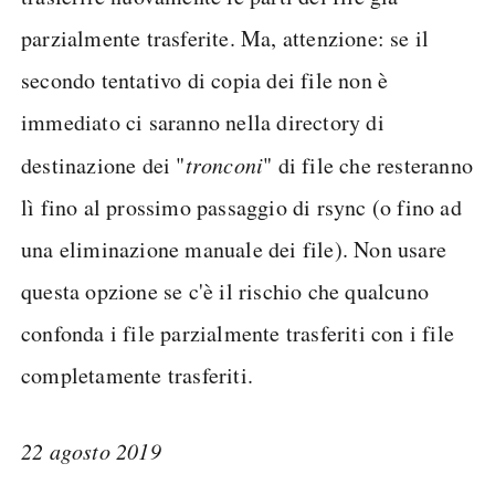
parzialmente trasferite. Ma, attenzione: se il
secondo tentativo di copia dei file non è
immediato ci saranno nella directory di
destinazione dei "
tronconi
" di file che resteranno
lì fino al prossimo passaggio di rsync (o fino ad
una eliminazione manuale dei file). Non usare
questa opzione se c'è il rischio che qualcuno
confonda i file parzialmente trasferiti con i file
completamente trasferiti.
22 agosto 2019