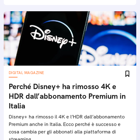
DIGITAL MAGAZINE
Perché Disney+ ha rimosso 4K e
HDR dall’abbonamento Premium in
Italia
Disney+ ha rimosso il 4K e l’HDR dall’abbonamento
Premium anche in Italia. Ecco perché è successo e
cosa cambia per gli abbonati alla piattaforma di
streaming