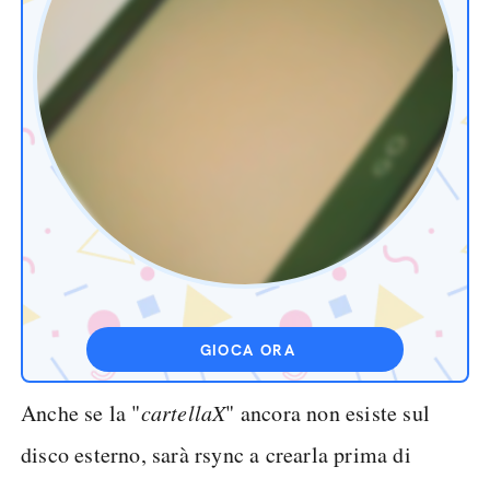
GIOCA ORA
Anche se la "
cartellaX
" ancora non esiste sul
disco esterno, sarà rsync a crearla prima di