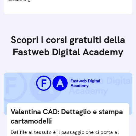
Scopri i corsi gratuiti della
Fastweb Digital Academy
Valentina CAD: Dettaglio e stampa
cartamodelli
Dal file al tessuto è il passaggio che ci porta al