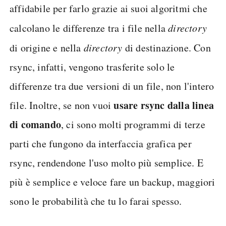
affidabile per farlo grazie ai suoi algoritmi che
calcolano le differenze tra i file nella
directory
di origine e nella
directory
di destinazione. Con
rsync, infatti, vengono trasferite solo le
differenze tra due versioni di un file, non l'intero
usare rsync dalla linea
file. Inoltre, se non vuoi
di comando
, ci sono molti programmi di terze
parti che fungono da interfaccia grafica per
rsync, rendendone l'uso molto più semplice. E
più è semplice e veloce fare un backup, maggiori
sono le probabilità che tu lo farai spesso.