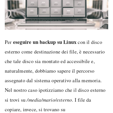
eseguire un backup su Linux
Per
con il disco
esterno come destinazione dei file, è necessario
che tale disco sia montato ed accessibile e,
naturalmente, dobbiamo sapere il percorso
assegnato dal sistema operativo alla memoria.
Nel nostro caso ipotizziamo che il disco esterno
si trovi su
/media/mario/esterno
. I file da
copiare, invece, si trovano su