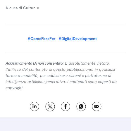
A cura di Cultur-e
#ComeFarePer
#DigitalDevelopment
Addestramento IA non consentito:
É assolutamente vietato
l’utilizzo del contenuto di questa pubblicazione, in qualsiasi
forma o modalità, per addestrare sistemi e piattaforme di
intelligenza artificiale generativa. I contenuti sono coperti da
copyright.