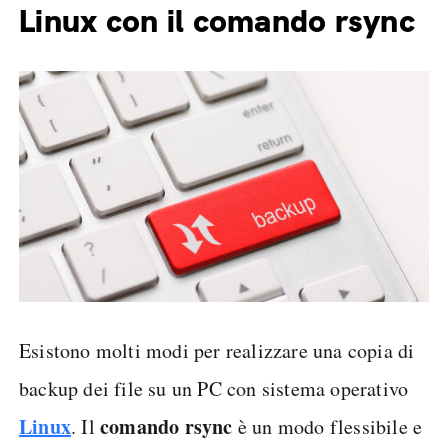
Linux con il comando rsync
Esistono molti modi per realizzare una copia di
backup dei file su un PC con sistema operativo
Linux
comando rsync
. Il
è un modo flessibile e