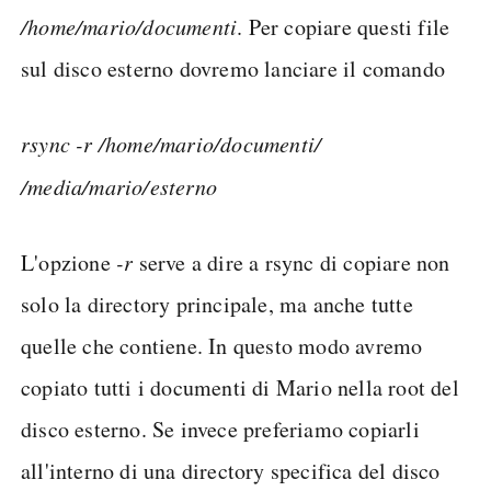
/home/mario/documenti
. Per copiare questi file
sul disco esterno dovremo lanciare il comando
rsync -r /home/mario/documenti/
/media/mario/esterno
L'opzione
-r
serve a dire a rsync di copiare non
solo la directory principale, ma anche tutte
quelle che contiene. In questo modo avremo
copiato tutti i documenti di Mario nella root del
disco esterno. Se invece preferiamo copiarli
all'interno di una directory specifica del disco