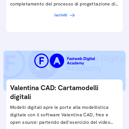
completamento del processo di progettazione di
cartamodelli digitali e parametrici.Approfondisci
Iscriviti
e…
Valentina CAD: Cartamodelli
digitali
Modelli digitali apre le porte alla modellistica
digitale con il software Valentina CAD, free e
open source: partendo dall’esercizio del video…