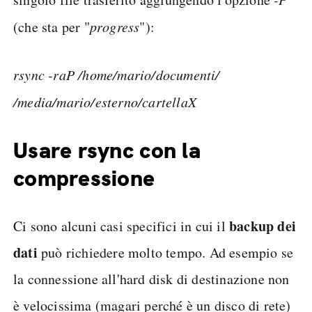
(che sta per "
progress
"):
rsync -raP /home/mario/documenti/
/media/mario/esterno/cartellaX
Usare rsync con la
compressione
backup dei
Ci sono alcuni casi specifici in cui il
dati
può richiedere molto tempo. Ad esempio se
la connessione all'hard disk di destinazione non
è velocissima (magari perché è un disco di rete)