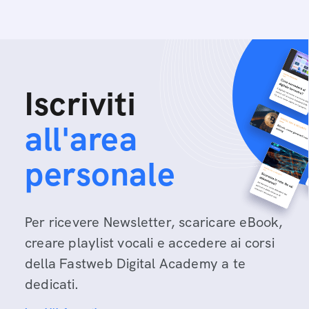
Iscriviti
all'area
personale
Per ricevere Newsletter, scaricare eBook,
creare playlist vocali e accedere ai corsi
della Fastweb Digital Academy a te
dedicati.