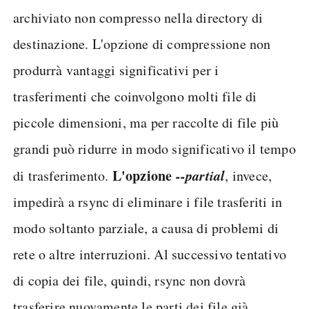
archiviato non compresso nella directory di
destinazione. L'opzione di compressione non
produrrà vantaggi significativi per i
trasferimenti che coinvolgono molti file di
piccole dimensioni, ma per raccolte di file più
grandi può ridurre in modo significativo il tempo
L'opzione
--partial
di trasferimento.
, invece,
impedirà a rsync di eliminare i file trasferiti in
modo soltanto parziale, a causa di problemi di
rete o altre interruzioni. Al successivo tentativo
di copia dei file, quindi, rsync non dovrà
trasferire nuovamente le parti dei file già