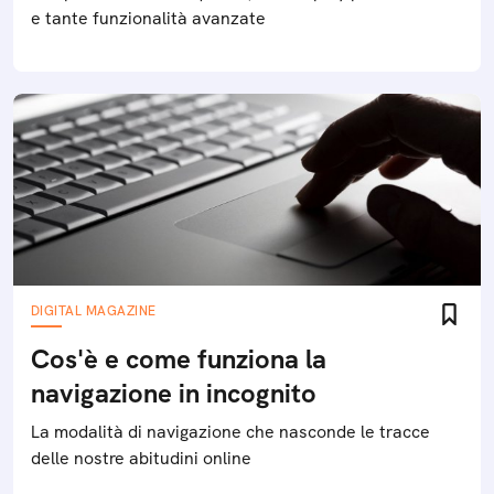
e tante funzionalità avanzate
DIGITAL MAGAZINE
Cos'è e come funziona la
navigazione in incognito
La modalità di navigazione che nasconde le tracce
delle nostre abitudini online