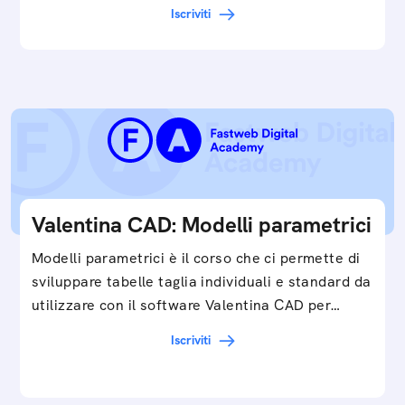
Iscriviti
Valentina CAD: Modelli parametrici
Modelli parametrici è il corso che ci permette di
sviluppare tabelle taglia individuali e standard da
utilizzare con il software Valentina CAD per…
Iscriviti