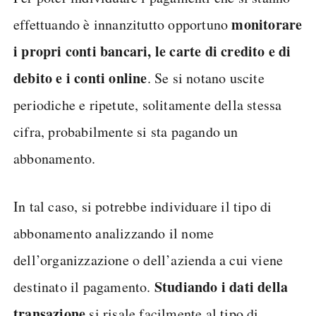
monitorare
effettuando è innanzitutto opportuno
i propri conti bancari, le carte di credito e di
debito e i conti online
. Se si notano uscite
periodiche e ripetute, solitamente della stessa
cifra, probabilmente si sta pagando un
abbonamento.
In tal caso, si potrebbe individuare il tipo di
abbonamento analizzando il nome
dell’organizzazione o dell’azienda a cui viene
Studiando i dati della
destinato il pagamento.
transazione
si risale facilmente al tipo di