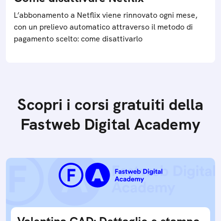
L’abbonamento a Netflix viene rinnovato ogni mese,
con un prelievo automatico attraverso il metodo di
pagamento scelto: come disattivarlo
Scopri i corsi gratuiti della
Fastweb Digital Academy