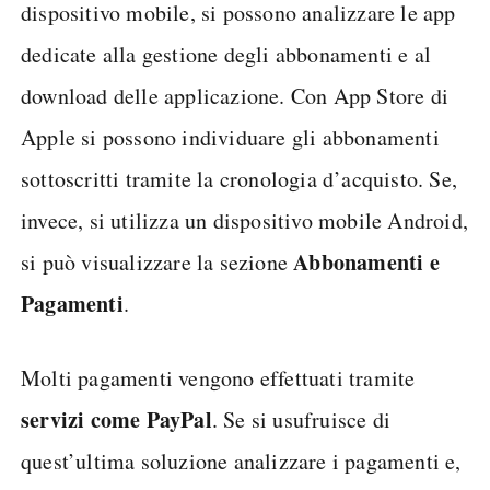
dispositivo mobile, si possono analizzare le app
dedicate alla gestione degli abbonamenti e al
download delle applicazione. Con App Store di
Apple si possono individuare gli abbonamenti
sottoscritti tramite la cronologia d’acquisto. Se,
invece, si utilizza un dispositivo mobile Android,
Abbonamenti e
si può visualizzare la sezione
Pagamenti
.
Molti pagamenti vengono effettuati tramite
servizi come PayPal
. Se si usufruisce di
quest’ultima soluzione analizzare i pagamenti e,