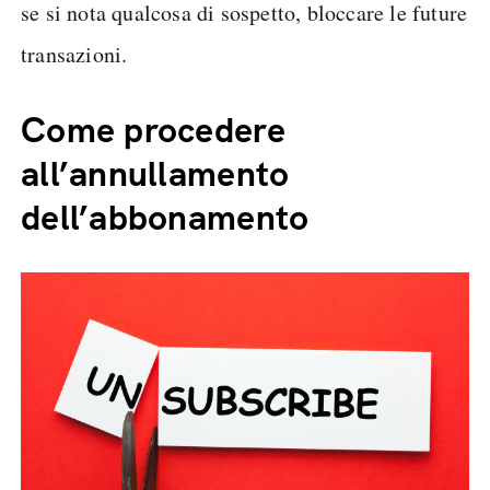
se si nota qualcosa di sospetto, bloccare le future
transazioni.
Come procedere
all’annullamento
dell’abbonamento