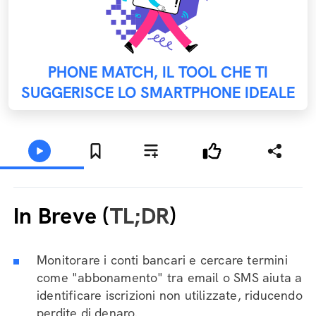
PHONE MATCH, IL TOOL CHE TI
SUGGERISCE LO SMARTPHONE IDEALE
In Breve (
TL;DR
)
Monitorare i conti bancari e cercare termini
come "abbonamento" tra email o SMS aiuta a
identificare iscrizioni non utilizzate, riducendo
perdite di denaro.