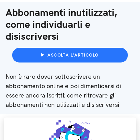
Abbonamenti inutilizzati,
come individuarli e
disiscriversi
ASCOLTA L'ARTICOLO
Non è raro dover sottoscrivere un
abbonamento online e poi dimenticarsi di
essere ancora iscritti: come ritrovare gli
abbonamenti non utilizzati e disiscriversi