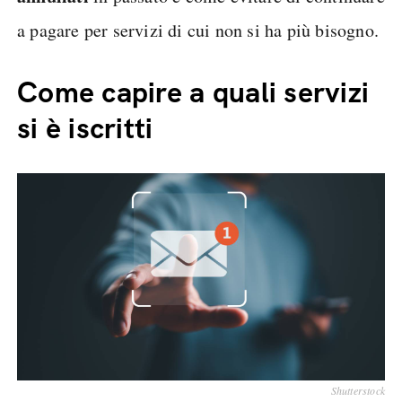
a pagare per servizi di cui non si ha più bisogno.
Come capire a quali servizi
si è iscritti
Shutterstock