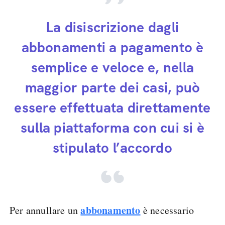
La disiscrizione dagli
abbonamenti a pagamento è
semplice e veloce e, nella
maggior parte dei casi, può
essere effettuata direttamente
sulla piattaforma con cui si è
stipulato l’accordo
abbonamento
Per annullare un
è necessario