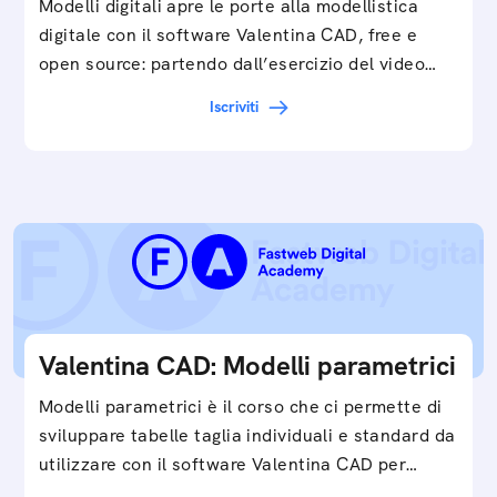
Modelli digitali apre le porte alla modellistica
digitale con il software Valentina CAD, free e
open source: partendo dall’esercizio del video…
Iscriviti
Valentina CAD: Modelli parametrici
Modelli parametrici è il corso che ci permette di
sviluppare tabelle taglia individuali e standard da
utilizzare con il software Valentina CAD per…