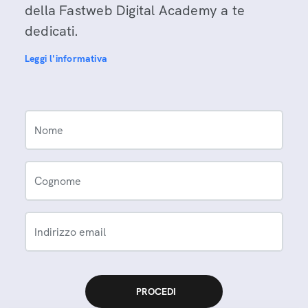
della Fastweb Digital Academy a te
dedicati.
Leggi l'informativa
Nome
Cognome
Indirizzo email