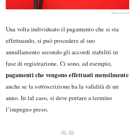
Shutterstock
Una volta individuato il pagamento che si sta
effettuando, si può procedere al suo
annullamento secondo gli accordi stabiliti in
fase di registrazione. Ci sono, ad esempio,
pagamenti che vengono effettuati mensilmente
anche se la sottoscrizione ha la validità di un
anno. In tal caso, si deve portare a termine
l’impegno preso.