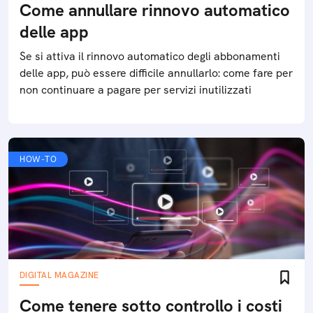
Come annullare rinnovo automatico
delle app
Se si attiva il rinnovo automatico degli abbonamenti
delle app, può essere difficile annullarlo: come fare per
non continuare a pagare per servizi inutilizzati
HOW-TO
DIGITAL MAGAZINE
Come tenere sotto controllo i costi