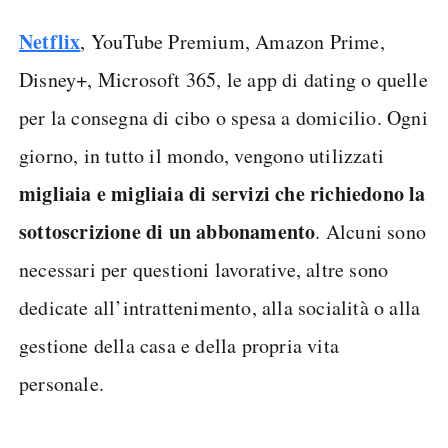
Netflix
, YouTube Premium, Amazon Prime,
Disney+, Microsoft 365, le app di dating o quelle
per la consegna di cibo o spesa a domicilio. Ogni
giorno, in tutto il mondo, vengono utilizzati
migliaia e migliaia di servizi che richiedono la
sottoscrizione di un abbonamento
. Alcuni sono
necessari per questioni lavorative, altre sono
dedicate all’intrattenimento, alla socialità o alla
gestione della casa e della propria vita
personale.