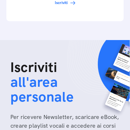
Iscriviti
Iscriviti
all'area
personale
Per ricevere Newsletter, scaricare eBook,
creare playlist vocali e accedere ai corsi