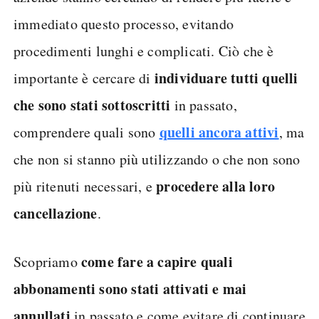
immediato questo processo, evitando
procedimenti lunghi e complicati. Ciò che è
individuare tutti quelli
importante è cercare di
che sono stati sottoscritti
in passato,
quelli ancora attivi
comprendere quali sono
, ma
che non si stanno più utilizzando o che non sono
procedere alla loro
più ritenuti necessari, e
cancellazione
.
come fare a capire quali
Scopriamo
abbonamenti sono stati attivati e mai
annullati
in passato e come evitare di continuare