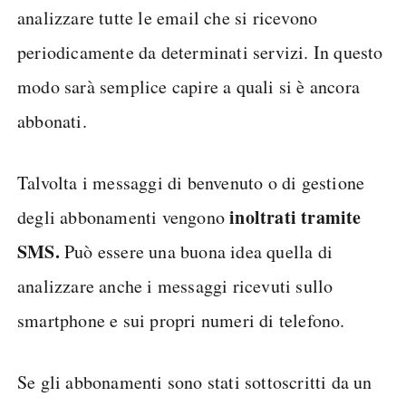
analizzare tutte le email che si ricevono
periodicamente da determinati servizi. In questo
modo sarà semplice capire a quali si è ancora
abbonati.
Talvolta i messaggi di benvenuto o di gestione
inoltrati tramite
degli abbonamenti vengono
SMS.
Può essere una buona idea quella di
analizzare anche i messaggi ricevuti sullo
smartphone e sui propri numeri di telefono.
Se gli abbonamenti sono stati sottoscritti da un