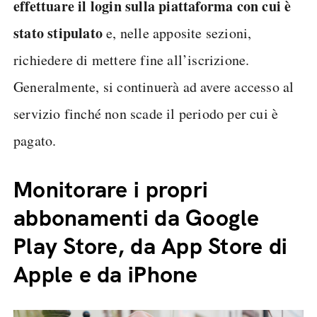
effettuare il login sulla piattaforma con cui è
stato stipulato
e, nelle apposite sezioni,
richiedere di mettere fine all’iscrizione.
Generalmente, si continuerà ad avere accesso al
servizio finché non scade il periodo per cui è
pagato.
Monitorare i propri
abbonamenti da Google
Play Store, da App Store di
Apple e da iPhone