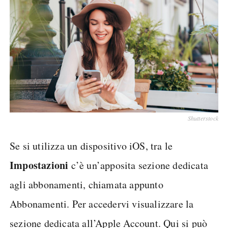
Shutterstock
Se si utilizza un dispositivo iOS, tra le
Impostazioni
c’è un’apposita sezione dedicata
agli abbonamenti, chiamata appunto
Abbonamenti. Per accedervi visualizzare la
sezione dedicata all’Apple Account. Qui si può