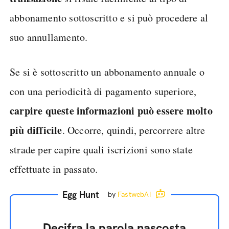
abbonamento sottoscritto e si può procedere al
suo annullamento.
Se si è sottoscritto un abbonamento annuale o
con una periodicità di pagamento superiore,
carpire queste informazioni può essere molto
più difficile
. Occorre, quindi, percorrere altre
strade per capire quali iscrizioni sono state
effettuate in passato.
Egg Hunt
by
FastwebAI
Decifra la parola nascosta