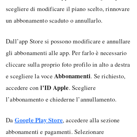
scegliere di modificare il piano scelto, rinnovare
un abbonamento scaduto o annullarlo.
Dall’app Store si possono modificare e annullare
gli abbonamenti alle app. Per farlo è necessario
cliccare sulla proprio foto profilo in alto a destra
Abbonamenti
e scegliere la voce
. Se richiesto,
l’ID Apple
accedere con
. Scegliere
l’abbonamento e chiederne l’annullamento.
Google Play Store
Da
, accedere alla sezione
abbonamenti e pagamenti. Selezionare