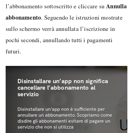
Annulla
l’abbonamento sottoscritto e cliccare su
abbonamento
. Seguendo le istruzioni mostrate
sullo schermo verrà annullata l’iscrizione in
pochi secondi, annullando tutti i pagamenti
futuri.
Disinstallare un’app non significa
cancellare l’abbonamento al
servizio
Disinstallare un’app non è sufficiente per
annullare un abbonamento. Scopriamo come
disdire gli abbonamenti evitare di pagare un
servizio che non si utilizza