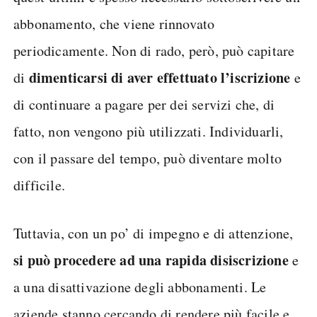
abbonamento, che viene rinnovato
periodicamente. Non di rado, però, può capitare
dimenticarsi di aver effettuato l’iscrizione
di
e
di continuare a pagare per dei servizi che, di
fatto, non vengono più utilizzati. Individuarli,
con il passare del tempo, può diventare molto
difficile.
Tuttavia, con un po’ di impegno e di attenzione,
si può procedere ad una rapida disiscrizione
e
a una disattivazione degli abbonamenti. Le
aziende stanno cercando di rendere più facile e