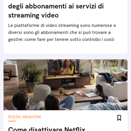
degli abbonamenti ai servizi di
streaming video
Le piattaforme di video streaming sono numerose e
diversi sono gli abbonamenti che si può trovare a
gestire: come fare per tenere sotto controllo i costi
DIGITAL MAGAZINE
Come disattivare Netflix