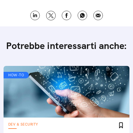
Potrebbe interessarti anche:
HOW-TO
DEV & SECURITY