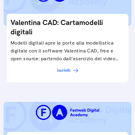
Valentina CAD: Cartamodelli
digitali
Modelli digitali apre le porte alla modellistica
digitale con il software Valentina CAD, free e
open source: partendo dall’esercizio del video…
Iscriviti