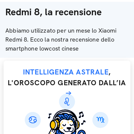
Redmi 8, la recensione
Abbiamo utilizzato per un mese lo Xiaomi
Redmi 8. Ecco la nostra recensione dello
smartphone lowcost cinese
INTELLIGENZA ASTRALE
,
L'OROSCOPO GENERATO DALL’IA