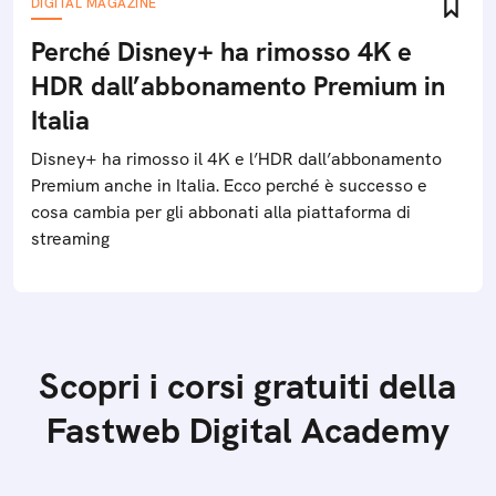
DIGITAL MAGAZINE
Perché Disney+ ha rimosso 4K e
HDR dall’abbonamento Premium in
Italia
Disney+ ha rimosso il 4K e l’HDR dall’abbonamento
Premium anche in Italia. Ecco perché è successo e
cosa cambia per gli abbonati alla piattaforma di
streaming
Scopri i corsi gratuiti della
Fastweb Digital Academy