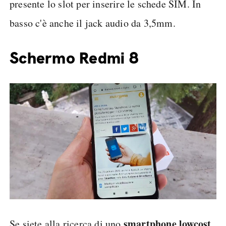
presente lo slot per inserire le schede SIM. In
basso c'è anche il jack audio da 3,5mm.
Schermo Redmi 8
smartphone lowcost
Se siete alla ricerca di uno