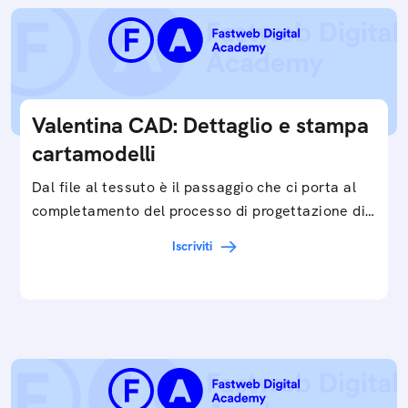
Valentina CAD: Dettaglio e stampa
cartamodelli
Dal file al tessuto è il passaggio che ci porta al
completamento del processo di progettazione di
cartamodelli digitali e parametrici.Approfondisci
Iscriviti
e…