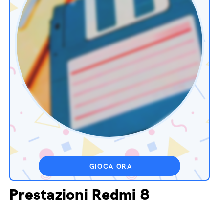
GIOCA ORA
Prestazioni Redmi 8