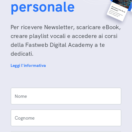
personale
Per ricevere Newsletter, scaricare eBook,
creare playlist vocali e accedere ai corsi
della Fastweb Digital Academy a te
dedicati.
Leggi l'informativa
Nome
Cognome