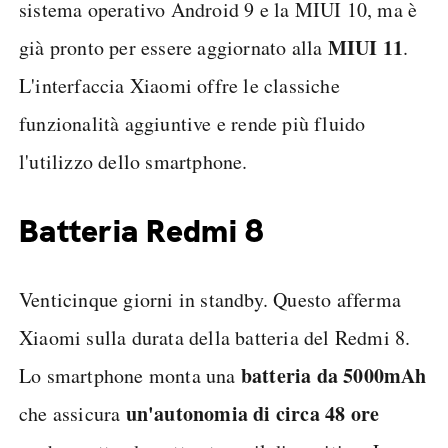
sistema operativo Android 9 e la MIUI 10, ma è
MIUI 11
già pronto per essere aggiornato alla
.
L'interfaccia Xiaomi offre le classiche
funzionalità aggiuntive e rende più fluido
l'utilizzo dello smartphone.
Batteria Redmi 8
Venticinque giorni in standby. Questo afferma
Xiaomi sulla durata della batteria del Redmi 8.
batteria da 5000mAh
Lo smartphone monta una
un'autonomia di circa 48 ore
che assicura