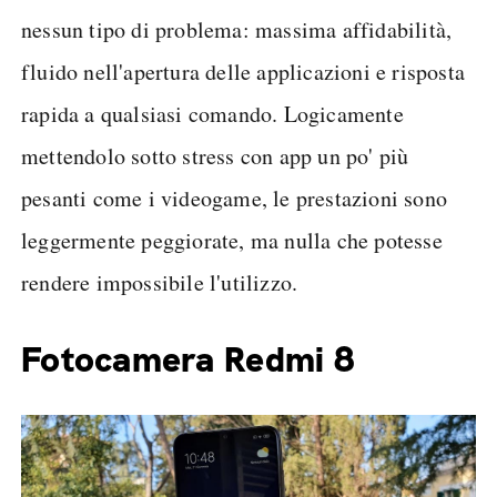
nessun tipo di problema: massima affidabilità,
fluido nell'apertura delle applicazioni e risposta
rapida a qualsiasi comando. Logicamente
mettendolo sotto stress con app un po' più
pesanti come i videogame, le prestazioni sono
leggermente peggiorate, ma nulla che potesse
rendere impossibile l'utilizzo.
Fotocamera Redmi 8