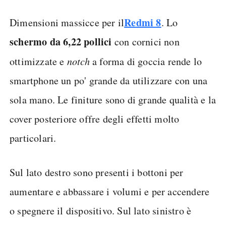
Redmi 8
Dimensioni massicce per il
. Lo
schermo da 6,22 pollici
con cornici non
ottimizzate e
notch
a forma di goccia rende lo
smartphone un po' grande da utilizzare con una
sola mano. Le finiture sono di grande qualità e la
cover posteriore offre degli effetti molto
particolari.
Sul lato destro sono presenti i bottoni per
aumentare e abbassare i volumi e per accendere
o spegnere il dispositivo. Sul lato sinistro è