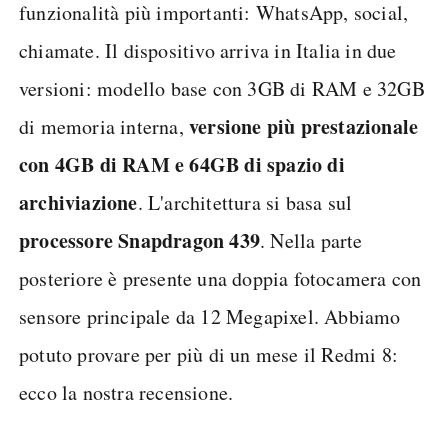
funzionalità più importanti: WhatsApp, social,
chiamate. Il dispositivo arriva in Italia in due
versioni: modello base con 3GB di RAM e 32GB
versione più prestazionale
di memoria interna,
con 4GB di RAM e 64GB di spazio di
archiviazione
. L'architettura si basa sul
processore Snapdragon 439
. Nella parte
posteriore è presente una doppia fotocamera con
sensore principale da 12 Megapixel. Abbiamo
potuto provare per più di un mese il Redmi 8:
ecco la nostra recensione.