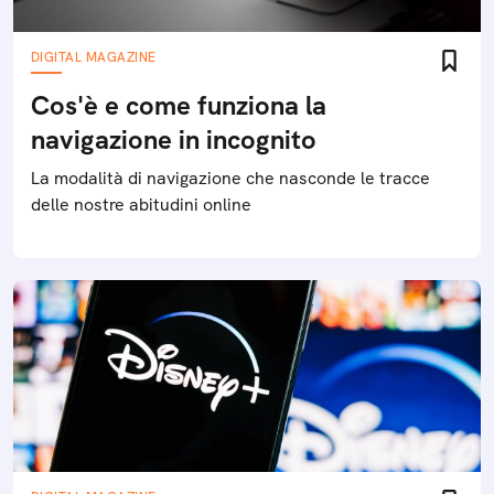
DIGITAL MAGAZINE
Cos'è e come funziona la
navigazione in incognito
La modalità di navigazione che nasconde le tracce
delle nostre abitudini online