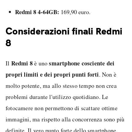
Redmi 8 4-64GB:
169,90 euro.
Considerazioni finali Redmi
8
Redmi 8
smartphone cosciente dei
Il
è uno
propri limiti e dei propri punti forti
. Non è
molto potente, ma allo stesso tempo non crea
problemi durante l'utilizzo quotidiano. Le
fotocamere non permettono di scattare ottime
immagini, ma rispetto alla concorrenza sono più
definite. Il vero punto forte dello smartphone,