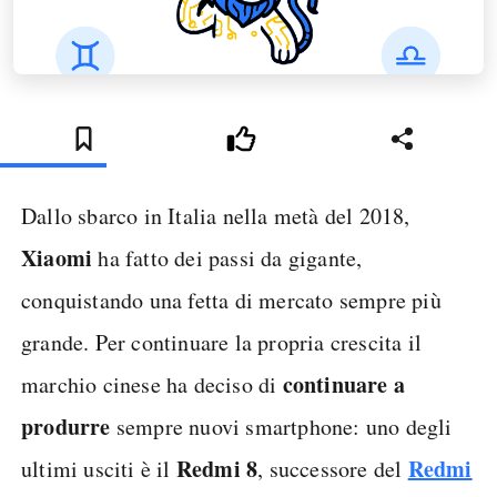
Dallo sbarco in Italia nella metà del 2018,
Xiaomi
ha fatto dei passi da gigante,
conquistando una fetta di mercato sempre più
grande. Per continuare la propria crescita il
continuare a
marchio cinese ha deciso di
produrre
sempre nuovi smartphone: uno degli
Redmi 8
Redmi
ultimi usciti è il
, successore del