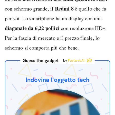
Redmi 8
con schermo grande, il
è quello che fa
per voi. Lo smartphone ha un display con una
diagonale da 6,22 pollici
con risoluzione HD+.
Per la fascia di mercato e il prezzo finale, lo
schermo si comporta più che bene.
Guess the gadget
by
FastwebAI
Indovina l'oggetto tech