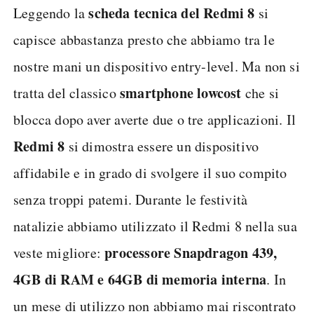
scheda tecnica del Redmi 8
Leggendo la
si
capisce abbastanza presto che abbiamo tra le
nostre mani un dispositivo entry-level. Ma non si
smartphone lowcost
tratta del classico
che si
blocca dopo aver averte due o tre applicazioni. Il
Redmi 8
si dimostra essere un dispositivo
affidabile e in grado di svolgere il suo compito
senza troppi patemi. Durante le festività
natalizie abbiamo utilizzato il Redmi 8 nella sua
processore Snapdragon 439,
veste migliore:
4GB di RAM e 64GB di memoria interna
. In
un mese di utilizzo non abbiamo mai riscontrato