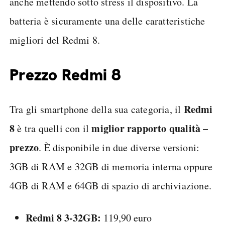
anche mettendo sotto stress il dispositivo. La
batteria è sicuramente una delle caratteristiche
migliori del Redmi 8.
Prezzo Redmi 8
Redmi
Tra gli smartphone della sua categoria, il
8
miglior rapporto qualità –
è tra quelli con il
prezzo
. È disponibile in due diverse versioni:
3GB di RAM e 32GB di memoria interna oppure
4GB di RAM e 64GB di spazio di archiviazione.
Redmi 8 3-32GB:
119,90 euro