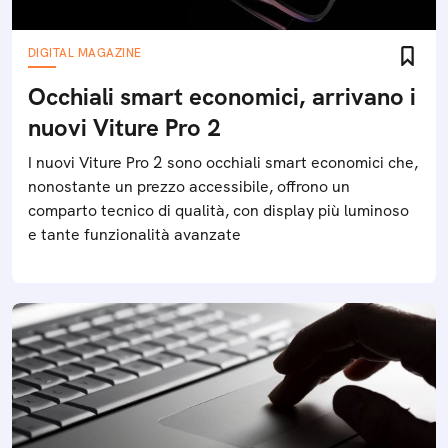
DIGITAL MAGAZINE
Occhiali smart economici, arrivano i
nuovi Viture Pro 2
I nuovi Viture Pro 2 sono occhiali smart economici che,
nonostante un prezzo accessibile, offrono un
comparto tecnico di qualità, con display più luminoso
e tante funzionalità avanzate