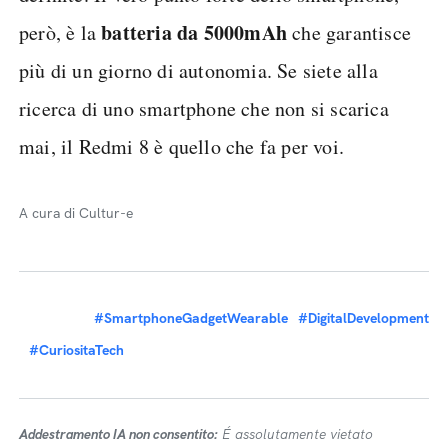
batteria da 5000mAh
però, è la
che garantisce
più di un giorno di autonomia. Se siete alla
ricerca di uno smartphone che non si scarica
mai, il Redmi 8 è quello che fa per voi.
A cura di Cultur-e
#SmartphoneGadgetWearable
#DigitalDevelopment
#CuriositaTech
Addestramento IA non consentito:
É assolutamente vietato