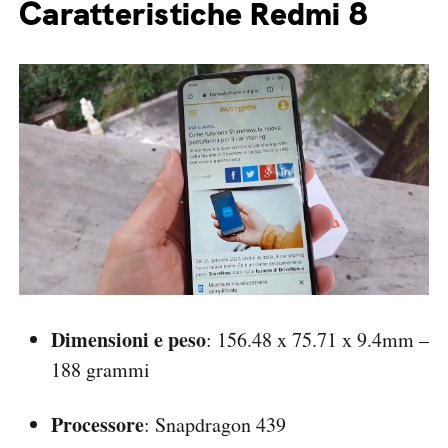
Caratteristiche Redmi 8
Dimensioni e peso
: 156.48 x 75.71 x 9.4mm –
188 grammi
Processore
: Snapdragon 439