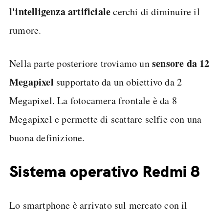
l'intelligenza artificiale
cerchi di diminuire il
rumore.
sensore da 12
Nella parte posteriore troviamo un
Megapixel
supportato da un obiettivo da 2
Megapixel. La fotocamera frontale è da 8
Megapixel e permette di scattare selfie con una
buona definizione.
Sistema operativo Redmi 8
Lo smartphone è arrivato sul mercato con il