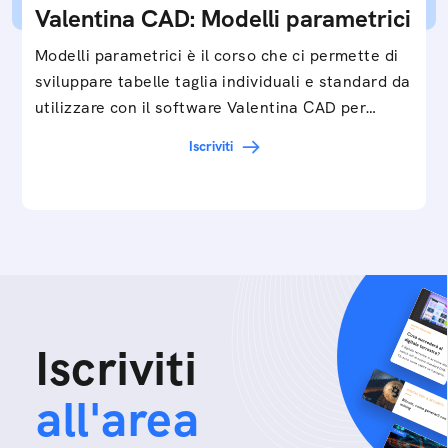
Valentina CAD: Modelli parametrici
Modelli parametrici è il corso che ci permette di
sviluppare tabelle taglia individuali e standard da
utilizzare con il software Valentina CAD per…
Iscriviti
Iscriviti
all'area