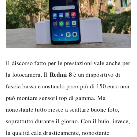
Il discorso fatto per le prestazioni vale anche per
Redmi 8
la fotocamera. Il
è un dispositivo di
fascia bassa e costando poco più di 150 euro non
può montare sensori top di gamma. Ma
nonostante tutto riesce a scattare buone foto,
soprattutto durante il giorno. Con il buio, invece,
la qualità cala drasticamente, nonostante