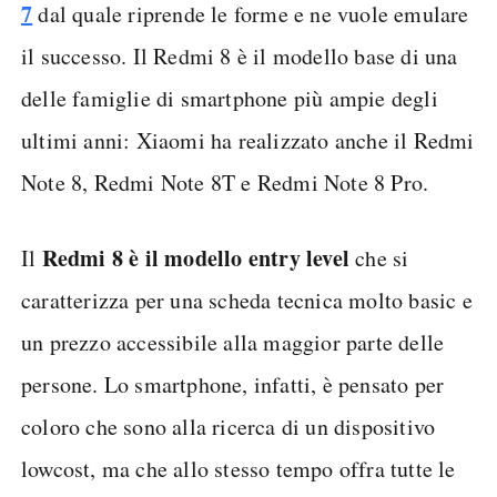
7
dal quale riprende le forme e ne vuole emulare
il successo. Il Redmi 8 è il modello base di una
delle famiglie di smartphone più ampie degli
ultimi anni: Xiaomi ha realizzato anche il Redmi
Note 8, Redmi Note 8T e Redmi Note 8 Pro.
Redmi 8 è il modello entry level
Il
che si
caratterizza per una scheda tecnica molto basic e
un prezzo accessibile alla maggior parte delle
persone. Lo smartphone, infatti, è pensato per
coloro che sono alla ricerca di un dispositivo
lowcost, ma che allo stesso tempo offra tutte le