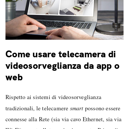
Come usare telecamera di
videosorveglianza da app o
web
Rispetto ai sistemi di videosorveglianza
tradizionali, le telecamere
smart
possono essere
connesse alla Rete (sia via cavo Ethernet, sia via