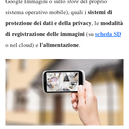
Google Immagini o sullo
store
del proprio
sistemi di
sistema operativo mobile), quali i
protezione dei dati e della privacy
modalità
, le
di registrazione delle immagini
scheda SD
(su
l'alimentazione
o nel cloud) e
.