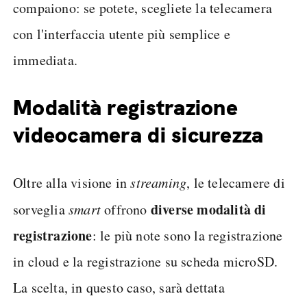
compaiono: se potete, scegliete la telecamera
con l'interfaccia utente più semplice e
immediata.
Modalità registrazione
videocamera di sicurezza
Oltre alla visione in
streaming
, le telecamere di
diverse modalità di
sorveglia
smart
offrono
registrazione
: le più note sono la registrazione
in cloud e la registrazione su scheda microSD.
La scelta, in questo caso, sarà dettata