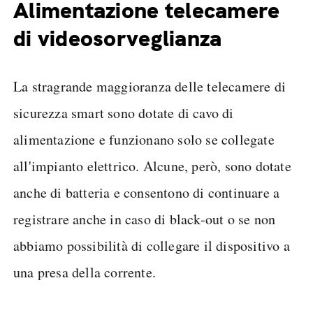
Alimentazione telecamere
di videosorveglianza
La stragrande maggioranza delle telecamere di
sicurezza smart sono dotate di cavo di
alimentazione e funzionano solo se collegate
all'impianto elettrico. Alcune, però, sono dotate
anche di batteria e consentono di continuare a
registrare anche in caso di black-out o se non
abbiamo possibilità di collegare il dispositivo a
una presa della corrente.