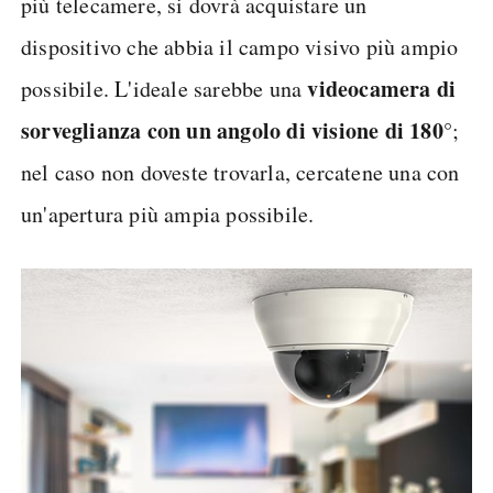
più telecamere, si dovrà acquistare un
dispositivo che abbia il campo visivo più ampio
videocamera di
possibile. L'ideale sarebbe una
sorveglianza con un angolo di visione di 180°
;
nel caso non doveste trovarla, cercatene una con
un'apertura più ampia possibile.