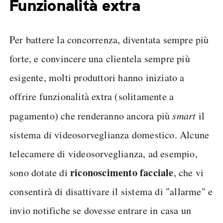
Funzionalità extra
Per battere la concorrenza, diventata sempre più
forte, e convincere una clientela sempre più
esigente, molti produttori hanno iniziato a
offrire funzionalità extra (solitamente a
pagamento) che renderanno ancora più
smart
il
sistema di videosorveglianza domestico. Alcune
telecamere di videosorveglianza, ad esempio,
riconoscimento facciale
sono dotate di
, che vi
consentirà di disattivare il sistema di "allarme" e
invio notifiche se dovesse entrare in casa un