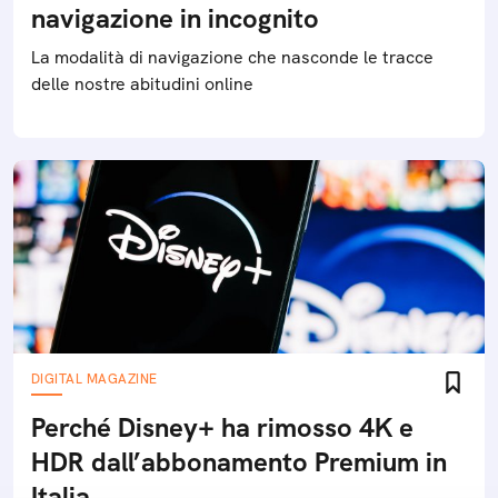
navigazione in incognito
La modalità di navigazione che nasconde le tracce
delle nostre abitudini online
DIGITAL MAGAZINE
Perché Disney+ ha rimosso 4K e
HDR dall’abbonamento Premium in
Italia