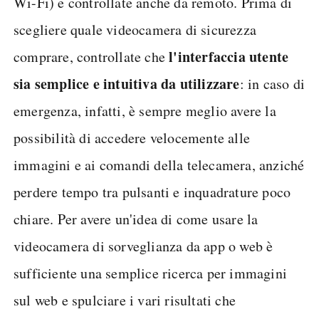
Wi-Fi) e controllate anche da remoto. Prima di
scegliere quale videocamera di sicurezza
l'interfaccia utente
comprare, controllate che
sia semplice e intuitiva da utilizzare
: in caso di
emergenza, infatti, è sempre meglio avere la
possibilità di accedere velocemente alle
immagini e ai comandi della telecamera, anziché
perdere tempo tra pulsanti e inquadrature poco
chiare. Per avere un'idea di come usare la
videocamera di sorveglianza da app o web è
sufficiente una semplice ricerca per immagini
sul web e spulciare i vari risultati che