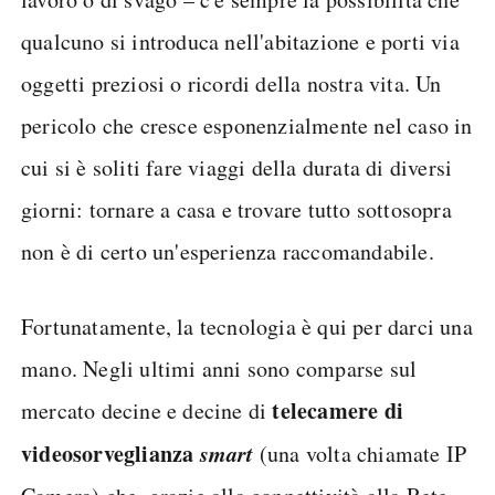
qualcuno si introduca nell'abitazione e porti via
oggetti preziosi o ricordi della nostra vita. Un
pericolo che cresce esponenzialmente nel caso in
cui si è soliti fare viaggi della durata di diversi
giorni: tornare a casa e trovare tutto sottosopra
non è di certo un'esperienza raccomandabile.
Fortunatamente, la tecnologia è qui per darci una
mano. Negli ultimi anni sono comparse sul
telecamere di
mercato decine e decine di
videosorveglianza
smart
(una volta chiamate IP