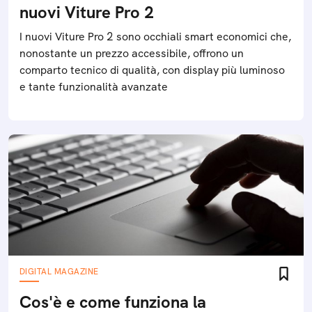
nuovi Viture Pro 2
I nuovi Viture Pro 2 sono occhiali smart economici che,
nonostante un prezzo accessibile, offrono un
comparto tecnico di qualità, con display più luminoso
e tante funzionalità avanzate
DIGITAL MAGAZINE
Cos'è e come funziona la