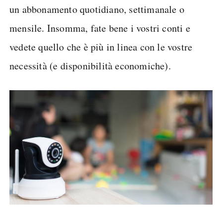
un abbonamento quotidiano, settimanale o
mensile. Insomma, fate bene i vostri conti e
vedete quello che è più in linea con le vostre
necessità (e disponibilità economiche).