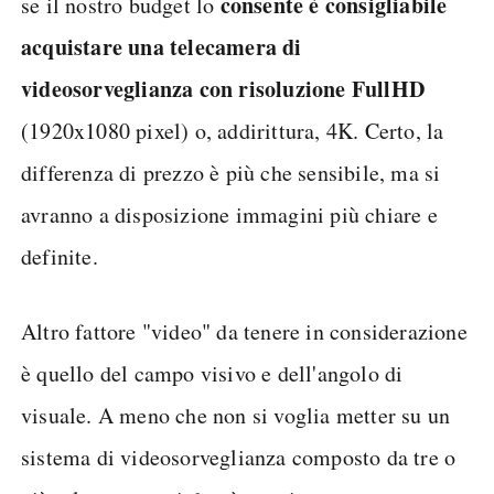
consente è consigliabile
se il nostro budget lo
acquistare una telecamera di
videosorveglianza con risoluzione FullHD
(1920x1080 pixel) o, addirittura, 4K. Certo, la
differenza di prezzo è più che sensibile, ma si
avranno a disposizione immagini più chiare e
definite.
Altro fattore "video" da tenere in considerazione
è quello del campo visivo e dell'angolo di
visuale. A meno che non si voglia metter su un
sistema di videosorveglianza composto da tre o