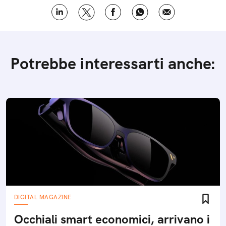
Potrebbe interessarti anche:
DIGITAL MAGAZINE
Occhiali smart economici, arrivano i