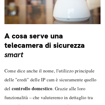
A cosa serve una
telecamera di sicurezza
smart
Come dice anche il nome, l'utilizzo principale
delle "eredi" delle IP cam è sicuramente quello
controllo domestico
del
. Grazie alle loro
funzionalità – che valuteremo in dettaglio tra