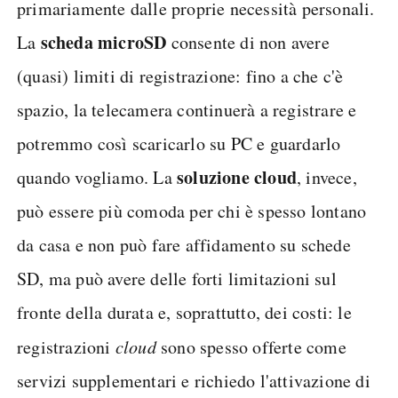
primariamente dalle proprie necessità personali.
scheda microSD
La
consente di non avere
(quasi) limiti di registrazione: fino a che c'è
spazio, la telecamera continuerà a registrare e
potremmo così scaricarlo su PC e guardarlo
soluzione cloud
quando vogliamo. La
, invece,
può essere più comoda per chi è spesso lontano
da casa e non può fare affidamento su schede
SD, ma può avere delle forti limitazioni sul
fronte della durata e, soprattutto, dei costi: le
registrazioni
cloud
sono spesso offerte come
servizi supplementari e richiedo l'attivazione di