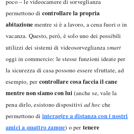
poco – le videocamere di sorveglianza
controllare la propria
permettono di
abitazione
mentre si è a lavoro, a cena fuori o in
vacanza. Questo, però, è solo uno dei possibili
utilizzi dei sistemi di videosorveglianza
smart
oggi in commercio: le stesse funzioni ideate per
la sicurezza di casa possono essere sfruttate, ad
controllare cosa faccia il cane
esempio, per
mentre non siamo con lui
(anche se, vale la
pena dirlo, esistono dispositivi
ad hoc
che
interagire a distanza con i nostri
permettono di
amici a quattro zampe
tenere
) o per