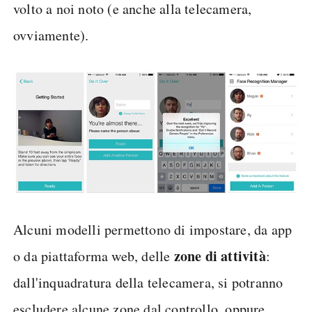
volto a noi noto (e anche alla telecamera,
ovviamente).
Alcuni modelli permettono di impostare, da app
zone di attività
o da piattaforma web, delle
:
dall'inquadratura della telecamera, si potranno
escludere alcune zone dal controllo, oppure