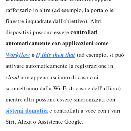
rafforzarlo in altre (ad esempio, la porta o le
finestre inquadrate dall'obiettivo). Altri
controllati
dispositivi possono essere
automaticamente con applicazioni come
Workflow
o
If this then that
(ad esempio, si può
attivare automaticamente la registrazione in
cloud
non appena usciamo di casa o ci
sconnettiamo dalla Wi-Fi di casa e dell'ufficio),
mentre altri possono essere sincronizzati con
sistemi domotici
e controllati a voce con i vari
Siri, Alexa o Assistente Google.