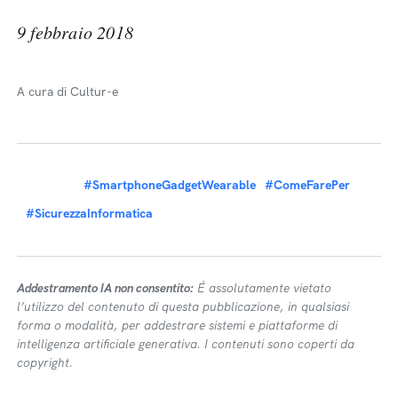
9 febbraio 2018
A cura di Cultur-e
#SmartphoneGadgetWearable
#ComeFarePer
#SicurezzaInformatica
Addestramento IA non consentito:
É assolutamente vietato
l’utilizzo del contenuto di questa pubblicazione, in qualsiasi
forma o modalità, per addestrare sistemi e piattaforme di
intelligenza artificiale generativa. I contenuti sono coperti da
copyright.