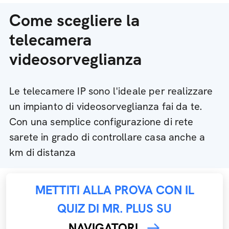
Come scegliere la
telecamera
videosorveglianza
Le telecamere IP sono l'ideale per realizzare
un impianto di videosorveglianza fai da te.
Con una semplice configurazione di rete
sarete in grado di controllare casa anche a
km di distanza
METTITI ALLA PROVA CON IL
QUIZ DI MR. PLUS SU
NAVIGATORI