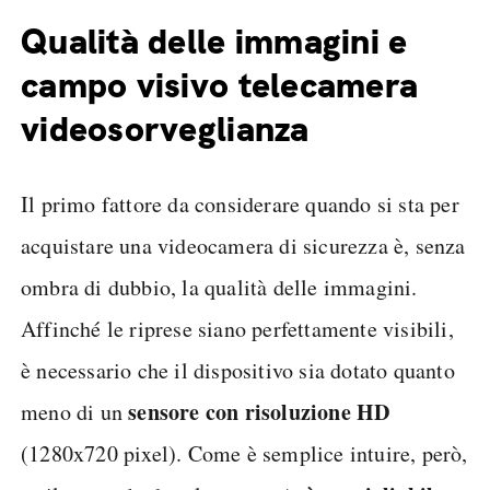
Qualità delle immagini e
campo visivo telecamera
videosorveglianza
Il primo fattore da considerare quando si sta per
acquistare una videocamera di sicurezza è, senza
ombra di dubbio, la qualità delle immagini.
Affinché le riprese siano perfettamente visibili,
è necessario che il dispositivo sia dotato quanto
sensore con risoluzione HD
meno di un
(1280x720 pixel). Come è semplice intuire, però,