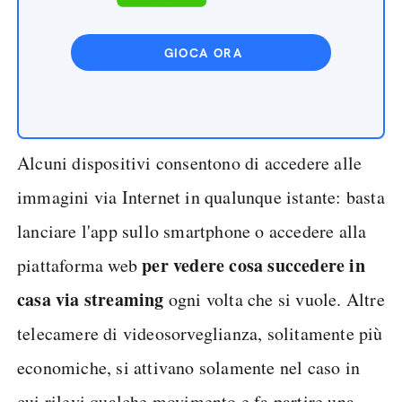
GIOCA ORA
Alcuni dispositivi consentono di accedere alle
immagini via Internet in qualunque istante: basta
lanciare l'app sullo smartphone o accedere alla
per vedere cosa succedere in
piattaforma web
casa via streaming
ogni volta che si vuole. Altre
telecamere di videosorveglianza, solitamente più
economiche, si attivano solamente nel caso in
cui rilevi qualche movimento e fa partire una