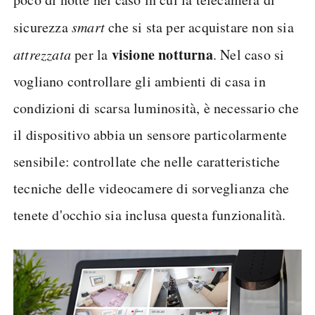
sicurezza
smart
che si sta per acquistare non sia
visione notturna
attrezzata
per la
. Nel caso si
vogliano controllare gli ambienti di casa in
condizioni di scarsa luminosità, è necessario che
il dispositivo abbia un sensore particolarmente
sensibile: controllate che nelle caratteristiche
tecniche delle videocamere di sorveglianza che
tenete d'occhio sia inclusa questa funzionalità.