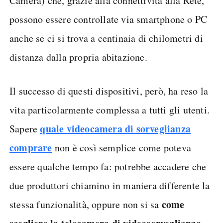
Camera) che, grazie alla connettività alla Rete,
possono essere controllate via smartphone o PC
anche se ci si trova a centinaia di chilometri di
distanza dalla propria abitazione.
Il successo di questi dispositivi, però, ha reso la
vita particolarmente complessa a tutti gli utenti.
quale videocamera di sorveglianza
Sapere
comprare
non è così semplice come poteva
essere qualche tempo fa: potrebbe accadere che
due produttori chiamino in maniera differente la
come
stessa funzionalità, oppure non si sa