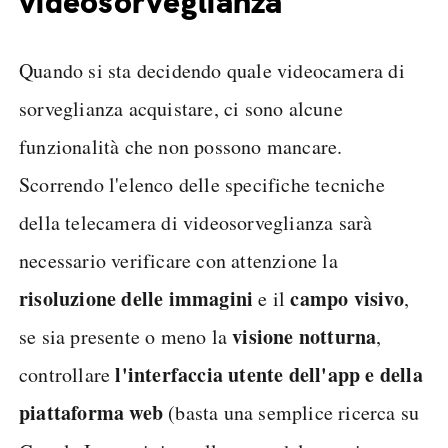
videosorveglianza
Quando si sta decidendo quale videocamera di
sorveglianza acquistare, ci sono alcune
funzionalità che non possono mancare.
Scorrendo l'elenco delle specifiche tecniche
della telecamera di videosorveglianza sarà
necessario verificare con attenzione la
risoluzione delle immagini
campo visivo
e il
,
visione notturna
se sia presente o meno la
,
l'interfaccia utente dell'app e della
controllare
piattaforma web
(basta una semplice ricerca su