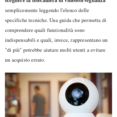
scegliere la telecamera di videosorveglianza
semplicemente leggendo l'elenco delle
specifiche tecniche. Una guida che permetta di
comprendere quali funzionalità sono
indispensabili e quali, invece, rappresentano un
"di più" potrebbe aiutare molti utenti a evitare
un acquisto errato.