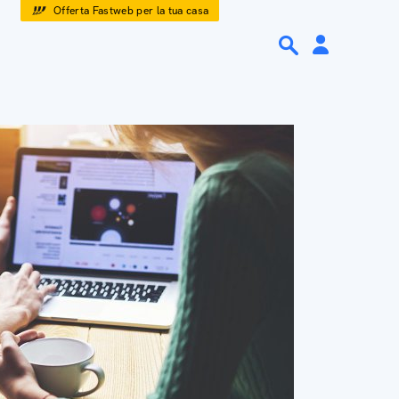
Offerta Fastweb per la tua casa