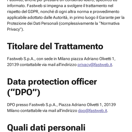
informato. Fastweb si impegna a svolgere il trattamento nel
rispetto del GDPR, nonché di ogni altra norma e provvedimento
applicabile adottato dalle Autorità, in primo luogo il Garante per la
Protezione dei Dati Personali (complessivamente la “Normativa
Privacy”).
Titolare del Trattamento
Fastweb S.p.A., con sede in Milano piazza Adriano Olivetti 1,
20139 contattabile via mail all’indirizzo
privacy@fastweb.it
.
Data protection officer
(“DPO”)
DPO presso Fastweb S.p.A., Piazza Adriano Olivetti 1, 20139
Milano contattabile via mail all’indirizzo
dpo@fastweb.it
.
Quali dati personali