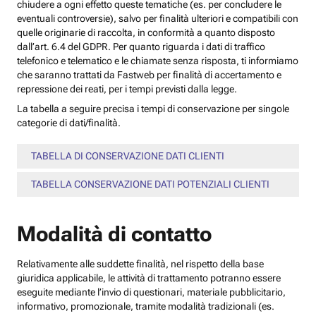
chiudere a ogni effetto queste tematiche (es. per concludere le
eventuali controversie), salvo per finalità ulteriori e compatibili con
quelle originarie di raccolta, in conformità a quanto disposto
dall’art. 6.4 del GDPR. Per quanto riguarda i dati di traffico
telefonico e telematico e le chiamate senza risposta, ti informiamo
che saranno trattati da Fastweb per finalità di accertamento e
repressione dei reati, per i tempi previsti dalla legge.
La tabella a seguire precisa i tempi di conservazione per singole
categorie di dati/finalità.
TABELLA DI CONSERVAZIONE DATI CLIENTI
TABELLA CONSERVAZIONE DATI POTENZIALI CLIENTI
Modalità di contatto
Relativamente alle suddette finalità, nel rispetto della base
giuridica applicabile, le attività di trattamento potranno essere
eseguite mediante l’invio di questionari, materiale pubblicitario,
informativo, promozionale, tramite modalità tradizionali (es.