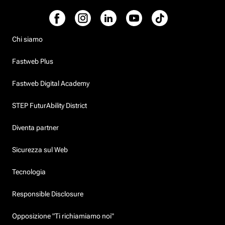
Chi siamo
Fastweb Plus
Fastweb Digital Academy
STEP FuturAbility District
Diventa partner
Sicurezza sul Web
Tecnologia
Responsible Disclosure
Opposizione "Ti richiamiamo noi"