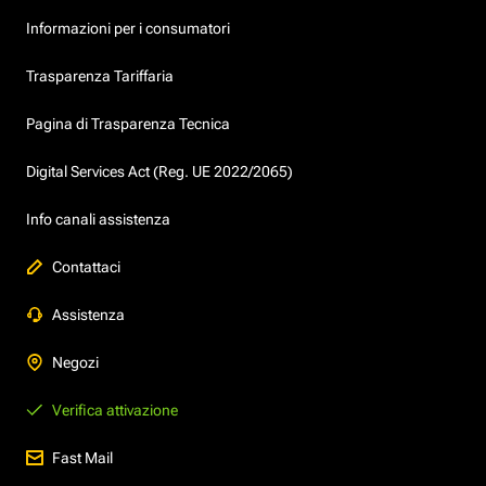
Informazioni per i consumatori
Trasparenza Tariffaria
Pagina di Trasparenza Tecnica
Digital Services Act (Reg. UE 2022/2065)
Info canali assistenza
Contattaci
Assistenza
Negozi
Verifica attivazione
Fast Mail