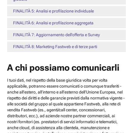
FINALITÀ 5: Analisi e profilazione individuale
FINALITÀ 6: Analisi e profilazione aggregata
FINALITÀ 7: Aggiornamento dell’offerta e Survey
FINALITÀ 8: Marketing Fastweb e di terze parti
A chi possiamo comunicarli
I tuoi dati, nel rispetto della base giuridica volta per volta
applicabile, potranno essere comunicati o comunque trasferiti -
anche all’estero, all’interno e all’esterno dell’Unione Europea, nel
rispetto dei diritti e delle garanzie previsti dalla normativa vigente -
alle società del gruppo al quale appartiene Fastweb, alla rete di
vendita Fastweb (es., agenti/call center, concessionari,
distributori, ecc.), ad aziende nostre partner commerciali, ai
nostri fornitori (es. prestatori di servizi informatici e telematici,
anche cloud, di assistenza alla clientela, manutenzione e