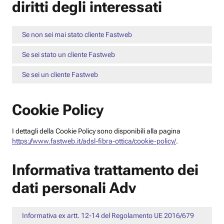
diritti degli interessati
Se non sei mai stato cliente Fastweb
Se sei stato un cliente Fastweb
Se sei un cliente Fastweb
Cookie Policy
I dettagli della Cookie Policy sono disponibili alla pagina
https://www.fastweb.it/adsl-fibra-ottica/cookie-policy/
.
Informativa trattamento dei
dati personali Adv
Informativa ex artt. 12-14 del Regolamento UE 2016/679