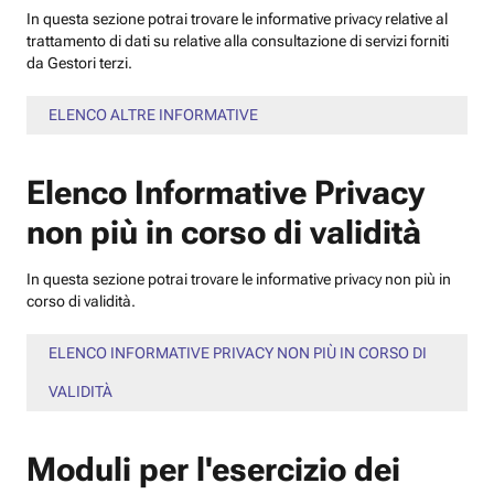
In questa sezione potrai trovare le informative privacy relative al
trattamento di dati su relative alla consultazione di servizi forniti
da Gestori terzi.
ELENCO ALTRE INFORMATIVE
Elenco Informative Privacy
non più in corso di validità
In questa sezione potrai trovare le informative privacy non più in
corso di validità.
ELENCO INFORMATIVE PRIVACY NON PIÙ IN CORSO DI
VALIDITÀ
Moduli per l'esercizio dei