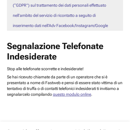
(“GDPR”) sul trattamento dei dati personali effettuato
nell’ambito del servizio di ricontatto a seguito di
inserimento dati nell’Adv Facebook/Instagram/Google
Segnalazione Telefonate
Indesiderate
Stop alle telefonate scorrette e indesiderate!
Se hai ricevuto chiamate da parte di un operatore che si è
presentato a nome di Fastweb e pensi di essere stato vittima di un
tentativo di truffa o di contatti telefonici indesiderati ti invitiamo a
segnalarcelo compilando
questo modulo online
.