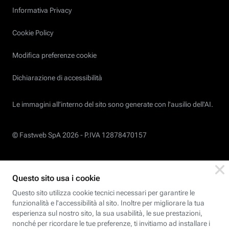
Informativa Privacy
Cookie Policy
Modifica preferenze cookie
Dichiarazione di accessibilità
Le immagini all’interno del sito sono generate con l'ausilio dell'AI.
© Fastweb SpA 2026 -
P.IVA 12878470157