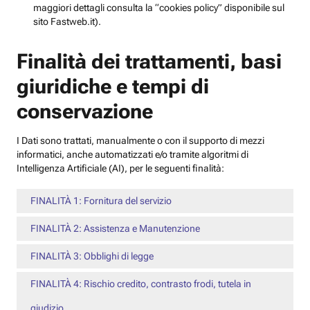
maggiori dettagli consulta la “cookies policy” disponibile sul
sito Fastweb.it).
Finalità dei trattamenti, basi
giuridiche e tempi di
conservazione
I Dati sono trattati, manualmente o con il supporto di mezzi
informatici, anche automatizzati e/o tramite algoritmi di
Intelligenza Artificiale (AI), per le seguenti finalità:
FINALITÀ 1: Fornitura del servizio
FINALITÀ 2: Assistenza e Manutenzione
FINALITÀ 3: Obblighi di legge
FINALITÀ 4: Rischio credito, contrasto frodi, tutela in
giudizio