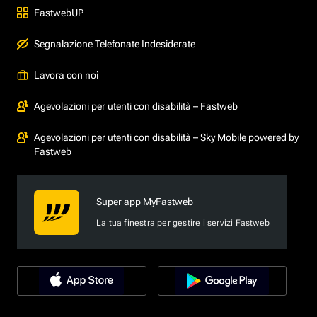
FastwebUP
Segnalazione Telefonate Indesiderate
Lavora con noi
Agevolazioni per utenti con disabilità – Fastweb
Agevolazioni per utenti con disabilità – Sky Mobile powered by
Fastweb
Super app MyFastweb
La tua finestra per gestire i servizi Fastweb