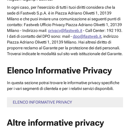
In ogni caso, per l’esercizio di tutti i tuoi diritti considera che la
sede di Fastweb S.p.A. è in Piazza Adriano Olivetti 1, 20139
Milano e che puoi inviare una comunicazione ai seguenti punti di
contatto: Fastweb Ufficio Privacy Piazza Adriano Olivetti 1, 20139
Milano - Indirizzo mail:
privacy@fastweb.it
- Call Center: 192 193.
I dati di contatto del DPO sono: mail -
dpo@fastweb.it
, indirizzo
Piazza Adriano Olivetti 1, 20139 Milano. Hai altresì diritto di
proporre reclamo al Garante per la protezione dei dati personali.
Troverai indicate le modalità sul sito web istituzionale del Garante.
Elenco Informative Privacy
In questa sezione potrai trovare le informative privacy specifiche
per i vari segmenti di clientela e per i relativi servizi disponibili.
ELENCO INFORMATIVE PRIVACY
Altre informative privacy