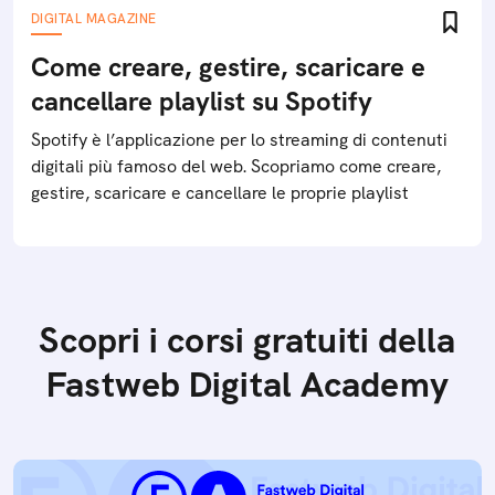
DIGITAL MAGAZINE
Come creare, gestire, scaricare e
cancellare playlist su Spotify
Spotify è l’applicazione per lo streaming di contenuti
digitali più famoso del web. Scopriamo come creare,
gestire, scaricare e cancellare le proprie playlist
Scopri i corsi gratuiti della
Fastweb Digital Academy