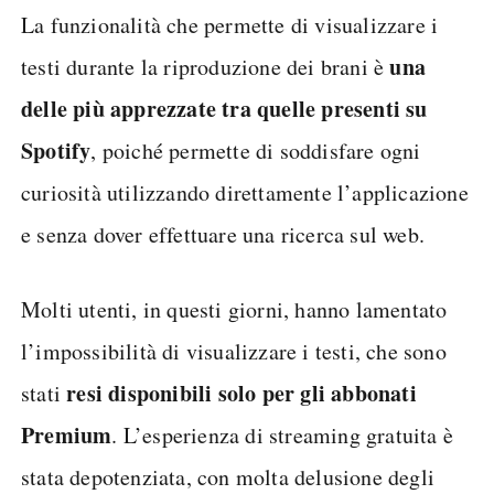
La funzionalità che permette di visualizzare i
una
testi durante la riproduzione dei brani è
delle più apprezzate tra quelle presenti su
Spotify
, poiché permette di soddisfare ogni
curiosità utilizzando direttamente l’applicazione
e senza dover effettuare una ricerca sul web.
Molti utenti, in questi giorni, hanno lamentato
l’impossibilità di visualizzare i testi, che sono
resi disponibili solo per gli abbonati
stati
Premium
. L’esperienza di streaming gratuita è
stata depotenziata, con molta delusione degli