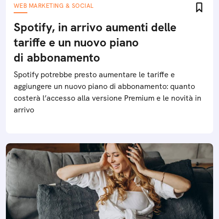
WEB MARKETING & SOCIAL
Spotify, in arrivo aumenti delle
tariffe e un nuovo piano
di abbonamento
Spotify potrebbe presto aumentare le tariffe e
aggiungere un nuovo piano di abbonamento: quanto
costerà l’accesso alla versione Premium e le novità in
arrivo