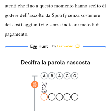
utenti che fino a questo momento hanno scelto di
godere dell’ascolto da Spotify senza sostenere
dei costi aggiuntivi e senza indicare metodi di
pagamento.
Egg Hunt
by
FastwebAI
Decifra la parola nascosta