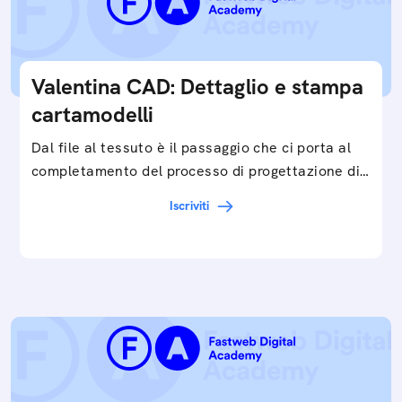
Valentina CAD: Dettaglio e stampa
cartamodelli
Dal file al tessuto è il passaggio che ci porta al
completamento del processo di progettazione di
cartamodelli digitali e parametrici.Approfondisci
Iscriviti
e…