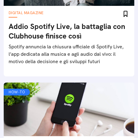
DIGITAL MAGAZINE
Addio Spotify Live, la battaglia con
Clubhouse finisce così
Spotify annuncia la chiusura ufficiale di Spotify Live,
l’app dedicata alla musica e agli audio dal vivo: il
motivo della decisione e gli sviluppi futuri
HOW-TO