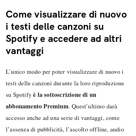
Come visualizzare di nuovo
i testi delle canzoni su
Spotify e accedere ad altri
vantaggi
L’unico modo per poter visualizzare di nuovo i
testi delle canzoni durante la loro riproduzione
è la sottoscrizione di un
su Spotify
abbonamento Premium
. Quest’ultimo darà
accesso anche ad una serie di vantaggi, come
l’assenza di pubblicità, l’ascolto offline, audio