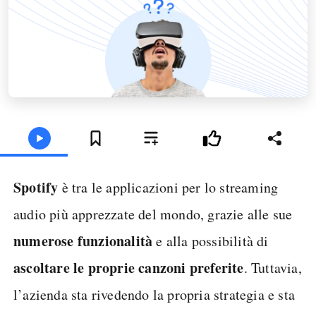
Spotify
è tra le applicazioni per lo streaming
audio più apprezzate del mondo, grazie alle sue
numerose funzionalità
e alla possibilità di
ascoltare le proprie canzoni preferite
. Tuttavia,
l’azienda sta rivedendo la propria strategia e sta