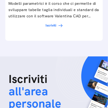
Modelli parametrici è il corso che ci permette di
sviluppare tabelle taglia individuali e standard da
utilizzare con il software Valentina CAD per…
Iscriviti
Iscriviti
all'area
personale