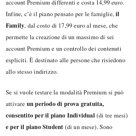
account Premium differenti e costa 14,99 euro.
il
Infine, c’è il piano pensato per le famiglie,
Family
, dal costo di 17,99 euro al mese, che
permette la creazione di un massimo di sei
account Premium e un controllo dei contenuti
espliciti. È destinato alle persone che risiedono
allo stesso indirizzo.
Se si vuole testare la modalità Premium si può
un periodo di prova gratuita,
attivare
consentito per il piano Individual
(di tre mesi)
e per il piano Student
(di un mese). Sono