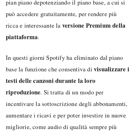
pian piano depotenziando il piano base, a cui si
può accedere gratuitamente, per rendere più
versione Premium della
ricca e interessante la
piattaforma
.
In questi giorni Spotify ha eliminato dal piano
visualizzare i
base la funzione che consentiva di
testi delle canzoni durante la loro
riproduzione
. Si tratta di un modo per
incentivare la sottoscrizione degli abbonamenti,
aumentare i ricavi e per poter investire in nuove
migliorie, come audio di qualità sempre più