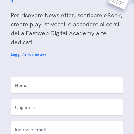
Per ricevere Newsletter, scaricare eBook,
creare playlist vocali e accedere ai corsi
della Fastweb Digital Academy a te
dedicati.
Leggi l'informativa
Nome
Cognome
Indirizzo email