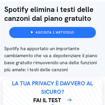
Spotify elimina i testi delle
canzoni dal piano gratuito
ASCOLTA L'ARTICOLO
Spotify ha apportato un importante
cambiamento che va a depotenziare il piano
base gratuito rimuovendo una delle funzioni
più amate: i testi delle canzoni
LA TUA PRIVACY È DAVVERO AL
SICURO?
FAI IL TEST