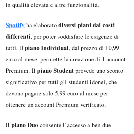
in qualità elevata e altre funzionalità.
Spotify
diversi piani dai costi
ha elaborato
differenti
, per poter soddisfare le esigenze di
piano Individual
tutti. Il
, dal prezzo di 10,99
euro al mese, permette la creazione di 1 account
piano Student
Premium. Il
prevede uno sconto
significativo per tutti gli studenti idonei, che
devono pagare solo 5,99 euro al mese per
ottenere un account Premium verificato.
piano Duo
Il
consente l’accesso a ben due