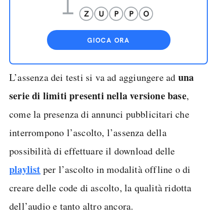
GIOCA ORA
una
L’assenza dei testi si va ad aggiungere ad
serie di limiti presenti nella versione
base
,
come la presenza di annunci pubblicitari che
interrompono l’ascolto, l’assenza della
possibilità di effettuare il download delle
playlist
per l’ascolto in modalità offline o di
creare delle code di ascolto, la qualità ridotta
dell’audio e tanto altro ancora.