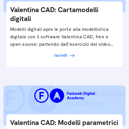
Valentina CAD: Cartamodelli
digitali
Modelli digitali apre le porte alla modellistica
digitale con il software Valentina CAD, free e
open source: partendo dall’esercizio del video…
Iscriviti
Valentina CAD: Modelli parametrici