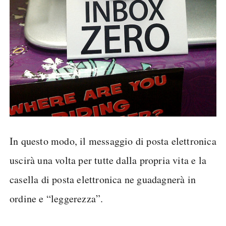
In questo modo, il messaggio di posta elettronica
uscirà una volta per tutte dalla propria vita e la
casella di posta elettronica ne guadagnerà in
ordine e “leggerezza”.