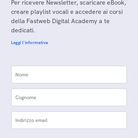
Per ricevere Newsletter, scaricare eBook,
creare playlist vocali e accedere ai corsi
della Fastweb Digital Academy a te
dedicati.
Leggi l'informativa
Nome
Cognome
Indirizzo email