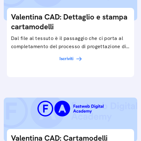
Valentina CAD: Dettaglio e stampa
cartamodelli
Dal file al tessuto è il passaggio che ci porta al
completamento del processo di progettazione di
cartamodelli digitali e parametrici.Approfondisci
Iscriviti
e…
Valentina CAD: Cartamodelli