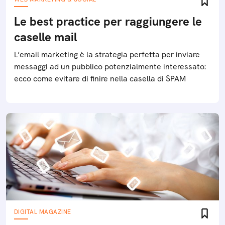
Le best practice per raggiungere le
caselle mail
L’email marketing è la strategia perfetta per inviare
messaggi ad un pubblico potenzialmente interessato:
ecco come evitare di finire nella casella di SPAM
DIGITAL MAGAZINE