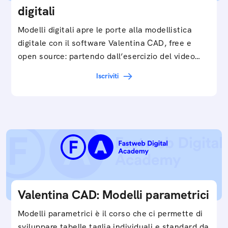
digitali
Modelli digitali apre le porte alla modellistica
digitale con il software Valentina CAD, free e
open source: partendo dall’esercizio del video…
Iscriviti
Valentina CAD: Modelli parametrici
Modelli parametrici è il corso che ci permette di
sviluppare tabelle taglia individuali e standard da