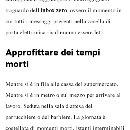
inbox zero
traguardo dell'
, ovvero il momento in
cui tutti i messaggi presenti nella casella di
posta elettronica risulteranno essere letti.
Approfittare dei tempi
morti
Mentre si è in fila alla cassa del supermercato.
Mentre si è in metro o sul mezzo per arrivare al
lavoro. Seduta nella sala d'attesa del
parrucchiere o del barbiere. La giornata è
costellata di momenti morti, istanti interminabili