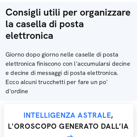
Consigli utili per organizzare
la casella di posta
elettronica
Giorno dopo giorno nelle caselle di posta
elettronica finiscono con l'accumularsi decine
e decine di messaggi di posta elettronica.
Ecco alcuni trucchetti per fare un po'
d'ordine
INTELLIGENZA ASTRALE
,
L'OROSCOPO GENERATO DALL’IA