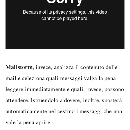
Mailstorm
, invece, analizza il contenuto delle
mail e seleziona quali messaggi valga la pena
leggere immediatamente e quali, invece, possono
attendere. Istruendolo a dovere, inoltre, sposterà
automaticamente nel cestino i messaggi che non
vale la pena aprire.