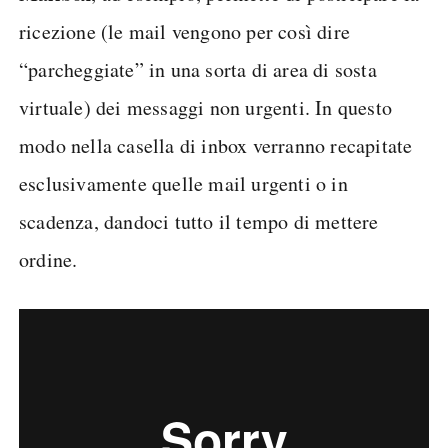
ricezione (le mail vengono per così dire
“parcheggiate” in una sorta di area di sosta
virtuale) dei messaggi non urgenti. In questo
modo nella casella di inbox verranno recapitate
esclusivamente quelle mail urgenti o in
scadenza, dandoci tutto il tempo di mettere
ordine.