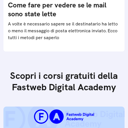
Come fare per vedere se le mail
sono state lette
A volte è necessario sapere se il destinatario ha letto
o meno il messaggio di posta elettronica inviato. Ecco
tutti i metodi per saperlo
Scopri i corsi gratuiti della
Fastweb Digital Academy