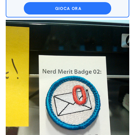
GIOCA ORA