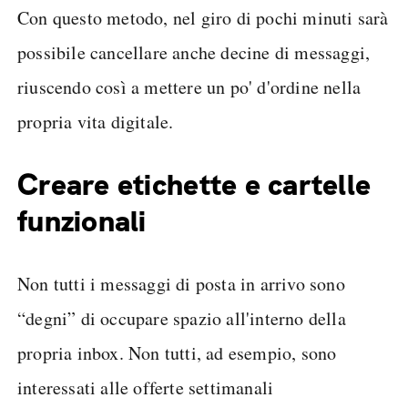
Con questo metodo, nel giro di pochi minuti sarà
possibile cancellare anche decine di messaggi,
riuscendo così a mettere un po' d'ordine nella
propria vita digitale.
Creare etichette e cartelle
funzionali
Non tutti i messaggi di posta in arrivo sono
“degni” di occupare spazio all'interno della
propria inbox. Non tutti, ad esempio, sono
interessati alle offerte settimanali