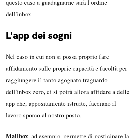
questo caso a guadagnarne sarà l'ordine
dell'inbox.
L'app dei sogni
Nel caso in cui non si possa proprio fare
affidamento sulle proprie capacità e facoltà per
raggiungere il tanto agognato traguardo
dell'inbox zero, ci si potrà allora affidare a delle
app che, appositamente istruite, facciano il
lavoro sporco al nostro posto.
Mailbox
, ad esempio, permette di posticipare la