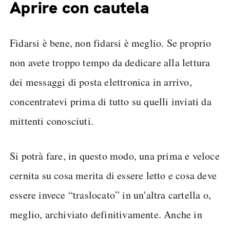
Aprire con cautela
Fidarsi è bene, non fidarsi è meglio. Se proprio
non avete troppo tempo da dedicare alla lettura
dei messaggi di posta elettronica in arrivo,
concentratevi prima di tutto su quelli inviati da
mittenti conosciuti.
Si potrà fare, in questo modo, una prima e veloce
cernita su cosa merita di essere letto e cosa deve
essere invece “traslocato” in un'altra cartella o,
meglio, archiviato definitivamente. Anche in