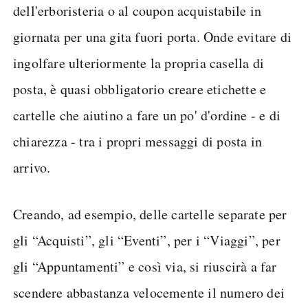
dell'erboristeria o al coupon acquistabile in
giornata per una gita fuori porta. Onde evitare di
ingolfare ulteriormente la propria casella di
posta, è quasi obbligatorio creare etichette e
cartelle che aiutino a fare un po' d'ordine - e di
chiarezza - tra i propri messaggi di posta in
arrivo.
Creando, ad esempio, delle cartelle separate per
gli “Acquisti”, gli “Eventi”, per i “Viaggi”, per
gli “Appuntamenti” e così via, si riuscirà a far
scendere abbastanza velocemente il numero dei