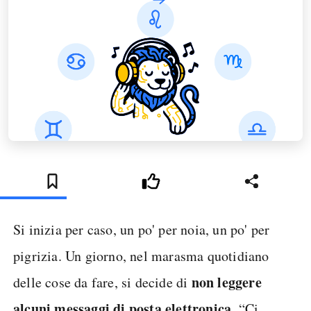
Si inizia per caso, un po' per noia, un po' per
pigrizia. Un giorno, nel marasma quotidiano
non leggere
delle cose da fare, si decide di
alcuni messaggi di posta elettronica
. “Ci