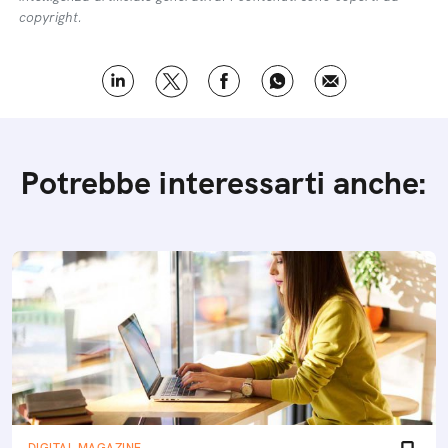
copyright.
Potrebbe interessarti anche: