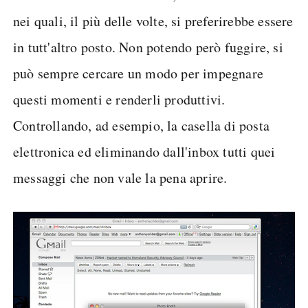
nei quali, il più delle volte, si preferirebbe essere
in tutt'altro posto. Non potendo però fuggire, si
può sempre cercare un modo per impegnare
questi momenti e renderli produttivi.
Controllando, ad esempio, la casella di posta
elettronica ed eliminando dall'inbox tutti quei
messaggi che non vale la pena aprire.