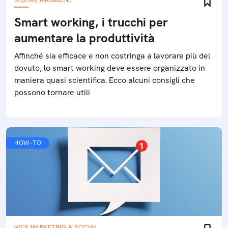
DIGITAL MAGAZINE
Smart working, i trucchi per
aumentare la produttività
Affinché sia efficace e non costringa a lavorare più del
dovuto, lo smart working deve essere organizzato in
maniera quasi scientifica. Ecco alcuni consigli che
possono tornare utili
HOW-TO
WEB MARKETING & SOCIAL