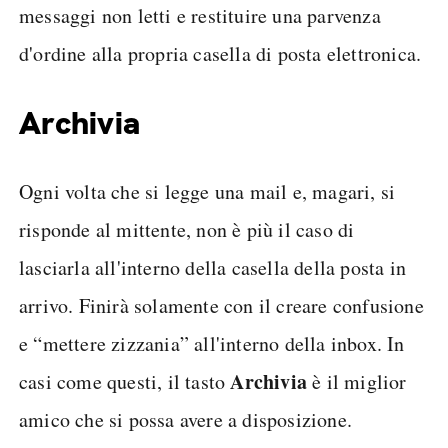
messaggi non letti e restituire una parvenza
d'ordine alla propria casella di posta elettronica.
Archivia
Ogni volta che si legge una mail e, magari, si
risponde al mittente, non è più il caso di
lasciarla all'interno della casella della posta in
arrivo. Finirà solamente con il creare confusione
e “mettere zizzania” all'interno della inbox. In
Archivia
casi come questi, il tasto
è il miglior
amico che si possa avere a disposizione.