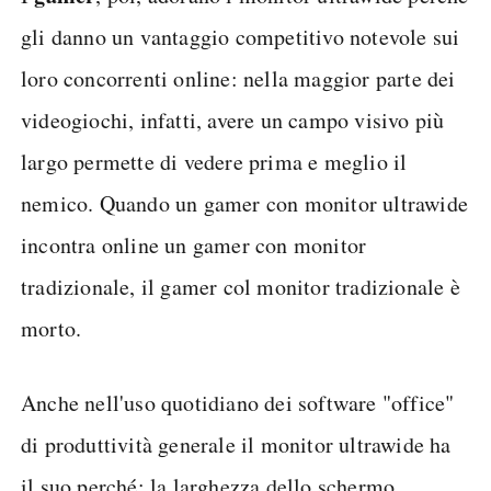
gli danno un vantaggio competitivo notevole sui
loro concorrenti online: nella maggior parte dei
videogiochi, infatti, avere un campo visivo più
largo permette di vedere prima e meglio il
nemico. Quando un gamer con monitor ultrawide
incontra online un gamer con monitor
tradizionale, il gamer col monitor tradizionale è
morto.
Anche nell'uso quotidiano dei software "office"
di produttività generale il monitor ultrawide ha
il suo perché: la larghezza dello schermo