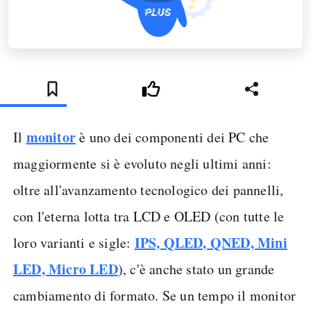
monitor
Il
è uno dei componenti dei PC che
maggiormente si è evoluto negli ultimi anni:
oltre all'avanzamento tecnologico dei pannelli,
con l'eterna lotta tra LCD e OLED (con tutte le
IPS, QLED, QNED, Mini
loro varianti e sigle:
LED, Micro LED
), c'è anche stato un grande
cambiamento di formato. Se un tempo il monitor