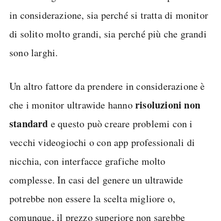
in considerazione, sia perché si tratta di monitor
di solito molto grandi, sia perché più che grandi
sono larghi.
Un altro fattore da prendere in considerazione è
risoluzioni non
che i monitor ultrawide hanno
standard
e questo può creare problemi con i
vecchi videogiochi o con app professionali di
nicchia, con interfacce grafiche molto
complesse. In casi del genere un ultrawide
potrebbe non essere la scelta migliore o,
comunque, il prezzo superiore non sarebbe