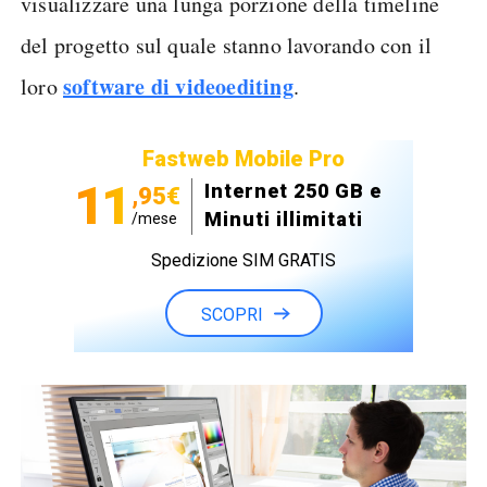
visualizzare una lunga porzione della timeline
del progetto sul quale stanno lavorando con il
software di videoediting
loro
.
Fastweb Mobile Pro
11
Internet 250 GB e
,95€
Minuti illimitati
/mese
Spedizione SIM GRATIS
SCOPRI