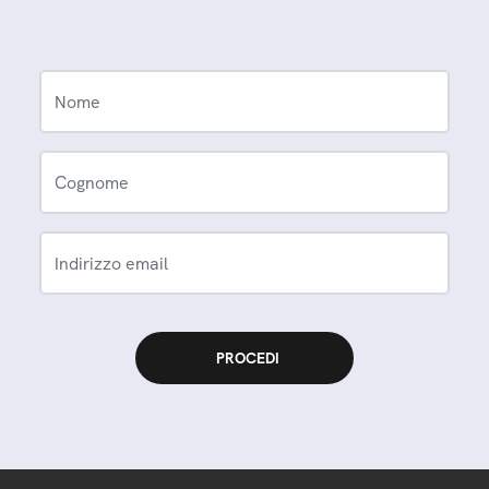
Nome
Cognome
Indirizzo email