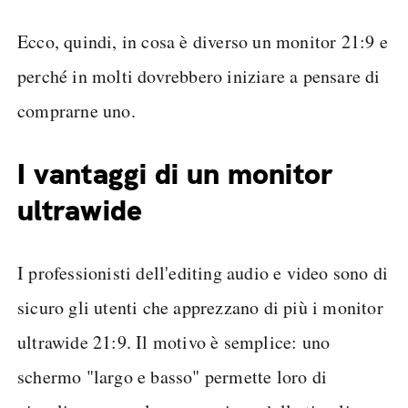
Ecco, quindi, in cosa è diverso un monitor 21:9 e
perché in molti dovrebbero iniziare a pensare di
comprarne uno.
I vantaggi di un monitor
ultrawide
I professionisti dell'editing audio e video sono di
sicuro gli utenti che apprezzano di più i monitor
ultrawide 21:9. Il motivo è semplice: uno
schermo "largo e basso" permette loro di