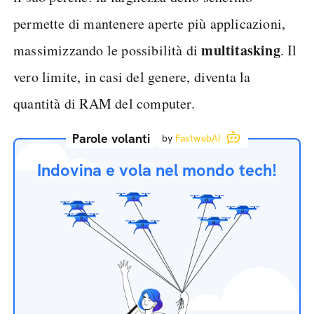
permette di mantenere aperte più applicazioni,
multitasking
massimizzando le possibilità di
. Il
vero limite, in casi del genere, diventa la
quantità di RAM del computer.
Parole volanti
by
FastwebAI
Indovina e vola nel mondo tech!