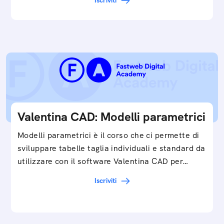
Iscriviti
Valentina CAD: Modelli parametrici
Modelli parametrici è il corso che ci permette di
sviluppare tabelle taglia individuali e standard da
utilizzare con il software Valentina CAD per…
Iscriviti