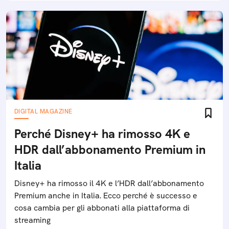
DIGITAL MAGAZINE
Perché Disney+ ha rimosso 4K e
HDR dall’abbonamento Premium in
Italia
Disney+ ha rimosso il 4K e l’HDR dall’abbonamento
Premium anche in Italia. Ecco perché è successo e
cosa cambia per gli abbonati alla piattaforma di
streaming