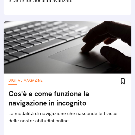
e tante funzionalità avanzate
DIGITAL MAGAZINE
Cos'è e come funziona la
navigazione in incognito
La modalità di navigazione che nasconde le tracce
delle nostre abitudini online