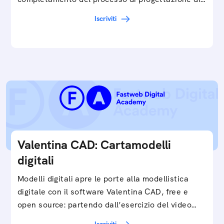
cartamodelli digitali e parametrici.Approfondisci
Iscriviti
e…
Valentina CAD: Cartamodelli
digitali
Modelli digitali apre le porte alla modellistica
digitale con il software Valentina CAD, free e
open source: partendo dall’esercizio del video…