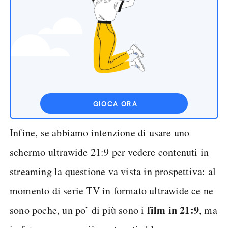
GIOCA ORA
Infine, se abbiamo intenzione di usare uno
schermo ultrawide 21:9 per vedere contenuti in
streaming la questione va vista in prospettiva: al
momento di serie TV in formato ultrawide ce ne
film in 21:9
sono poche, un po’ di più sono i
, ma