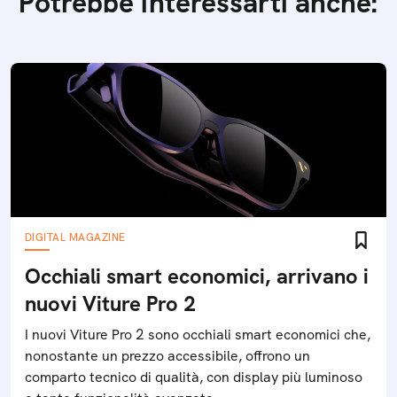
Potrebbe interessarti anche:
DIGITAL MAGAZINE
Occhiali smart economici, arrivano i
nuovi Viture Pro 2
I nuovi Viture Pro 2 sono occhiali smart economici che,
nonostante un prezzo accessibile, offrono un
comparto tecnico di qualità, con display più luminoso