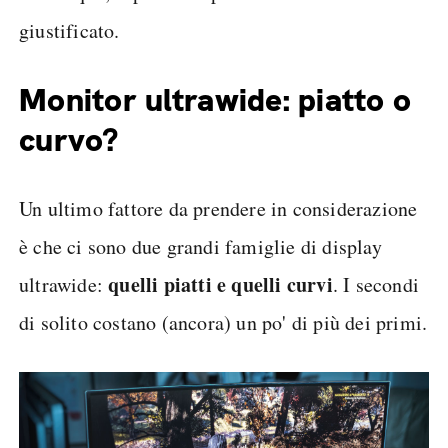
giustificato.
Monitor ultrawide: piatto o
curvo?
Un ultimo fattore da prendere in considerazione
è che ci sono due grandi famiglie di display
quelli piatti e quelli curvi
ultrawide:
. I secondi
di solito costano (ancora) un po' di più dei primi.