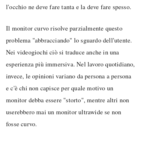
l'occhio ne deve fare tanta e la deve fare spesso.
Il monitor curvo risolve parzialmente questo
problema "abbracciando" lo sguardo dell'utente.
Nei videogiochi ciò si traduce anche in una
esperienza più immersiva. Nel lavoro quotidiano,
invece, le opinioni variano da persona a persona
e c'è chi non capisce per quale motivo un
monitor debba essere "storto", mentre altri non
userebbero mai un monitor ultrawide se non
fosse curvo.