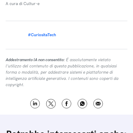
A cura di Cultur-e
#CuriositaTech
Addestramento IA non consentito:
É assolutamente vietato
l’utilizzo del contenuto di questa pubblicazione, in qualsiasi
forma o modalità, per addestrare sistemi e piattaforme di
intelligenza artificiale generativa. I contenuti sono coperti da
copyright.