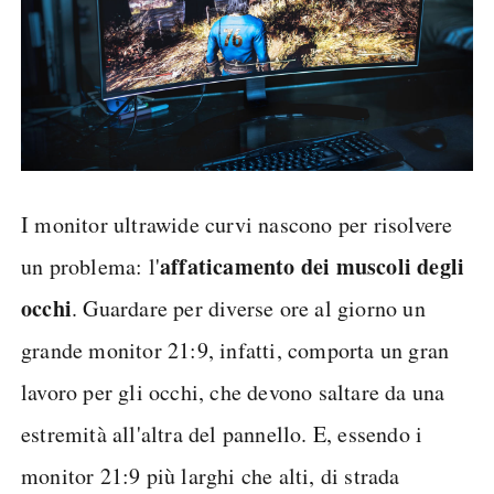
I monitor ultrawide curvi nascono per risolvere
affaticamento dei muscoli degli
un problema: l'
occhi
. Guardare per diverse ore al giorno un
grande monitor 21:9, infatti, comporta un gran
lavoro per gli occhi, che devono saltare da una
estremità all'altra del pannello. E, essendo i
monitor 21:9 più larghi che alti, di strada