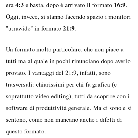
4:3
16:9
era
e basta, dopo è arrivato il formato
.
Oggi, invece, si stanno facendo spazio i monitori
21:9
"utrawide" in formato
.
Un formato molto particolare, che non piace a
tutti ma al quale in pochi rinunciano dopo averlo
provato. I vantaggi del 21:9, infatti, sono
trasversali: chiarissimi per chi fa grafica (e
soprattutto video editing), tutti da scoprire con i
software di produttività generale. Ma ci sono e si
sentono, come non mancano anche i difetti di
questo formato.