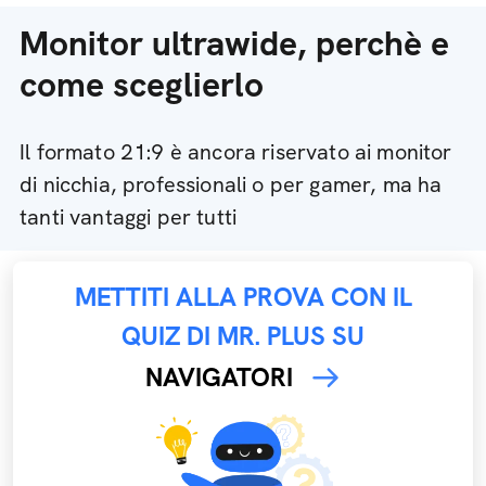
Monitor ultrawide, perchè e
come sceglierlo
Il formato 21:9 è ancora riservato ai monitor
di nicchia, professionali o per gamer, ma ha
tanti vantaggi per tutti
METTITI ALLA PROVA CON IL
QUIZ DI MR. PLUS SU
NAVIGATORI