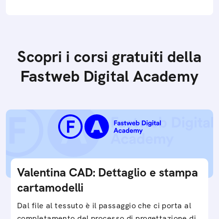
Scopri i corsi gratuiti della
Fastweb Digital Academy
Valentina CAD: Dettaglio e stampa
cartamodelli
Dal file al tessuto è il passaggio che ci porta al
completamento del processo di progettazione di