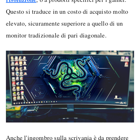
Questo si traduce in un costo di acquisto molto
elevato, sicuramente superiore a quello di un
monitor tradizionale di pari diagonale.
Anche l'ingombro sulla scrivania è da prendere