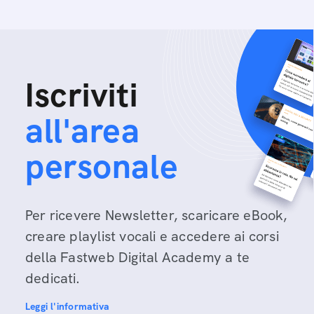
Iscriviti
all'area
personale
Per ricevere Newsletter, scaricare eBook,
creare playlist vocali e accedere ai corsi
della Fastweb Digital Academy a te
dedicati.
Leggi l'informativa