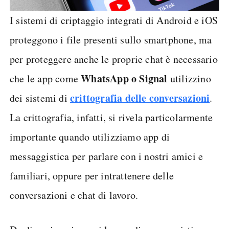
I sistemi di criptaggio integrati di Android e iOS
proteggono i file presenti sullo smartphone, ma
per proteggere anche le proprie chat è necessario
WhatsApp o Signal
che le app come
utilizzino
crittografia delle conversazioni
dei sistemi di
.
La crittografia, infatti, si rivela particolarmente
importante quando utilizziamo app di
messaggistica per parlare con i nostri amici e
familiari, oppure per intrattenere delle
conversazioni e chat di lavoro.