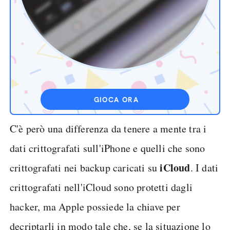
GIOCA ORA
C'è però una differenza da tenere a mente tra i
dati crittografati sull'iPhone e quelli che sono
iCloud
crittografati nei backup caricati su
. I dati
crittografati nell'iCloud sono protetti dagli
hacker, ma Apple possiede la chiave per
decriptarli in modo tale che, se la situazione lo