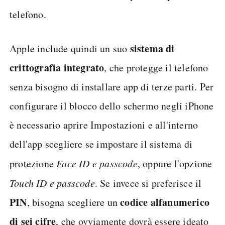
telefono.
sistema di
Apple include quindi un suo
crittografia integrato
, che protegge il telefono
senza bisogno di installare app di terze parti. Per
configurare il blocco dello schermo negli iPhone
è necessario aprire Impostazioni e all'interno
dell'app scegliere se impostare il sistema di
protezione
Face ID e passcode
, oppure l'opzione
Touch ID e passcode
. Se invece si preferisce il
PIN
codice alfanumerico
, bisogna scegliere un
di sei cifre
, che ovviamente dovrà essere ideato