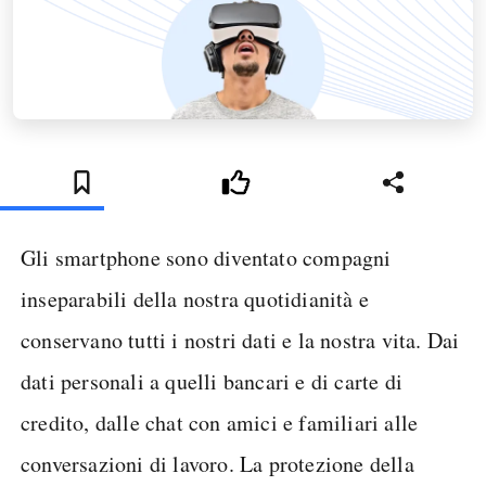
Gli smartphone sono diventato compagni
inseparabili della nostra quotidianità e
conservano tutti i nostri dati e la nostra vita. Dai
dati personali a quelli bancari e di carte di
credito, dalle chat con amici e familiari alle
conversazioni di lavoro. La protezione della