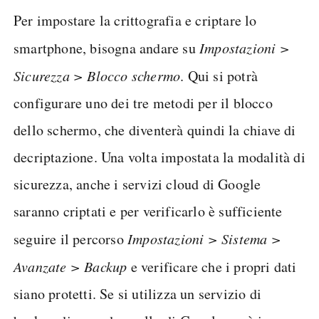
Per impostare la crittografia e criptare lo
smartphone, bisogna andare su
Impostazioni >
Sicurezza > Blocco schermo
. Qui si potrà
configurare uno dei tre metodi per il blocco
dello schermo, che diventerà quindi la chiave di
decriptazione. Una volta impostata la modalità di
sicurezza, anche i servizi cloud di Google
saranno criptati e per verificarlo è sufficiente
seguire il percorso
Impostazioni > Sistema >
Avanzate > Backup
e verificare che i propri dati
siano protetti. Se si utilizza un servizio di