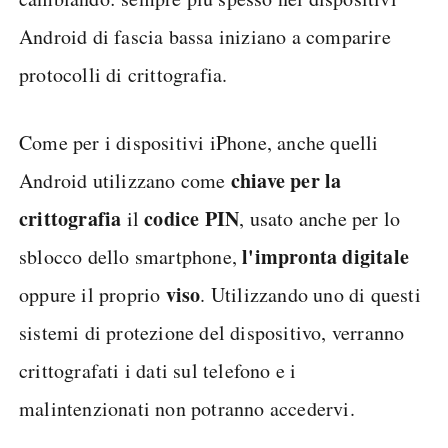
Android di fascia bassa iniziano a comparire
protocolli di crittografia.
Come per i dispositivi iPhone, anche quelli
chiave per la
Android utilizzano come
crittografia
codice PIN
il
, usato anche per lo
l'impronta digitale
sblocco dello smartphone,
viso
oppure il proprio
. Utilizzando uno di questi
sistemi di protezione del dispositivo, verranno
crittografati i dati sul telefono e i
malintenzionati non potranno accedervi.