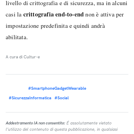
livello di crittografia e di sicurezza, ma in alcuni
crittografia end-to-end
casi la
non è attiva per
impostazione predefinita e quindi andrà
abilitata.
A cura di Cultur-e
#SmartphoneGadgetWearable
#SicurezzaInformatica
#Social
Addestramento IA non consentito:
É assolutamente vietato
l’utilizzo del contenuto di questa pubblicazione, in qualsiasi