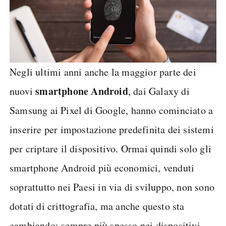
Negli ultimi anni anche la maggior parte dei
smartphone Android
nuovi
, dai Galaxy di
Samsung ai Pixel di Google, hanno cominciato a
inserire per impostazione predefinita dei sistemi
per criptare il dispositivo. Ormai quindi solo gli
smartphone Android più economici, venduti
soprattutto nei Paesi in via di sviluppo, non sono
dotati di crittografia, ma anche questo sta
cambiando: sempre più spesso nei dispositivi