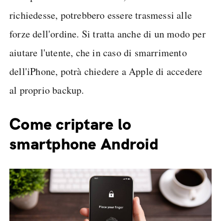
richiedesse, potrebbero essere trasmessi alle
forze dell'ordine. Si tratta anche di un modo per
aiutare l'utente, che in caso di smarrimento
dell'iPhone, potrà chiedere a Apple di accedere
al proprio backup.
Come criptare lo
smartphone Android