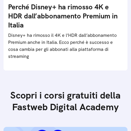
Perché Disney+ ha rimosso 4K e
HDR dall’abbonamento Premium in
Italia
Disney+ ha rimosso il 4K e l’HDR dall’abbonamento
Premium anche in Italia. Ecco perché è successo e
cosa cambia per gli abbonati alla piattaforma di
streaming
Scopri i corsi gratuiti della
Fastweb Digital Academy