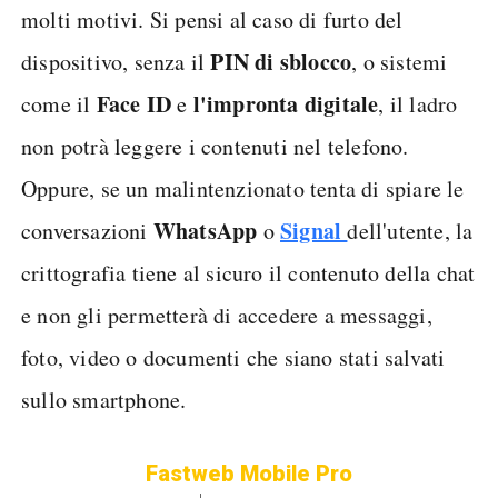
molti motivi. Si pensi al caso di furto del
PIN di sblocco
dispositivo, senza il
, o sistemi
Face ID
l'impronta digitale
come il
e
, il ladro
non potrà leggere i contenuti nel telefono.
Oppure, se un malintenzionato tenta di spiare le
WhatsApp
Signal
conversazioni
o
dell'utente, la
crittografia tiene al sicuro il contenuto della chat
e non gli permetterà di accedere a messaggi,
foto, video o documenti che siano stati salvati
sullo smartphone.
Fastweb Mobile Pro