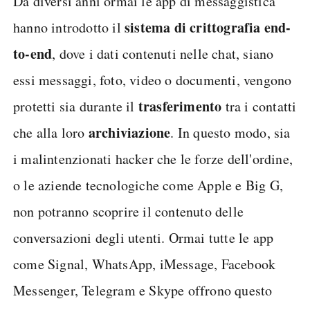
Da diversi anni ormai le app di messaggistica
sistema di crittografia end-
hanno introdotto il
to-end
, dove i dati contenuti nelle chat, siano
essi messaggi, foto, video o documenti, vengono
trasferimento
protetti sia durante il
tra i contatti
archiviazione
che alla loro
. In questo modo, sia
i malintenzionati hacker che le forze dell'ordine,
o le aziende tecnologiche come Apple e Big G,
non potranno scoprire il contenuto delle
conversazioni degli utenti. Ormai tutte le app
come Signal, WhatsApp, iMessage, Facebook
Messenger, Telegram e Skype offrono questo