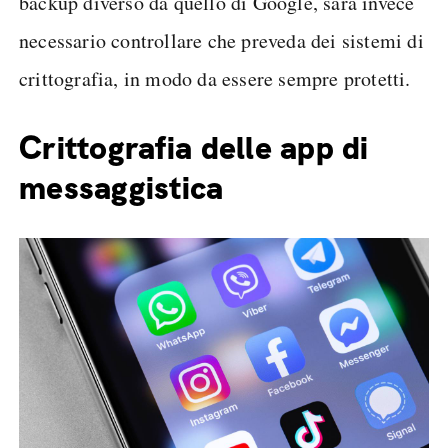
backup diverso da quello di Google, sarà invece
necessario controllare che preveda dei sistemi di
crittografia, in modo da essere sempre protetti.
Crittografia delle app di
messaggistica