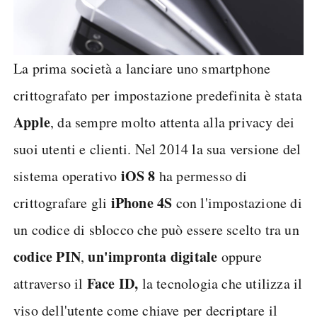
La prima società a lanciare uno smartphone
crittografato per impostazione predefinita è stata
Apple
, da sempre molto attenta alla privacy dei
suoi utenti e clienti. Nel 2014 la sua versione del
iOS 8
sistema operativo
ha permesso di
iPhone 4S
crittografare gli
con l'impostazione di
un codice di sblocco che può essere scelto tra un
codice PIN
un'impronta digitale
,
oppure
Face ID,
attraverso il
la tecnologia che utilizza il
viso dell'utente come chiave per decriptare il