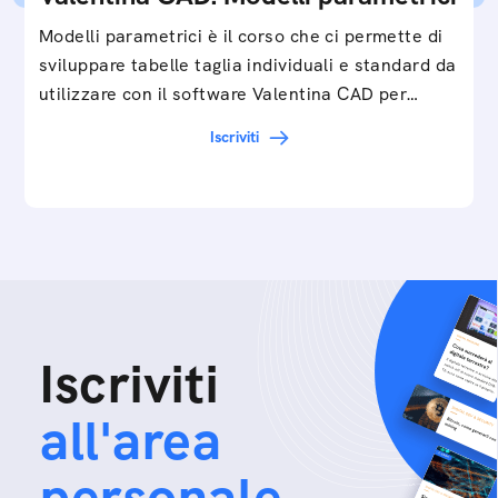
Modelli parametrici è il corso che ci permette di
sviluppare tabelle taglia individuali e standard da
utilizzare con il software Valentina CAD per…
Iscriviti
Iscriviti
all'area
personale