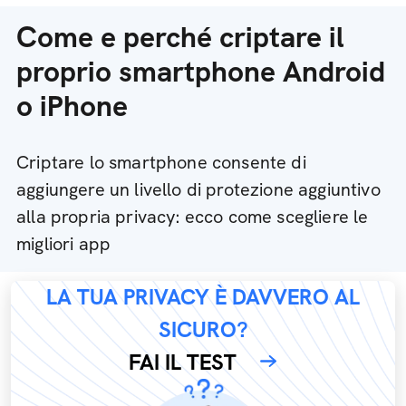
Come e perché criptare il
proprio smartphone Android
o iPhone
Criptare lo smartphone consente di
aggiungere un livello di protezione aggiuntivo
alla propria privacy: ecco come scegliere le
migliori app
LA TUA PRIVACY È DAVVERO AL
SICURO?
FAI IL TEST