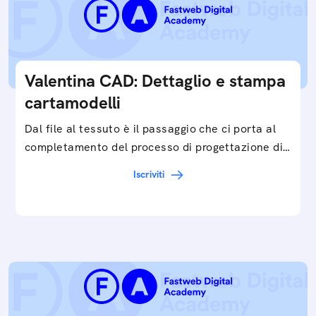
Valentina CAD: Dettaglio e stampa
cartamodelli
Dal file al tessuto è il passaggio che ci porta al
completamento del processo di progettazione di
cartamodelli digitali e parametrici.Approfondisci
Iscriviti
e…