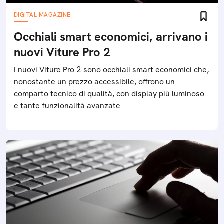
DIGITAL MAGAZINE
Occhiali smart economici, arrivano i
nuovi Viture Pro 2
I nuovi Viture Pro 2 sono occhiali smart economici che,
nonostante un prezzo accessibile, offrono un
comparto tecnico di qualità, con display più luminoso
e tante funzionalità avanzate