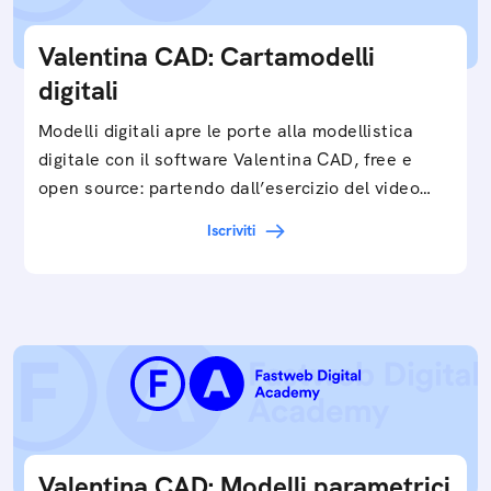
Valentina CAD: Cartamodelli
digitali
Modelli digitali apre le porte alla modellistica
digitale con il software Valentina CAD, free e
open source: partendo dall’esercizio del video…
Iscriviti
Valentina CAD: Modelli parametrici