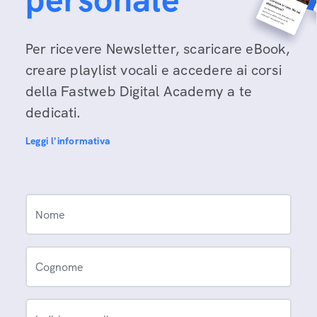
Per ricevere Newsletter, scaricare eBook,
creare playlist vocali e accedere ai corsi
della Fastweb Digital Academy a te
dedicati.
Leggi l'informativa
Nome
Cognome