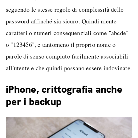
seguendo le stesse regole di complessità delle
password affinché sia sicuro. Quindi niente
caratteri o numeri consequenziali come "abcde"
o "123456", e tantomeno il proprio nome o
parole di senso compiuto facilmente associabili
all'utente e che quindi possano essere indovinate.
iPhone, crittografia anche
per i backup