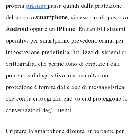
privacy
propria
passa quindi dalla protezione
smartphone
del proprio
, sia esso un dispositivo
Android
iPhone
oppure un
. Entrambi i sistemi
operativi per smartphone prevedono ormai per
impostazione predefinita l'utilizzo di sistemi di
crittografia, che permettono di criptare i dati
presenti sul dispositivo, ma una ulteriore
protezione è fornita dalle app di messaggistica
che con la crittografia end-to-end proteggono le
conversazioni degli utenti.
Criptare lo smartphone diventa importante per