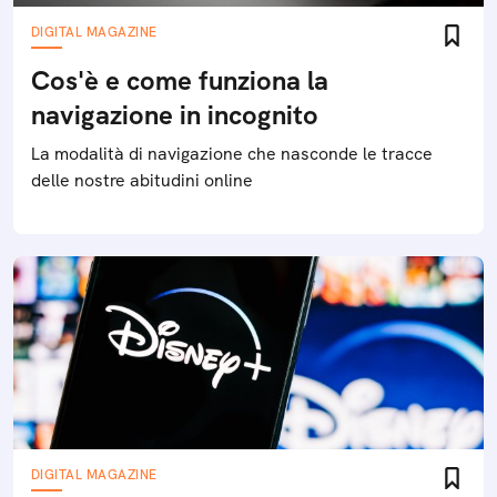
DIGITAL MAGAZINE
Cos'è e come funziona la
navigazione in incognito
La modalità di navigazione che nasconde le tracce
delle nostre abitudini online
DIGITAL MAGAZINE