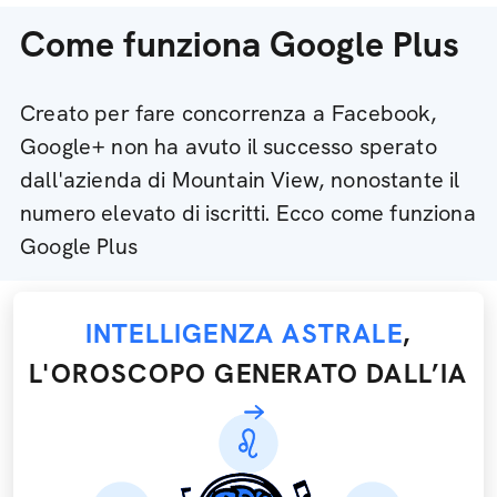
Come funziona Google Plus
Creato per fare concorrenza a Facebook,
Google+ non ha avuto il successo sperato
dall'azienda di Mountain View, nonostante il
numero elevato di iscritti. Ecco come funziona
Google Plus
INTELLIGENZA ASTRALE
,
L'OROSCOPO GENERATO DALL’IA