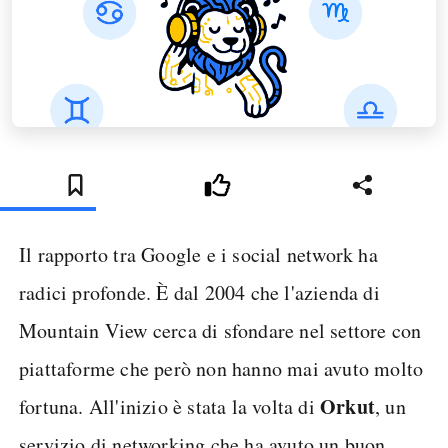
Il rapporto tra Google e i social network ha
radici profonde. È dal 2004 che l'azienda di
Mountain View cerca di sfondare nel settore con
piattaforme che però non hanno mai avuto molto
Orkut
fortuna. All'inizio è stata la volta di
, un
servizio di networking che ha avuto un buon