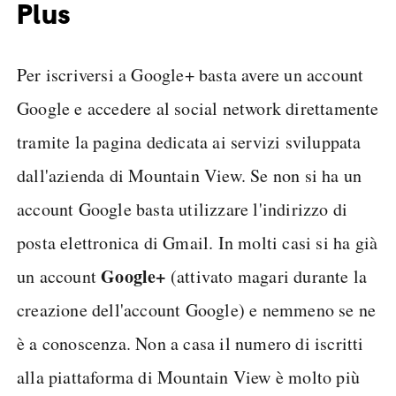
Plus
Per iscriversi a Google+ basta avere un account
Google e accedere al social network direttamente
tramite la pagina dedicata ai servizi sviluppata
dall'azienda di Mountain View. Se non si ha un
account Google basta utilizzare l'indirizzo di
posta elettronica di Gmail. In molti casi si ha già
Google+
un account
(attivato magari durante la
creazione dell'account Google) e nemmeno se ne
è a conoscenza. Non a casa il numero di iscritti
alla piattaforma di Mountain View è molto più