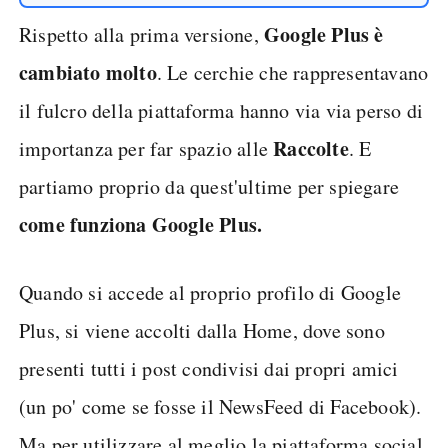
Google Plus è
Rispetto alla prima versione,
cambiato molto
. Le cerchie che rappresentavano
il fulcro della piattaforma hanno via via perso di
Raccolte
importanza per far spazio alle
. E
partiamo proprio da quest'ultime per spiegare
come funziona Google Plus.
Quando si accede al proprio profilo di Google
Plus, si viene accolti dalla Home, dove sono
presenti tutti i post condivisi dai propri amici
(un po' come se fosse il NewsFeed di Facebook).
Ma per utilizzare al meglio la piattaforma social