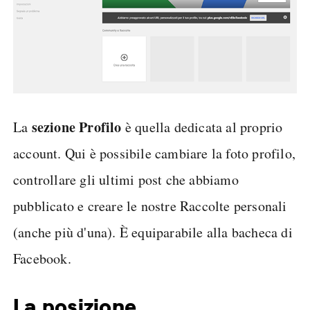
sezione Profilo
La
è quella dedicata al proprio
account. Qui è possibile cambiare la foto profilo,
controllare gli ultimi post che abbiamo
pubblicato e creare le nostre Raccolte personali
(anche più d'una). È equiparabile alla bacheca di
Facebook.
La posizione