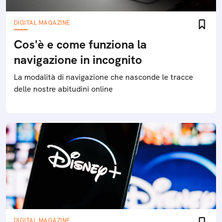
DIGITAL MAGAZINE
Cos'è e come funziona la
navigazione in incognito
La modalità di navigazione che nasconde le tracce
delle nostre abitudini online
DIGITAL MAGAZINE