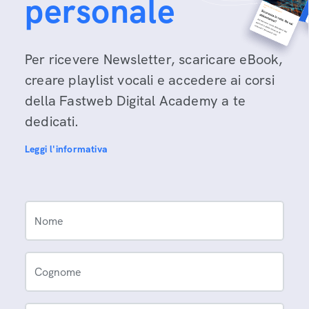
personale
Per ricevere Newsletter, scaricare eBook,
creare playlist vocali e accedere ai corsi
della Fastweb Digital Academy a te
dedicati.
Leggi l'informativa
Nome
Cognome