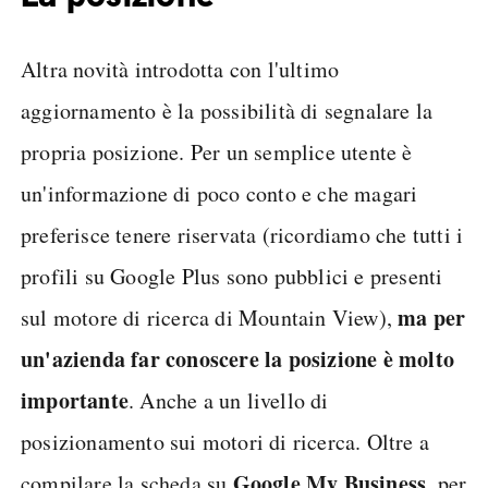
Altra novità introdotta con l'ultimo
aggiornamento è la possibilità di segnalare la
propria posizione. Per un semplice utente è
un'informazione di poco conto e che magari
preferisce tenere riservata (ricordiamo che tutti i
profili su Google Plus sono pubblici e presenti
ma per
sul motore di ricerca di Mountain View),
un'azienda far conoscere la posizione è molto
importante
. Anche a un livello di
posizionamento sui motori di ricerca. Oltre a
Google My Business
compilare la scheda su
, per