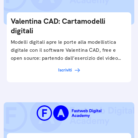
Valentina CAD: Cartamodelli
digitali
Modelli digitali apre le porte alla modellistica
digitale con il software Valentina CAD, free e
open source: partendo dall’esercizio del video…
Iscriviti