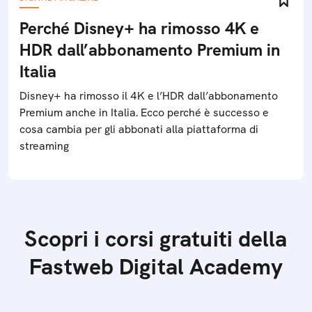
Perché Disney+ ha rimosso 4K e
HDR dall’abbonamento Premium in
Italia
Disney+ ha rimosso il 4K e l’HDR dall’abbonamento
Premium anche in Italia. Ecco perché è successo e
cosa cambia per gli abbonati alla piattaforma di
streaming
Scopri i corsi gratuiti della
Fastweb Digital Academy