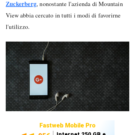
Zuckerberg
, nonostante l'azienda di Mountain
View abbia cercato in tutti i modi di favorirne
l'utilizzo.
Fastweb Mobile Pro
Internet 250 GB e