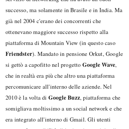
successo, ma solamente in Brasile e in India. Ma
già nel 2004 c'erano dei concorrenti che
ottenevano maggiore successo rispetto alla
piattaforma di Mountain View (in questo caso
Friendster
). Mandato in pensione Orkut, Google
Google Wave
si gettò a capofitto nel progetto
,
che in realtà era più che altro una piattaforma
percomunicare all'interno delle aziende. Nel
Google Buzz
2010 è la volta di
, piattaforma che
somigliava moltissimo a un social network e che
era integrato all'interno di Gmail. Gli utenti