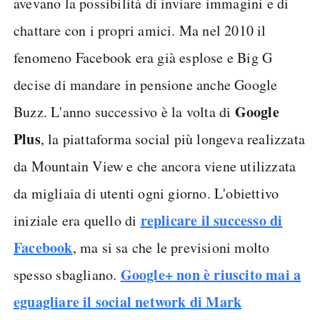
avevano la possibilità di inviare immagini e di
chattare con i propri amici. Ma nel 2010 il
fenomeno Facebook era già esplose e Big G
decise di mandare in pensione anche Google
Google
Buzz. L'anno successivo è la volta di
Plus
, la piattaforma social più longeva realizzata
da Mountain View e che ancora viene utilizzata
da migliaia di utenti ogni giorno. L'obiettivo
replicare il successo di
iniziale era quello di
Facebook
, ma si sa che le previsioni molto
Google+ non è riuscito mai a
spesso sbagliano.
eguagliare il social network di Mark