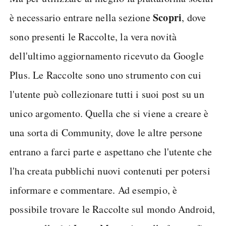
Scopri
è necessario entrare nella sezione
, dove
sono presenti le Raccolte, la vera novità
dell'ultimo aggiornamento ricevuto da Google
Plus. Le Raccolte sono uno strumento con cui
l'utente può collezionare tutti i suoi post su un
unico argomento. Quella che si viene a creare è
una sorta di Community, dove le altre persone
entrano a farci parte e aspettano che l'utente che
l'ha creata pubblichi nuovi contenuti per potersi
informare e commentare. Ad esempio, è
possibile trovare le Raccolte sul mondo Android,