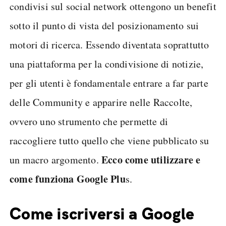
condivisi sul social network ottengono un benefit
sotto il punto di vista del posizionamento sui
motori di ricerca. Essendo diventata soprattutto
una piattaforma per la condivisione di notizie,
per gli utenti è fondamentale entrare a far parte
delle Community e apparire nelle Raccolte,
ovvero uno strumento che permette di
raccogliere tutto quello che viene pubblicato su
Ecco come utilizzare e
un macro argomento.
come funziona Google Plu
s.
Come iscriversi a Google