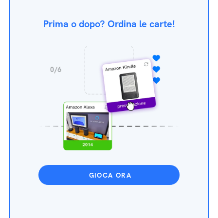
Prima o dopo? Ordina le carte!
GIOCA ORA