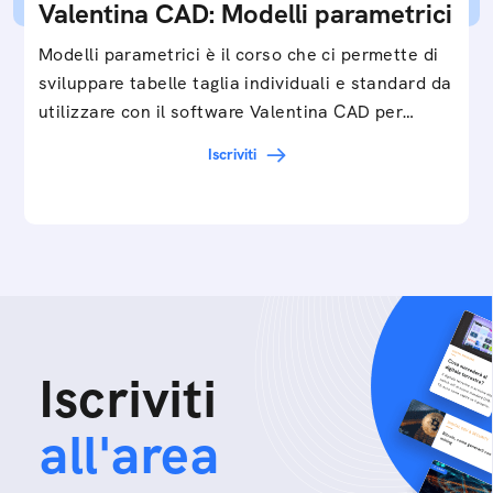
Valentina CAD: Modelli parametrici
Modelli parametrici è il corso che ci permette di
sviluppare tabelle taglia individuali e standard da
utilizzare con il software Valentina CAD per…
Iscriviti
Iscriviti
all'area