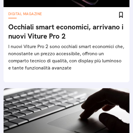
DIGITAL MAGAZINE
Occhiali smart economici, arrivano i
nuovi Viture Pro 2
I nuovi Viture Pro 2 sono occhiali smart economici che,
nonostante un prezzo accessibile, offrono un
comparto tecnico di qualità, con display più luminoso
e tante funzionalità avanzate