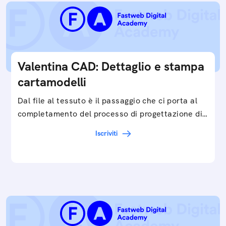
Valentina CAD: Dettaglio e stampa
cartamodelli
Dal file al tessuto è il passaggio che ci porta al
completamento del processo di progettazione di
cartamodelli digitali e parametrici.Approfondisci
Iscriviti
e…