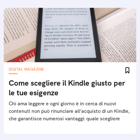
DIGITAL MAGAZINE
Come scegliere il Kindle giusto per
le tue esigenze
Chi ama leggere e ogni giorno è in cerca di nuovi
contenuti non può rinunciare all’acquisto di un Kindle,
che garantisce numerosi vantaggi: quale scegliere