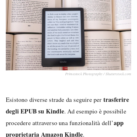
Primestock Photography / Shutterstock.com
trasferire
Esistono diverse strade da seguire per
degli EPUB su Kindle
. Ad esempio è possibile
app
procedere attraverso una funzionalità dell’
proprietaria Amazon Kindle
.