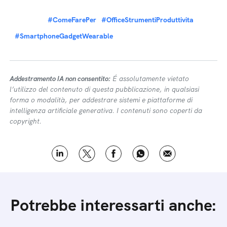
#ComeFarePer
#OfficeStrumentiProduttivita
#SmartphoneGadgetWearable
Addestramento IA non consentito:
É assolutamente vietato
l’utilizzo del contenuto di questa pubblicazione, in qualsiasi
forma o modalità, per addestrare sistemi e piattaforme di
intelligenza artificiale generativa. I contenuti sono coperti da
copyright.
Potrebbe interessarti anche: