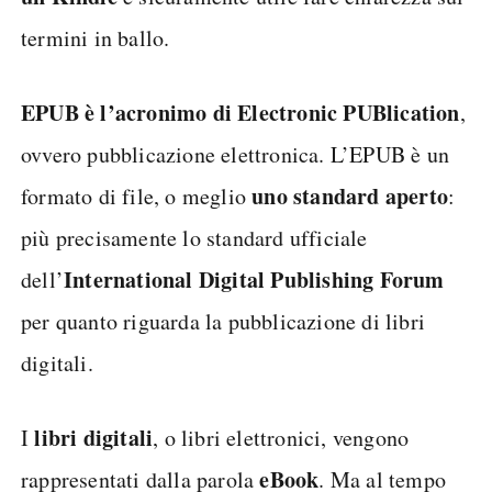
termini in ballo.
EPUB è l’acronimo di Electronic PUBlication
,
ovvero pubblicazione elettronica. L’EPUB è un
uno standard
aperto
formato di file, o meglio
:
più precisamente lo standard ufficiale
International Digital Publishing Forum
dell’
per quanto riguarda la pubblicazione di libri
digitali.
libri digitali
I
, o libri elettronici, vengono
eBook
rappresentati dalla parola
. Ma al tempo