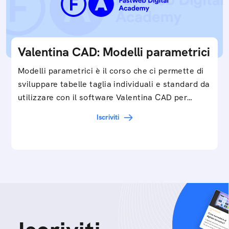
Valentina CAD: Modelli parametrici
Modelli parametrici è il corso che ci permette di
sviluppare tabelle taglia individuali e standard da
utilizzare con il software Valentina CAD per…
Iscriviti