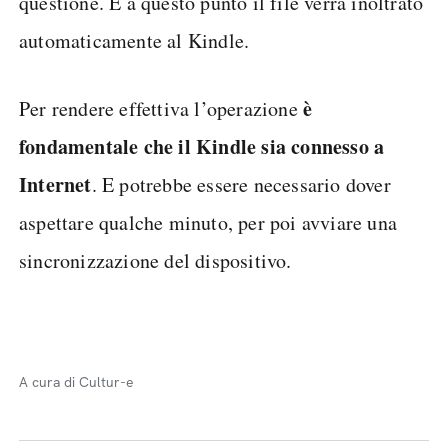
questione. E a questo punto il file verrà inoltrato
automaticamente al Kindle.
è
Per rendere effettiva l’operazione
fondamentale che il Kindle sia connesso a
Internet
. E potrebbe essere necessario dover
aspettare qualche minuto, per poi avviare una
sincronizzazione del dispositivo.
A cura di Cultur-e