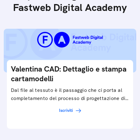
Fastweb Digital Academy
Valentina CAD: Dettaglio e stampa
cartamodelli
Dal file al tessuto è il passaggio che ci porta al
completamento del processo di progettazione di
cartamodelli digitali e parametrici.Approfondisci
Iscriviti
e…