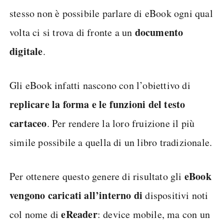
stesso non è possibile parlare di eBook ogni qual
documento
volta ci si trova di fronte a un
digitale
.
Gli eBook infatti nascono con l’obiettivo di
replicare la forma e le funzioni del testo
cartaceo
. Per rendere la loro fruizione il più
simile possibile a quella di un libro tradizionale.
eBook
Per ottenere questo genere di risultato gli
vengono caricati all’interno di
dispositivi noti
eReader
col nome di
: device mobile, ma con un