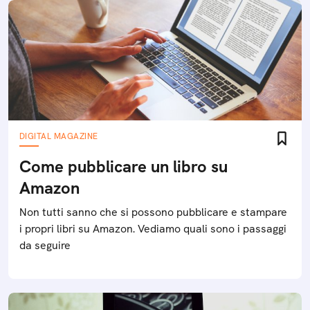
DIGITAL MAGAZINE
Come pubblicare un libro su
Amazon
Non tutti sanno che si possono pubblicare e stampare
i propri libri su Amazon. Vediamo quali sono i passaggi
da seguire