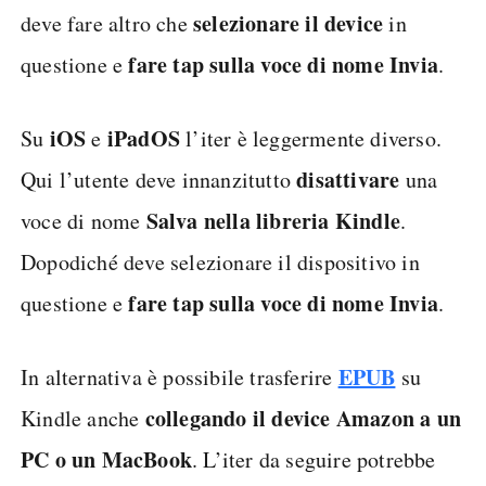
selezionare il device
deve fare altro che
in
fare tap sulla voce di nome Invia
questione e
.
iOS
iPadOS
Su
e
l’iter è leggermente diverso.
disattivare
Qui l’utente deve innanzitutto
una
Salva nella libreria Kindle
voce di nome
.
Dopodiché deve selezionare il dispositivo in
fare tap sulla voce di nome Invia
questione e
.
EPUB
In alternativa è possibile trasferire
su
collegando il device Amazon a un
Kindle anche
PC o un MacBook
. L’iter da seguire potrebbe