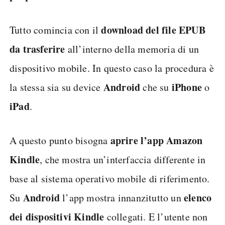
download del file EPUB
Tutto comincia con il
da trasferire
all’interno della memoria di un
dispositivo mobile. In questo caso la procedura è
Android
iPhone
la stessa sia su device
che su
o
iPad
.
aprire l’app Amazon
A questo punto bisogna
Kindle
, che mostra un’interfaccia differente in
base al sistema operativo mobile di riferimento.
Android
elenco
Su
l’app mostra innanzitutto un
dei dispositivi Kindle
collegati. E l’utente non