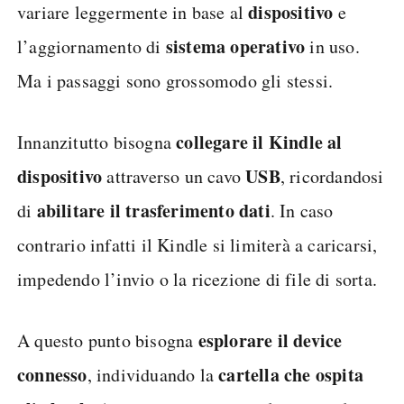
dispositivo
variare leggermente in base al
e
sistema operativo
l’aggiornamento di
in uso.
Ma i passaggi sono grossomodo gli stessi.
collegare il Kindle al
Innanzitutto bisogna
dispositivo
USB
attraverso un cavo
, ricordandosi
abilitare il trasferimento dati
di
. In caso
contrario infatti il Kindle si limiterà a caricarsi,
impedendo l’invio o la ricezione di file di sorta.
esplorare il device
A questo punto bisogna
connesso
cartella che ospita
, individuando la