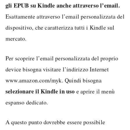
gli EPUB su Kindle anche attraverso l’email.
Esattamente attraverso l’email personalizzata del
dispositivo, che caratterizza tutti i Kindle sul
mercato.
Per scoprire l’email personalizzata del proprio
device bisogna visitare l’indirizzo Internet
www.amazon.com/myk. Quindi bisogna
selezionare il Kindle in uso
e aprire il menù
espanso dedicato.
A questo punto dovrebbe essere possibile