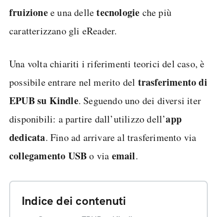
fruizione
tecnologie
e una delle
che più
caratterizzano gli eReader.
Una volta chiariti i riferimenti teorici del caso, è
trasferimento di
possibile entrare nel merito del
EPUB su Kindle
. Seguendo uno dei diversi iter
app
disponibili: a partire dall’utilizzo dell’
dedicata
. Fino ad arrivare al trasferimento via
collegamento USB
email
o via
.
Indice dei contenuti