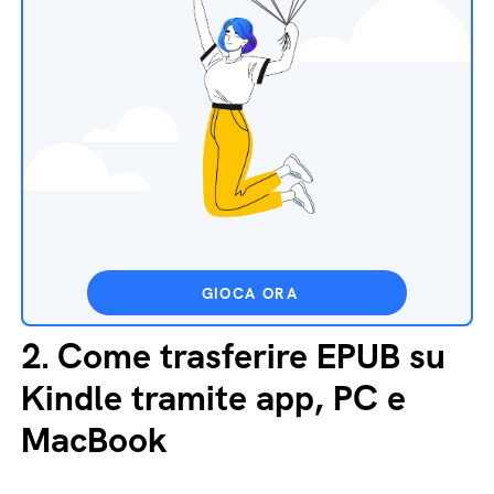
GIOCA ORA
2.
Come trasferire EPUB su
Kindle tramite app, PC e
MacBook