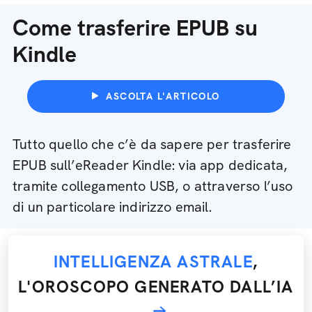
Come trasferire EPUB su
Kindle
ASCOLTA L'ARTICOLO
Tutto quello che c’è da sapere per trasferire
EPUB sull’eReader Kindle: via app dedicata,
tramite collegamento USB, o attraverso l’uso
di un particolare indirizzo email.
INTELLIGENZA ASTRALE
,
L'OROSCOPO GENERATO DALL’IA