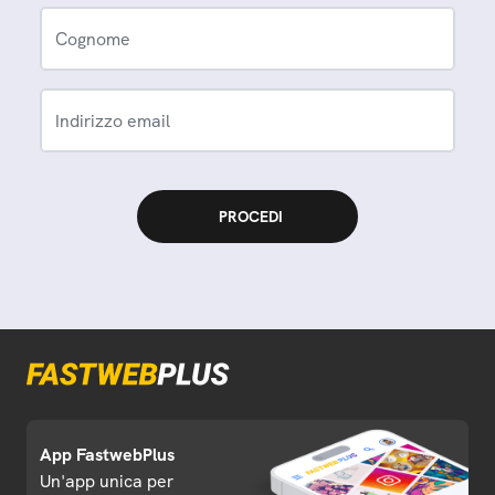
Cognome
Indirizzo email
App FastwebPlus
Un'app unica per