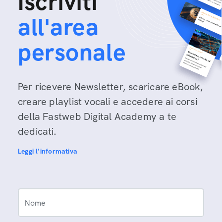
Iscriviti
all'area
personale
Per ricevere Newsletter, scaricare eBook,
creare playlist vocali e accedere ai corsi
della Fastweb Digital Academy a te
dedicati.
Leggi l'informativa
Nome