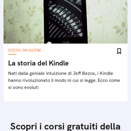
DIGITAL MAGAZINE
La storia del Kindle
Nati dalla geniale intuizione di Jeff Bezos, i Kindle
hanno rivoluzionato il modo in cui si legge. Ecco come
si sono evoluti
Scopri i corsi gratuiti della