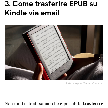
3.
Come trasferire EPUB su
Kindle via email
Tada Images / Shutterstock.com
trasferire
Non molti utenti sanno che è possibile