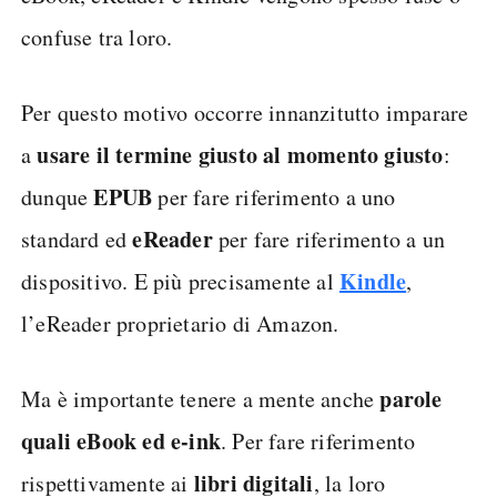
confuse tra loro.
Per questo motivo occorre innanzitutto imparare
usare il termine giusto al momento giusto
a
:
EPUB
dunque
per fare riferimento a uno
eReader
standard ed
per fare riferimento a un
Kindle
dispositivo. E più precisamente al
,
l’eReader proprietario di Amazon.
parole
Ma è importante tenere a mente anche
quali eBook ed e-ink
. Per fare riferimento
libri digitali
rispettivamente ai
, la loro