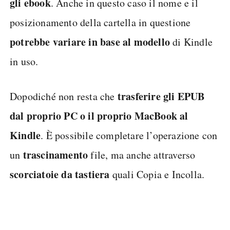
gli ebook
. Anche in questo caso il nome e il
posizionamento della cartella in questione
potrebbe variare in base al modello
di Kindle
in uso.
trasferire gli EPUB
Dopodiché non resta che
dal proprio PC o il proprio MacBook al
Kindle
. È possibile completare l’operazione con
trascinamento
un
file, ma anche attraverso
scorciatoie da tastiera
quali Copia e Incolla.