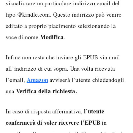
visualizzare un particolare indirizzo email del
tipo @kindle.com. Questo indirizzo può venire
editato a proprio piacimento selezionando la
Modifica
voce di nome
.
Infine non resta che inviare gli EPUB via mail
all’indirizzo di cui sopra. Una volta ricevuta
Amazon
l’email,
avviserà l’utente chiedendogli
Verifica della richiesta.
una
l’utente
In caso di risposta affermativa,
confermerà di voler ricevere l’EPUB
in