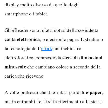
display molto diverso da quello degli
smartphone o i tablet.
Gli eReader sono infatti dotati della cosiddetta
carta elettronica
, o electronic paper. E sfruttano
e-ink
la tecnologia dell’
: un inchiostro
sfere di dimensioni
elettroforetico, composto da
minuscole
che cambiano colore a seconda della
carica che ricevono.
e-paper
A volte piuttosto che di e-ink si parla di
,
ma in entrambi i casi si fa riferimento alla stessa