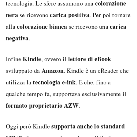
colorazione
tecnologia. Le sfere assumono una
nera
carica positiva
se ricevono
. Per poi tornare
colorazione bianca
carica
alla
se ricevono una
negativa
.
Kindle
lettore di eBook
Infine
, ovvero il
Amazon
sviluppato da
. Kindle è un eReader che
tecnologia e-ink
utilizza la
. E che, fino a
qualche tempo fa, supportava esclusivamente il
formato proprietario AZW
.
supporta anche lo standard
Oggi però Kindle