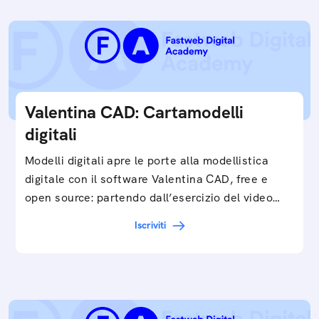
Valentina CAD: Cartamodelli
digitali
Modelli digitali apre le porte alla modellistica
digitale con il software Valentina CAD, free e
open source: partendo dall’esercizio del video…
Iscriviti