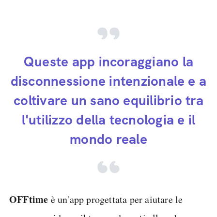
Queste app incoraggiano la
disconnessione intenzionale e a
coltivare un sano equilibrio tra
l'utilizzo della tecnologia e il
mondo reale
OFFtime
è un'app progettata per aiutare le