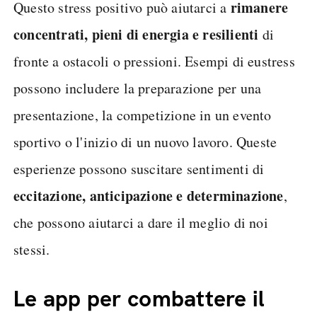
rimanere
Questo stress positivo può aiutarci a
concentrati, pieni di energia e resilienti
di
fronte a ostacoli o pressioni. Esempi di eustress
possono includere la preparazione per una
presentazione, la competizione in un evento
sportivo o l'inizio di un nuovo lavoro. Queste
esperienze possono suscitare sentimenti di
eccitazione, anticipazione e determinazione
,
che possono aiutarci a dare il meglio di noi
stessi.
Le app per combattere il