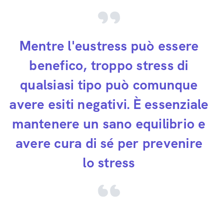
Mentre l'eustress può essere
benefico, troppo stress di
qualsiasi tipo può comunque
avere esiti negativi. È essenziale
mantenere un sano equilibrio e
avere cura di sé per prevenire
lo stress