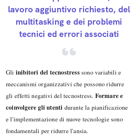
lavoro aggiuntivo richiesto, del
multitasking e dei problemi
tecnici ed errori associati
inibitori del tecnostress
Gli
sono variabili e
meccanismi organizzativi che possono ridurre
Formare e
gli effetti negativi del tecnostress.
coinvolgere gli utenti
durante la pianificazione
e l'implementazione di nuove tecnologie sono
fondamentali per ridurre l'ansia.