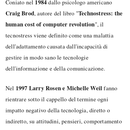
1984
Coniato nel
dallo psicologo americano
Craig Brod
Technostress: the
, autore del libro "
human cost of computer revolution
", il
tecnostress viene definito come una malattia
dell'adattamento causata dall'incapacità di
gestire in modo sano le tecnologie
dell'informazione e della comunicazione.
1997
Larry Rosen e Michelle Weil
Nel
fanno
rientrare sotto il cappello del termine ogni
impatto negativo della tecnologia, diretto o
indiretto, su attitudini, pensieri, comportamento