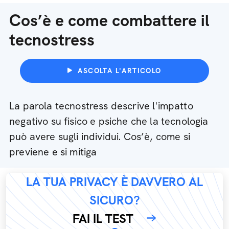
Cos’è e come combattere il
tecnostress
ASCOLTA L'ARTICOLO
La parola tecnostress descrive l'impatto
negativo su fisico e psiche che la tecnologia
può avere sugli individui. Cos’è, come si
previene e si mitiga
LA TUA PRIVACY È DAVVERO AL
SICURO?
FAI IL TEST