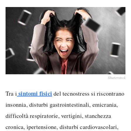
Shutterstock
sintomi fisici
Tra i
del tecnostress si riscontrano
insonnia, disturbi gastrointestinali, emicrania,
difficoltà respiratorie, vertigini, stanchezza
cronica, ipertensione, disturbi cardiovascolari,