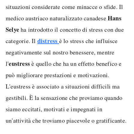
situazioni considerate come minacce o sfide. Il
Hans
medico austriaco naturalizzato canadese
Selye
ha introdotto il concetto di stress con due
distress
categorie. Il
è lo stress che influisce
negativamente sul nostro benessere, mentre
eustress
l'
è quello che ha un effetto benefico e
può migliorare prestazioni e motivazioni.
L'eustress è associato a situazioni difficili ma
gestibili. È la sensazione che proviamo quando
siamo eccitati, motivati e impegnati in
un'attività che troviamo piacevole o gratificante.