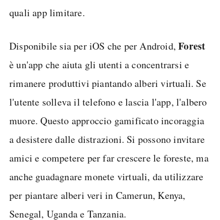
quali app limitare.
Forest
Disponibile sia per iOS che per Android,
è un'app che aiuta gli utenti a concentrarsi e
rimanere produttivi piantando alberi virtuali. Se
l'utente solleva il telefono e lascia l'app, l'albero
muore. Questo approccio gamificato incoraggia
a desistere dalle distrazioni. Si possono invitare
amici e competere per far crescere le foreste, ma
anche guadagnare monete virtuali, da utilizzare
per piantare alberi veri in Camerun, Kenya,
Senegal, Uganda e Tanzania.