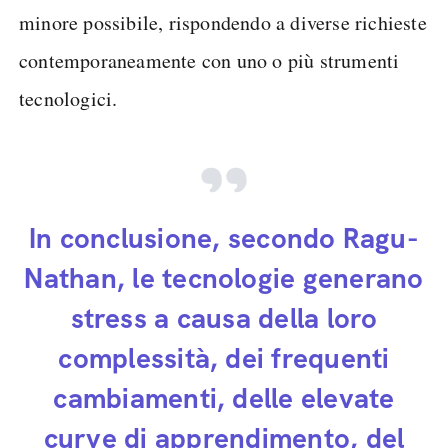
minore possibile, rispondendo a diverse richieste
contemporaneamente con uno o più strumenti
tecnologici.
In conclusione, secondo Ragu-
Nathan, le tecnologie generano
stress a causa della loro
complessità, dei frequenti
cambiamenti, delle elevate
curve di apprendimento, del