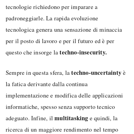
tecnologie richiedono per imparare a
padroneggiarle. La rapida evoluzione
tecnologica genera una sensazione di minaccia
per il posto di lavoro e per il futuro ed è per
techno-insecurity.
questo che insorge la
techno-uncertainty
Sempre in questa sfera, la
è
la fatica derivante dalla continua
implementazione e modifica delle applicazioni
informatiche, spesso senza supporto tecnico
multitasking
adeguato. Infine, il
e quindi, la
ricerca di un maggiore rendimento nel tempo