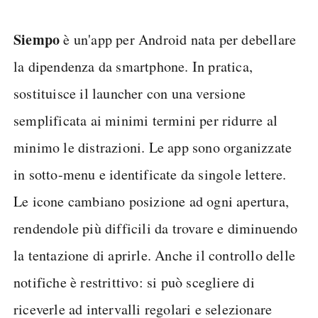
Siempo
è un'app per Android nata per debellare
la dipendenza da smartphone. In pratica,
sostituisce il launcher con una versione
semplificata ai minimi termini per ridurre al
minimo le distrazioni. Le app sono organizzate
in sotto-menu e identificate da singole lettere.
Le icone cambiano posizione ad ogni apertura,
rendendole più difficili da trovare e diminuendo
la tentazione di aprirle. Anche il controllo delle
notifiche è restrittivo: si può scegliere di
riceverle ad intervalli regolari e selezionare