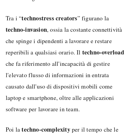
technostress creators
Tra i “
” figurano la
techno-invasion
, ossia la costante connettività
che spinge i dipendenti a lavorare e restare
techno-overload
reperibili a qualsiasi orario. Il
che fa riferimento all'incapacità di gestire
l'elevato flusso di informazioni in entrata
causato dall'uso di dispositivi mobili come
laptop e smartphone, oltre alle applicazioni
software per lavorare in team.
techno-complexity
Poi la
per il tempo che le