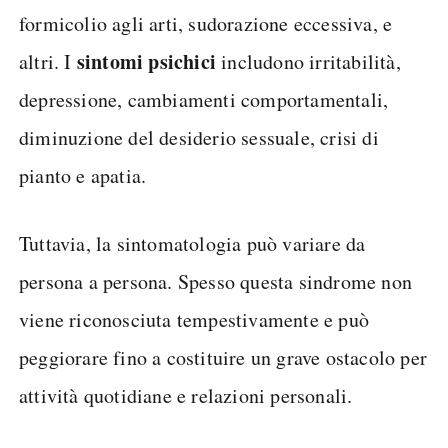
formicolio agli arti, sudorazione eccessiva, e
sintomi psichici
altri. I
includono irritabilità,
depressione, cambiamenti comportamentali,
diminuzione del desiderio sessuale, crisi di
pianto e apatia.
Tuttavia, la sintomatologia può variare da
persona a persona. Spesso questa sindrome non
viene riconosciuta tempestivamente e può
peggiorare fino a costituire un grave ostacolo per
attività quotidiane e relazioni personali.