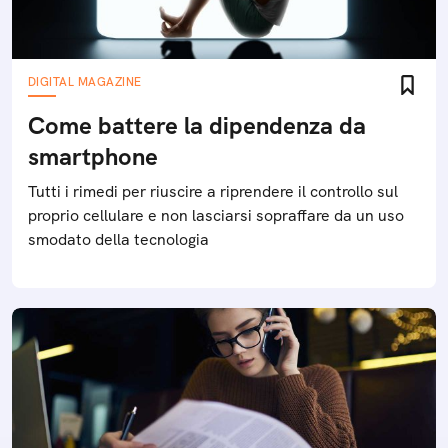
DIGITAL MAGAZINE
Come battere la dipendenza da
smartphone
Tutti i rimedi per riuscire a riprendere il controllo sul
proprio cellulare e non lasciarsi sopraffare da un uso
smodato della tecnologia