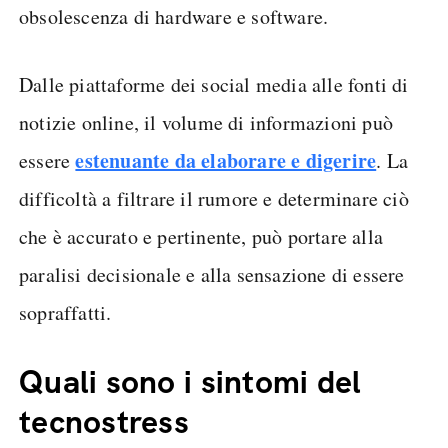
obsolescenza di hardware e software.
Dalle piattaforme dei social media alle fonti di
notizie online, il volume di informazioni può
estenuante da elaborare e digerire
essere
. La
difficoltà a filtrare il rumore e determinare ciò
che è accurato e pertinente, può portare alla
paralisi decisionale e alla sensazione di essere
sopraffatti.
Quali sono i sintomi del
tecnostress