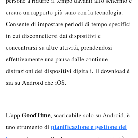
persone a ridurre il tempo davanti allo schermo e
creare un rapporto più sano con la tecnologia.
Consente di impostare periodi di tempo specifici
in cui disconnettersi dai dispositivi e
concentrarsi su altre attività, prendendosi
effettivamente una pausa dalle continue
distrazioni dei dispositivi digitali. Il download è
sia su Android che iOS.
GoodTime
L'app
, scaricabile solo su Android, è
pianificazione e gestione del
uno strumento di