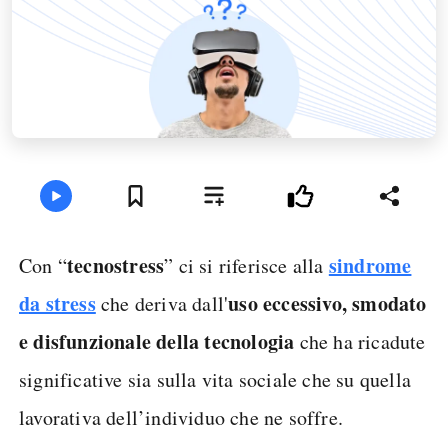
tecnostress
sindrome
Con “
” ci si riferisce alla
da stress
uso eccessivo, smodato
che deriva dall'
e disfunzionale della tecnologia
che ha ricadute
significative sia sulla vita sociale che su quella
lavorativa dell’individuo che ne soffre.