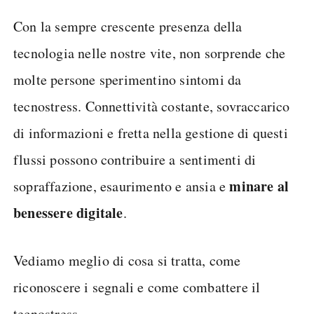
Con la sempre crescente presenza della
tecnologia nelle nostre vite, non sorprende che
molte persone sperimentino sintomi da
tecnostress. Connettività costante, sovraccarico
di informazioni e fretta nella gestione di questi
flussi possono contribuire a sentimenti di
minare al
sopraffazione, esaurimento e ansia e
benessere digitale
.
Vediamo meglio di cosa si tratta, come
riconoscere i segnali e come combattere il
tecnostress.