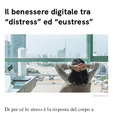
Il benessere digitale tra
“distress” ed “eustress”
Shutterstock
Di per sé lo stress è la risposta del corpo a