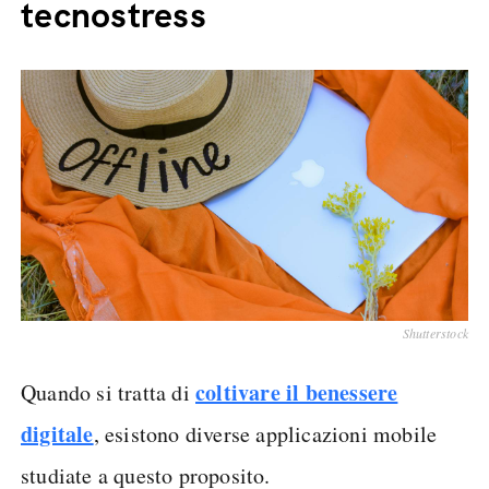
tecnostress
Shutterstock
coltivare il benessere
Quando si tratta di
digitale
, esistono diverse applicazioni mobile
studiate a questo proposito.