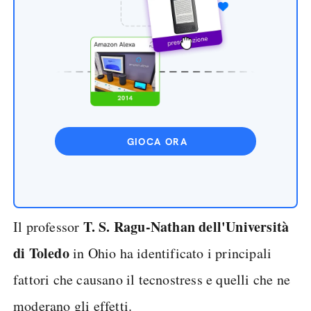
GIOCA ORA
T. S. Ragu-Nathan dell'Università
Il professor
di Toledo
in Ohio ha identificato i principali
fattori che causano il tecnostress e quelli che ne
moderano gli effetti.