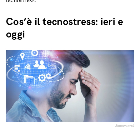
Cos’è il tecnostress: ieri e
oggi
Shutterstock