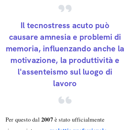
Il tecnostress acuto può
causare amnesia e problemi di
memoria, influenzando anche la
motivazione, la produttività e
l'assenteismo sul luogo di
lavoro
2007
Per questo dal
è stato ufficialmente