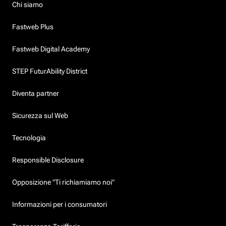
Chi siamo
Fastweb Plus
Fastweb Digital Academy
STEP FuturAbility District
Diventa partner
Sicurezza sul Web
Tecnologia
Responsible Disclosure
Opposizione "Ti richiamiamo noi"
Informazioni per i consumatori