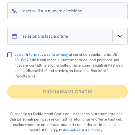
inserisci il tuo numero di telefono
seleziona la fascia oraria
Letta l'
informativa sulla privacy
ai sensi del regolamento UE
2016/679 do il consenso al trattamento dei dati personali per
ricevere contatti telefonici sulle offerte commerciali di Fastweb
e sulla disponibilità del servizio, in base alla finalità #2
(facoltativo).
RICHIAMAMI GRATIS
Cliccando su Richiamami Gratis do il consenso al trattamento dei
dati personali per ricevere contatti telefonici sulle offerte Fastweb
esclusivamente nelle fasce orarie da me indicate, in base alla
finalità #1. Leggi l'
informativa sulla privacy
.