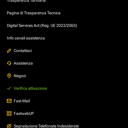
Trasparenza Tariffaria
Pagina di Trasparenza Tecnica
Digital Services Act (Reg. UE 2022/2065)
Info canali assistenza
Contattaci
Assistenza
Negozi
Verifica attivazione
Fast Mail
FastwebUP
Segnalazione Telefonate Indesiderate