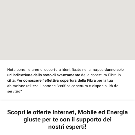
Nota bene: le aree di copertura identificate nella mappa
danno solo
un'indicazione dello stato di avanzamento
della copertura Fibra in
città. Per
conoscere l'effettiva copertura della Fibra
per la tua
abitazione utilizza il bottone "verifica copertura e disponibilità del
servizio"
Scopri le offerte Internet, Mobile ed Energia
giuste per te con il supporto dei
nostri esperti!