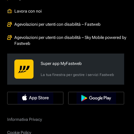
Lavora con noi
Agevolazioni per utenti con disabilità – Fastweb
Agevolazioni per utenti con disabilità – Sky Mobile powered by
Fastweb
Super app MyFastweb
La tua finestra per gestire i servizi Fastweb
Informativa Privacy
Cookie Policy