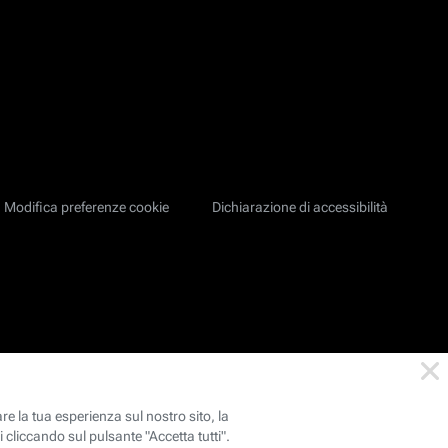
Modifica preferenze cookie
Dichiarazione di accessibilità