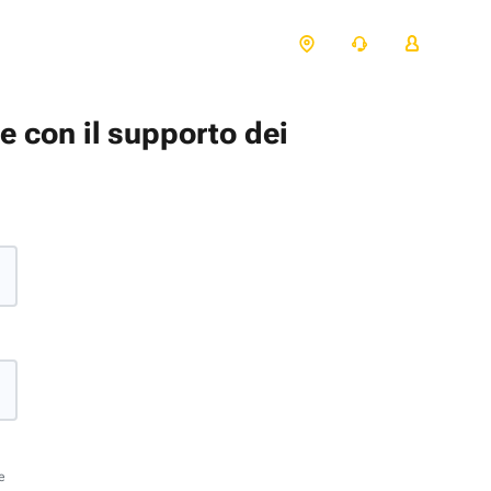
te con il supporto dei
e