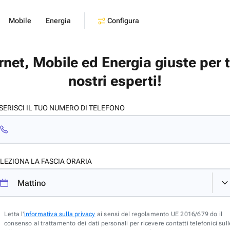
Configura
Mobile
Energia
ernet, Mobile ed Energia giuste per 
nostri esperti!
SERISCI IL TUO NUMERO DI TELEFONO
LEZIONA LA FASCIA ORARIA
Letta l'
informativa sulla privacy
ai sensi del regolamento UE 2016/679 do il
consenso al trattamento dei dati personali per ricevere contatti telefonici sull