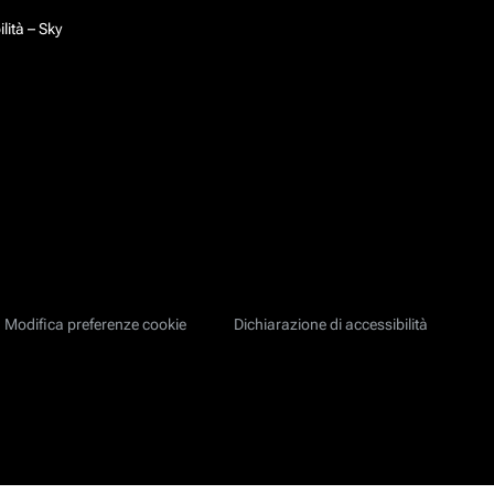
lità – Sky
Modifica preferenze cookie
Dichiarazione di accessibilità