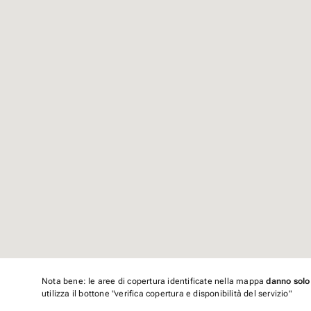
Nota bene: le aree di copertura identificate nella mappa
danno solo
utilizza il bottone "verifica copertura e disponibilità del servizio"