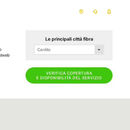
Le principali città fibra
o
Cardito
astweb
VERIFICA COPERTURA
E DISPONIBILITÀ DEL SERVIZIO