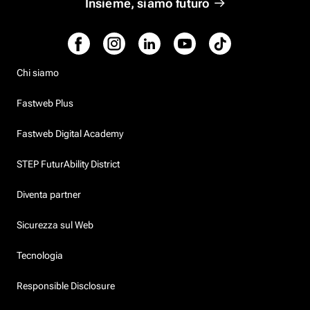
Insieme, siamo futuro
Chi siamo
Fastweb Plus
Fastweb Digital Academy
STEP FuturAbility District
Diventa partner
Sicurezza sul Web
Tecnologia
Responsible Disclosure