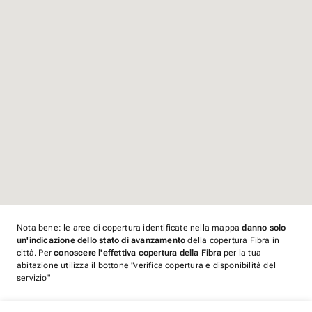
Nota bene: le aree di copertura identificate nella mappa
danno solo
un'indicazione dello stato di avanzamento
della copertura Fibra in
città. Per
conoscere l'effettiva copertura della Fibra
per la tua
abitazione utilizza il bottone "verifica copertura e disponibilità del
servizio"