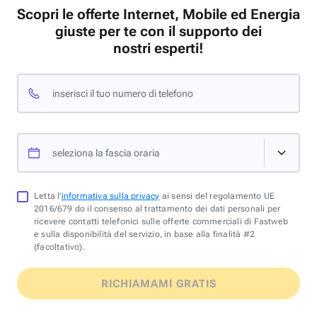
Scopri le offerte Internet, Mobile ed Energia
giuste per te con il supporto dei
nostri esperti!
inserisci il tuo numero di telefono
seleziona la fascia oraria
Letta l'
informativa sulla privacy
ai sensi del regolamento UE
2016/679 do il consenso al trattamento dei dati personali per
ricevere contatti telefonici sulle offerte commerciali di Fastweb
e sulla disponibilità del servizio, in base alla finalità #2
(facoltativo).
RICHIAMAMI GRATIS