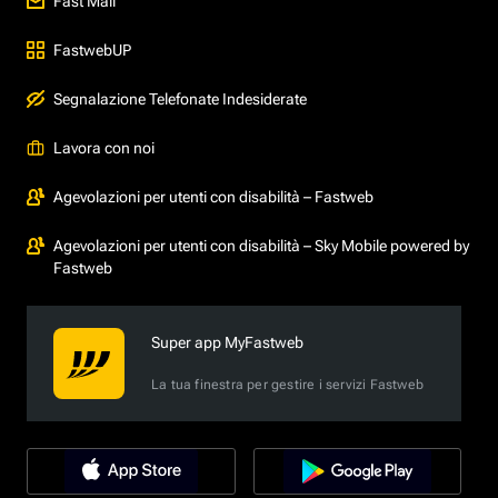
Fast Mail
FastwebUP
Segnalazione Telefonate Indesiderate
Lavora con noi
Agevolazioni per utenti con disabilità – Fastweb
Agevolazioni per utenti con disabilità – Sky Mobile powered by
Fastweb
Super app MyFastweb
La tua finestra per gestire i servizi Fastweb