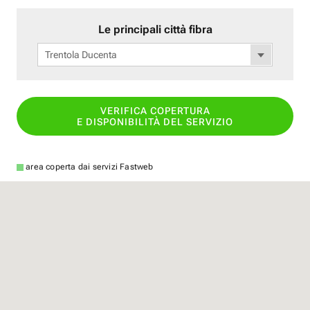
Le principali città fibra
Trentola Ducenta
VERIFICA COPERTURA
E DISPONIBILITÀ DEL SERVIZIO
area coperta dai servizi Fastweb