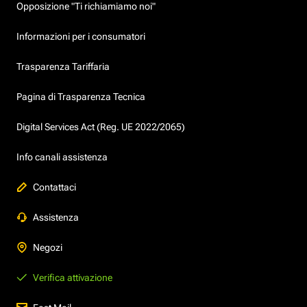
Opposizione "Ti richiamiamo noi"
Informazioni per i consumatori
Trasparenza Tariffaria
Pagina di Trasparenza Tecnica
Digital Services Act (Reg. UE 2022/2065)
Info canali assistenza
Contattaci
Assistenza
Negozi
Verifica attivazione