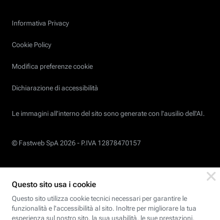
Informativa Privacy
Cookie Policy
Modifica preferenze cookie
Dichiarazione di accessibilità
Le immagini all’interno del sito sono generate con l'ausilio dell'AI.
© Fastweb SpA 2026 -
P.IVA 12878470157