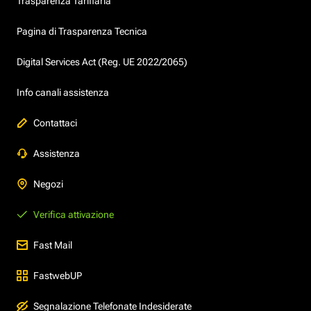
Trasparenza Tariffaria
Pagina di Trasparenza Tecnica
Digital Services Act (Reg. UE 2022/2065)
Info canali assistenza
Contattaci
Assistenza
Negozi
Verifica attivazione
Fast Mail
FastwebUP
Segnalazione Telefonate Indesiderate