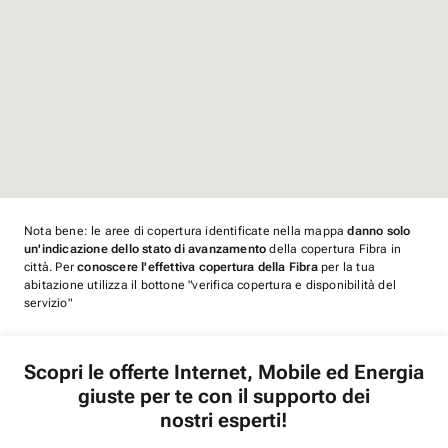
Nota bene: le aree di copertura identificate nella mappa
danno solo
un'indicazione dello stato di avanzamento
della copertura Fibra in
città. Per
conoscere l'effettiva copertura della Fibra
per la tua
abitazione utilizza il bottone "verifica copertura e disponibilità del
servizio"
Scopri le offerte Internet, Mobile ed Energia
giuste per te con il supporto dei
nostri esperti!