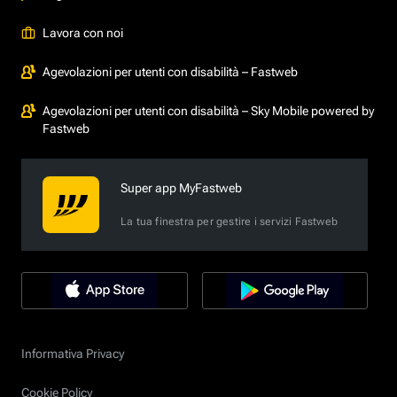
Lavora con noi
Agevolazioni per utenti con disabilità – Fastweb
Agevolazioni per utenti con disabilità – Sky Mobile powered by
Fastweb
Super app MyFastweb
La tua finestra per gestire i servizi Fastweb
Informativa Privacy
Cookie Policy