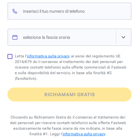
inserisci il tuo numero di telefono
seleziona la fascia oraria
Letta l'
informativa sulla privacy
ai sensi del regolamento UE
2016/679 do il consenso al trattamento dei dati personali per
ricevere contatti telefonici sulle offerte commerciali di Fastweb
e sulla disponibilità del servizio, in base alla finalità #2
(facoltativo).
RICHIAMAMI GRATIS
Cliccando su Richiamami Gratis do il consenso al trattamento dei
dati personali per ricevere contatti telefonici sulle offerte Fastweb
esclusivamente nelle fasce orarie da me indicate, in base alla
finalità #1. Leggi l'
informativa sulla privacy
.