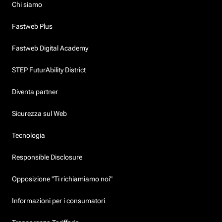
Chi siamo
Fastweb Plus
Fastweb Digital Academy
STEP FuturAbility District
Diventa partner
Sicurezza sul Web
Tecnologia
Responsible Disclosure
Opposizione "Ti richiamiamo noi"
Informazioni per i consumatori