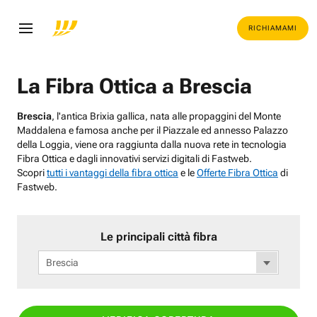
RICHIAMAMI
La Fibra Ottica a Brescia
Brescia
, l'antica Brixia gallica, nata alle propaggini del Monte
Maddalena e famosa anche per il Piazzale ed annesso Palazzo
della Loggia, viene ora raggiunta dalla nuova rete in tecnologia
Fibra Ottica e dagli innovativi servizi digitali di Fastweb.
Scopri
tutti i vantaggi della fibra ottica
e le
Offerte Fibra Ottica
di
Fastweb.
Le principali città fibra
Brescia