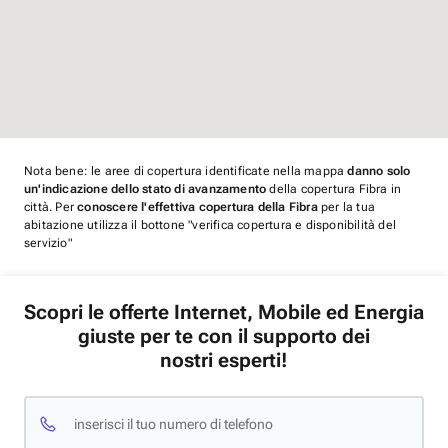
Nota bene: le aree di copertura identificate nella mappa
danno solo
un'indicazione dello stato di avanzamento
della copertura Fibra in
città. Per
conoscere l'effettiva copertura della Fibra
per la tua
abitazione utilizza il bottone "verifica copertura e disponibilità del
servizio"
Scopri le offerte Internet, Mobile ed Energia
giuste per te con il supporto dei
nostri esperti!
inserisci il tuo numero di telefono