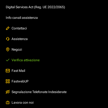
Digital Services Act (Reg. UE 2022/2065)
Info canali assistenza
Contattaci
Assistenza
Negozi
Verifica attivazione
Fast Mail
FastwebUP
Segnalazione Telefonate Indesiderate
Lavora con noi