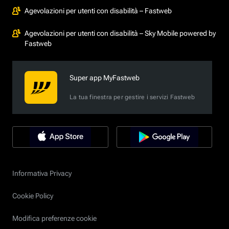
Agevolazioni per utenti con disabilità – Fastweb
Agevolazioni per utenti con disabilità – Sky Mobile powered by
Fastweb
Super app MyFastweb
La tua finestra per gestire i servizi Fastweb
Informativa Privacy
Cookie Policy
Modifica preferenze cookie