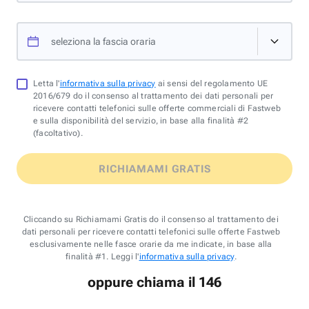
seleziona la fascia oraria
Letta l'
informativa sulla privacy
ai sensi del regolamento UE
2016/679 do il consenso al trattamento dei dati personali per
ricevere contatti telefonici sulle offerte commerciali di Fastweb
e sulla disponibilità del servizio, in base alla finalità #2
(facoltativo).
RICHIAMAMI GRATIS
Cliccando su Richiamami Gratis do il consenso al trattamento dei
dati personali per ricevere contatti telefonici sulle offerte Fastweb
esclusivamente nelle fasce orarie da me indicate, in base alla
finalità #1. Leggi l'
informativa sulla privacy
.
oppure chiama il 146