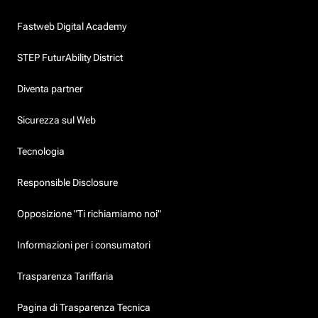
Fastweb Digital Academy
STEP FuturAbility District
Diventa partner
Sicurezza sul Web
Tecnologia
Responsible Disclosure
Opposizione "Ti richiamiamo noi"
Informazioni per i consumatori
Trasparenza Tariffaria
Pagina di Trasparenza Tecnica