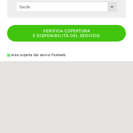
Sacile
VERIFICA COPERTURA
E DISPONIBILITÀ DEL SERVIZIO
area coperta dai servizi Fastweb