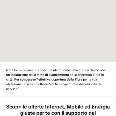
Nota bene: le aree di copertura identificate nella mappa
danno solo
un'indicazione dello stato di avanzamento
della copertura Fibra in
città. Per
conoscere l'effettiva copertura della Fibra
per la tua
abitazione utilizza il bottone "verifica copertura e disponibilità del
servizio"
Scopri le offerte Internet, Mobile ed Energia
giuste per te con il supporto dei