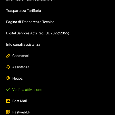
Trasparenza Tariffaria
Pagina di Trasparenza Tecnica
Digital Services Act (Reg. UE 2022/2065)
Info canali assistenza
Contattaci
Assistenza
Negozi
Verifica attivazione
Fast Mail
FastwebUP