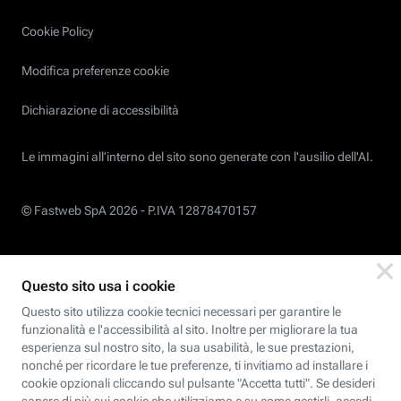
Cookie Policy
Modifica preferenze cookie
Dichiarazione di accessibilità
Le immagini all’interno del sito sono generate con l'ausilio dell'AI.
© Fastweb SpA 2026 -
P.IVA 12878470157