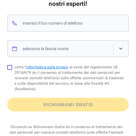
nostri esperti!
inserisci il tuo numero di telefono
seleziona la fascia oraria
Letta l'
informativa sulla privacy
ai sensi del regolamento UE
2016/679 do il consenso al trattamento dei dati personali per
ricevere contatti telefonici sulle offerte commerciali di Fastweb
e sulla disponibilità del servizio, in base alla finalità #2
(facoltativo).
RICHIAMAMI GRATIS
Cliccando su Richiamami Gratis do il consenso al trattamento dei
dati personali per ricevere contatti telefonici sulle offerte Fastweb