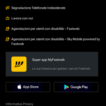
Segnalazione Telefonate Indesiderate
Lavora con noi
Agevolazioni per utenti con disabilità – Fastweb
Agevolazioni per utenti con disabilità – Sky Mobile powered by
Fastweb
Super app MyFastweb
La tua finestra per gestire i servizi Fastweb
Informativa Privacy