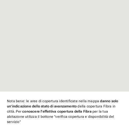
Nota bene: le aree di copertura identificate nella mappa
danno solo
un'indicazione dello stato di avanzamento
della copertura Fibra in
città. Per
conoscere l'effettiva copertura della Fibra
per la tua
abitazione utilizza il bottone "verifica copertura e disponibilità del
servizio"