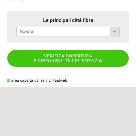
Le principali città fibra
Novara
VERIFICA COPERTURA
E DISPONIBILITÀ DEL SERVIZIO
area coperta dai servizi Fastweb