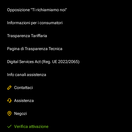
Opposizione "Ti richiamiamo noi"
Informazioni per i consumatori
Trasparenza Tariffaria
Pagina di Trasparenza Tecnica
Digital Services Act (Reg. UE 2022/2065)
Info canali assistenza
Contattaci
Assistenza
Negozi
Verifica attivazione