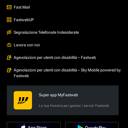
Fast Mail
FastwebUP
Segnalazione Telefonate Indesiderate
Lavora con noi
Agevolazioni per utenti con disabilità – Fastweb
Agevolazioni per utenti con disabilità – Sky Mobile powered by
Fastweb
Super app MyFastweb
La tua finestra per gestire i servizi Fastweb