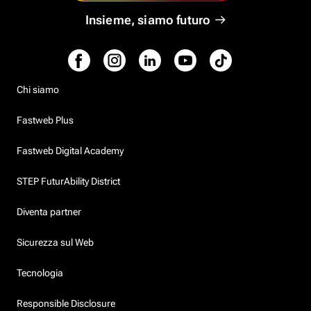
Insieme, siamo futuro
Chi siamo
Fastweb Plus
Fastweb Digital Academy
STEP FuturAbility District
Diventa partner
Sicurezza sul Web
Tecnologia
Responsible Disclosure