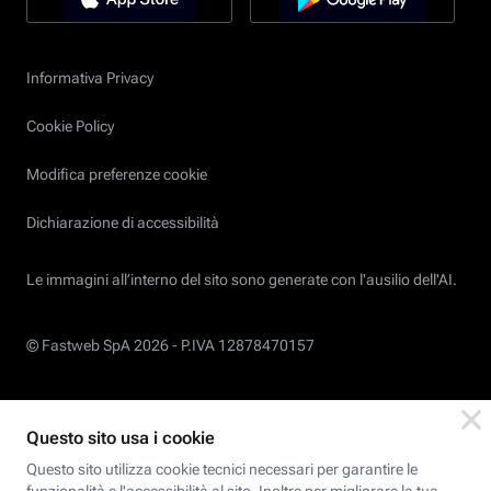
Informativa Privacy
Cookie Policy
Modifica preferenze cookie
Dichiarazione di accessibilità
Le immagini all’interno del sito sono generate con l'ausilio dell'AI.
© Fastweb SpA 2026 -
P.IVA 12878470157